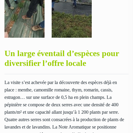
Un large éventail d’espèces pour
diversifier l’offre locale
La visite s’est achevée par la découverte des espèces déjà en
place : menthe, camomille romaine, thym, romarin, cassis,
estragon… sur une surface de 0,5 ha en plein champs. La
pépinière se compose de deux serres avec une densité de 400
plants/m² et une capacité allant jusqu’à 1 200 plants par serre.
Quatre autres serres sont consacrées à la production de plants de
lavandes et de lavandins. La Note Aromatique se positionne