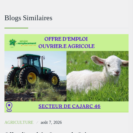
Blogs Similaires
AGRICULTURE
août 7, 2026