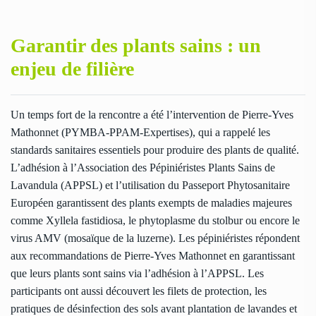
Garantir des plants sains : un
enjeu de filière
Un temps fort de la rencontre a été l’intervention de Pierre-Yves
Mathonnet (PYMBA-PPAM-Expertises), qui a rappelé les
standards sanitaires essentiels pour produire des plants de qualité.
L’adhésion à l’Association des Pépiniéristes Plants Sains de
Lavandula (APPSL) et l’utilisation du Passeport Phytosanitaire
Européen garantissent des plants exempts de maladies majeures
comme Xyllela fastidiosa, le phytoplasme du stolbur ou encore le
virus AMV (mosaïque de la luzerne). Les pépiniéristes répondent
aux recommandations de Pierre-Yves Mathonnet en garantissant
que leurs plants sont sains via l’adhésion à l’APPSL. Les
participants ont aussi découvert les filets de protection, les
pratiques de désinfection des sols avant plantation de lavandes et