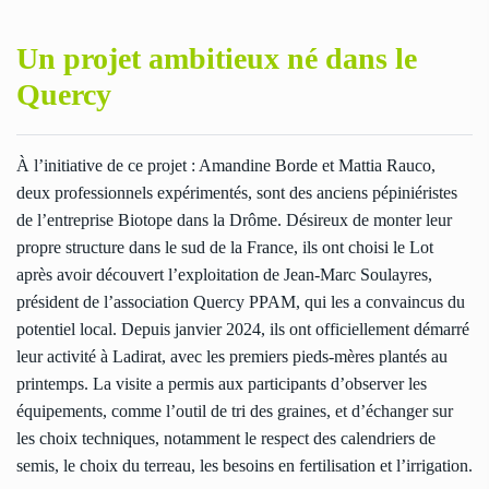
Un projet ambitieux né dans le
Quercy
À l’initiative de ce projet : Amandine Borde et Mattia Rauco,
deux professionnels expérimentés, sont des anciens pépiniéristes
de l’entreprise Biotope dans la Drôme. Désireux de monter leur
propre structure dans le sud de la France, ils ont choisi le Lot
après avoir découvert l’exploitation de Jean-Marc Soulayres,
président de l’association Quercy PPAM, qui les a convaincus du
potentiel local. Depuis janvier 2024, ils ont officiellement démarré
leur activité à Ladirat, avec les premiers pieds-mères plantés au
printemps. La visite a permis aux participants d’observer les
équipements, comme l’outil de tri des graines, et d’échanger sur
les choix techniques, notamment le respect des calendriers de
semis, le choix du terreau, les besoins en fertilisation et l’irrigation.