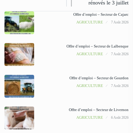
rénovés le 3 juillet
Offre d’emploi – Secteur de Cajarc
AGRICULTURE
7 Août 2026
Offre d’emploi – Secteur de Lalbenque
AGRICULTURE
7 Août 2026
Offre d’emploi – Secteur de Gourdon
AGRICULTURE
7 Août 2026
Offre d’emploi – Secteur de Livernon
AGRICULTURE
6 Août 2026