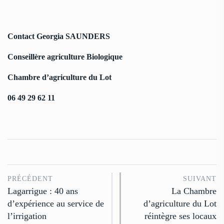
Contact Georgia SAUNDERS
Conseillère agriculture Biologique
Chambre d’agriculture du Lot
06 49 29 62 11
PRÉCÉDENT
SUIVANT
Lagarrigue : 40 ans
La Chambre
d’expérience au service de
d’agriculture du Lot
l’irrigation
réintègre ses locaux