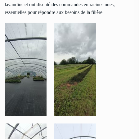
lavandins et ont discuté des commandes en racines nues,
essentielles pour répondre aux besoins de la filière.