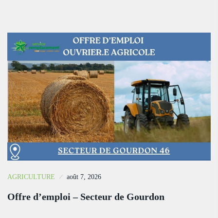
AGRICULTURE
août 7, 2026
Offre d’emploi – Secteur de Gourdon