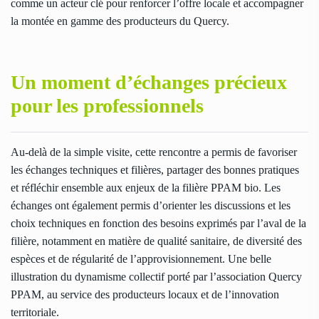
comme un acteur clé pour renforcer l’offre locale et accompagner
la montée en gamme des producteurs du Quercy.
Un moment d’échanges précieux
pour les professionnels
Au-delà de la simple visite, cette rencontre a permis de favoriser
les échanges techniques et filières, partager des bonnes pratiques
et réfléchir ensemble aux enjeux de la filière PPAM bio. Les
échanges ont également permis d’orienter les discussions et les
choix techniques en fonction des besoins exprimés par l’aval de la
filière, notamment en matière de qualité sanitaire, de diversité des
espèces et de régularité de l’approvisionnement. Une belle
illustration du dynamisme collectif porté par l’association Quercy
PPAM, au service des producteurs locaux et de l’innovation
territoriale.