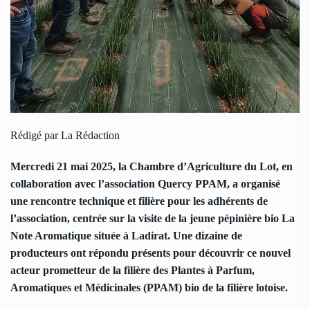
Rédigé par La Rédaction
Mercredi 21 mai 2025, la Chambre d’Agriculture du Lot, en
collaboration avec l’association Quercy PPAM, a organisé
une rencontre technique et filière pour les adhérents de
l’association, centrée sur la visite de la jeune pépinière bio La
Note Aromatique située à Ladirat. Une dizaine de
producteurs ont répondu présents pour découvrir ce nouvel
acteur prometteur de la filière des Plantes à Parfum,
Aromatiques et Médicinales (PPAM) bio de la filière lotoise.