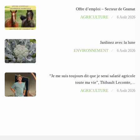
Offre d’emploi – Secteur de Gramat
AGRICULTURE
6 Août 2026
Jardinez avec la lune
ENVIRONNEMENT
6 Août 2026
“Je me suis toujours dit que je serai salarié agricole
toute ma vie”, Thibault Lecomte,…
AGRICULTURE
6 Août 2026