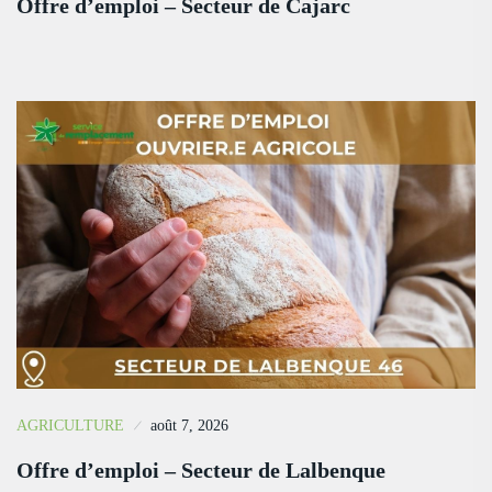
Offre d’emploi – Secteur de Cajarc
AGRICULTURE
août 7, 2026
Offre d’emploi – Secteur de Lalbenque