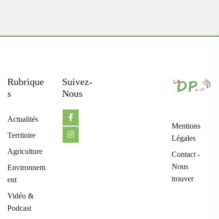
Rubrique
Suivez-
S
Nous
Actualités
Mentions
Territoire
Légales
Agriculture
Contact -
Nous
Environnem
trouver
ent
Vidéo &
Podcast