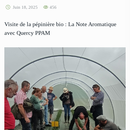
Juin 18, 2025
456
Visite de la pépinière bio : La Note Aromatique
avec Quercy PPAM