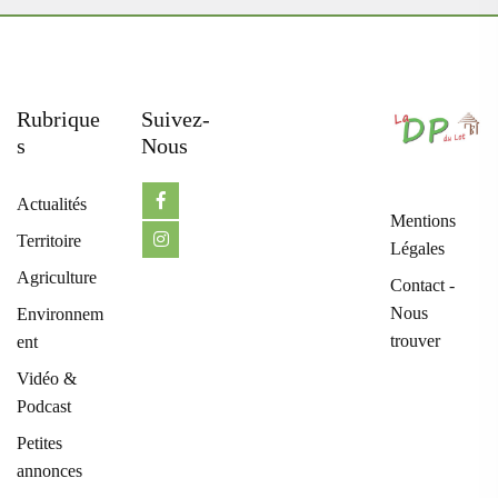
Rubrique
Suivez-
S
Nous
Actualités
Mentions
Territoire
Légales
Agriculture
Contact -
Nous
Environnem
trouver
ent
Vidéo &
Podcast
Petites
annonces