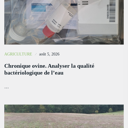
AGRICULTURE
août 5, 2026
Chronique ovine. Analyser la qualité
bactériologique de l’eau
…