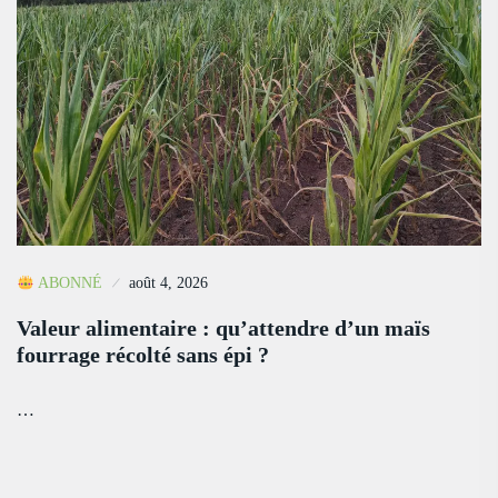
ABONNÉ
août 4, 2026
Valeur alimentaire : qu’attendre d’un maïs
fourrage récolté sans épi ?
…