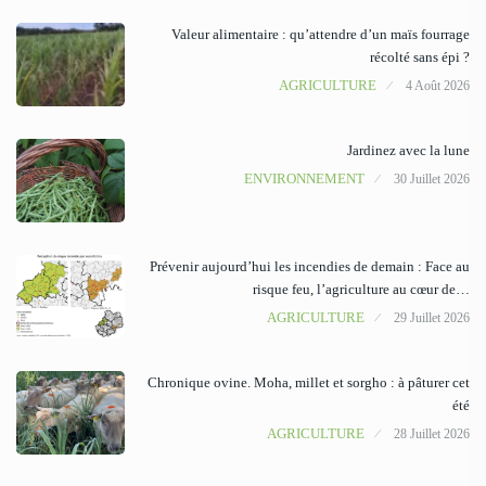
Valeur alimentaire : qu’attendre d’un maïs fourrage
récolté sans épi ?
AGRICULTURE
4 Août 2026
Jardinez avec la lune
ENVIRONNEMENT
30 Juillet 2026
Prévenir aujourd’hui les incendies de demain : Face au
risque feu, l’agriculture au cœur de…
AGRICULTURE
29 Juillet 2026
Chronique ovine. Moha, millet et sorgho : à pâturer cet
été
AGRICULTURE
28 Juillet 2026