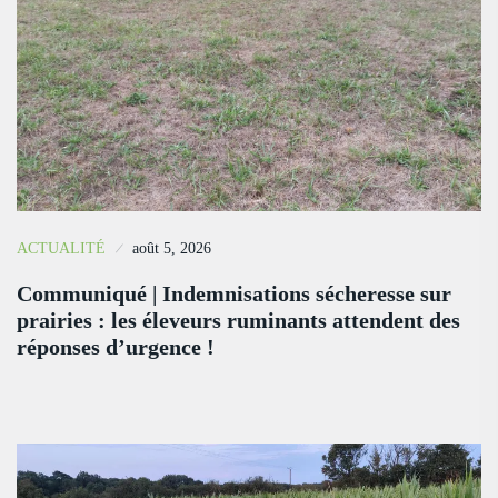
ACTUALITÉ
août 5, 2026
Communiqué | Indemnisations sécheresse sur
prairies : les éleveurs ruminants attendent des
réponses d’urgence !