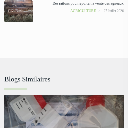
Des rations pour reporter la vente des agneaux
AGRICULTURE
27 Juillet 2026
Blogs Similaires