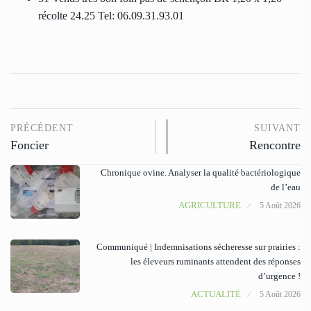
récolte 24.25 Tel: 06.09.31.93.01
PRÉCÉDENT
SUIVANT
Foncier
Rencontre
Chronique ovine. Analyser la qualité bactériologique
de l’eau
AGRICULTURE
5 Août 2026
Communiqué | Indemnisations sécheresse sur prairies :
les éleveurs ruminants attendent des réponses
d’urgence !
ACTUALITÉ
5 Août 2026