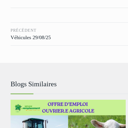
PRÉCÉDENT
Véhicules 29/08/25
Blogs Similaires