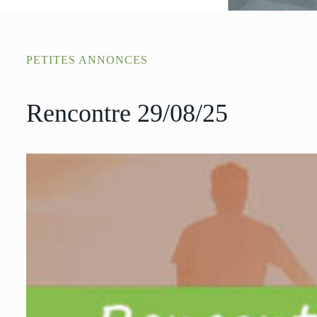
PETITES ANNONCES
Rencontre 29/08/25