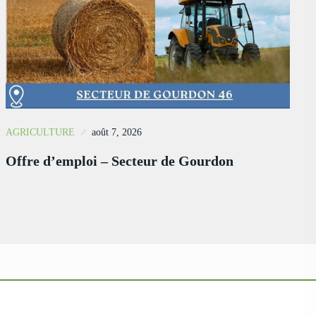
AGRICULTURE
août 7, 2026
Offre d’emploi – Secteur de Gourdon