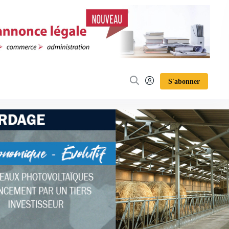
S'abonner