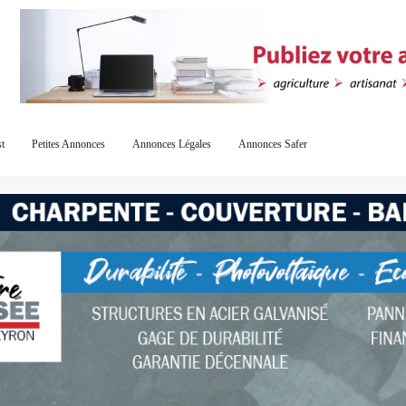
t
Petites Annonces
Annonces Légales
Annonces Safer