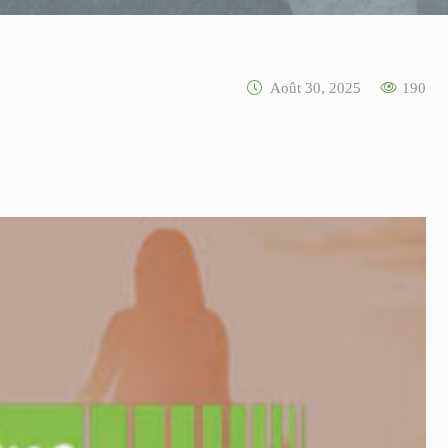
Août 30, 2025
190