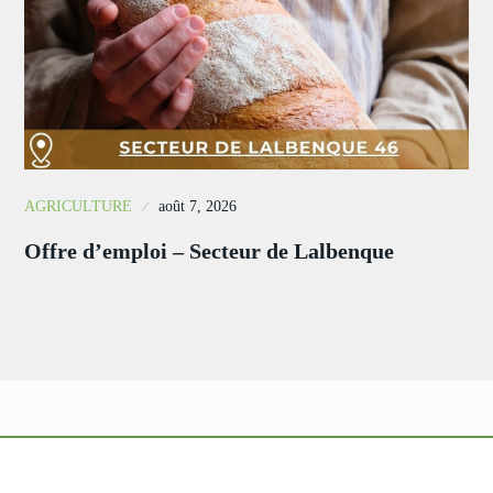
AGRICULTURE
août 7, 2026
Offre d’emploi – Secteur de Lalbenque