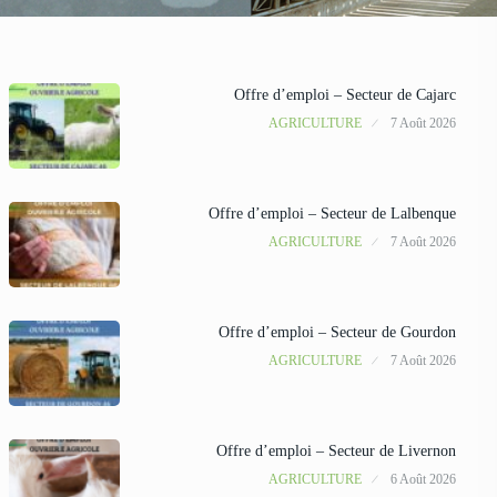
Offre d’emploi – Secteur de Cajarc
AGRICULTURE
7 Août 2026
Offre d’emploi – Secteur de Lalbenque
AGRICULTURE
7 Août 2026
Offre d’emploi – Secteur de Gourdon
AGRICULTURE
7 Août 2026
Offre d’emploi – Secteur de Livernon
AGRICULTURE
6 Août 2026