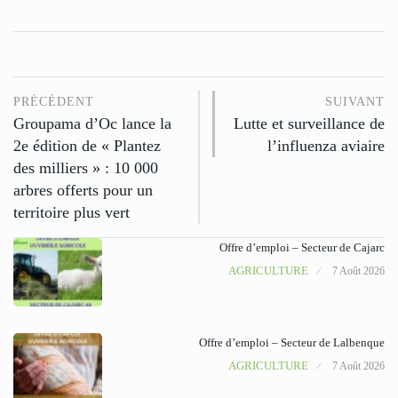
PRÉCÉDENT
SUIVANT
Groupama d’Oc lance la
Lutte et surveillance de
2e édition de « Plantez
l’influenza aviaire
des milliers » : 10 000
arbres offerts pour un
territoire plus vert
Offre d’emploi – Secteur de Cajarc
AGRICULTURE
7 Août 2026
Offre d’emploi – Secteur de Lalbenque
AGRICULTURE
7 Août 2026