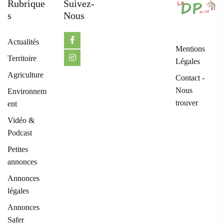
Rubrique
Suivez-
S
Nous
Actualités
Mentions
Territoire
Légales
Agriculture
Contact -
Nous
Environnem
trouver
ent
Vidéo &
Podcast
Petites
annonces
Annonces
légales
Annonces
Safer