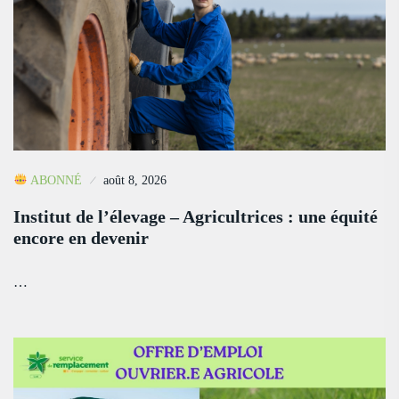
ABONNÉ
août 8, 2026
Institut de l’élevage – Agricultrices : une équité
encore en devenir
…