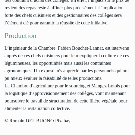
très contraint d’achat des collèges. En effet, l’impact sur le prix de
revient des repas reste à affiner plus précisément. L’implication
forte des chefs cuisiniers et des gestionnaires des collèges sera
l’élément clé pour garantir la réussite de cette initiative.
Production
L’ingénieur de la Chambre, Fabien Bouchet-Lannat, est intervenu
auprès de ces chefs cuisiniers pour leur expliquer la culture de ces
légumineuses, les opportunités mais aussi les contraintes
agronomiques. Un exposé très apprécié par les personnels qui ont
pu mieux évaluer la faisabilité de telles productions.
La Chambre d’agriculture pour le sourcing et Mangez Lotois pour
la logistique d’approvisionnement des collèges, vont maintenant
poursuivre le travail de structuration de cette filière végétale pour
alimenter la restauration collective.
© Romain DEL BUONO Pixabay