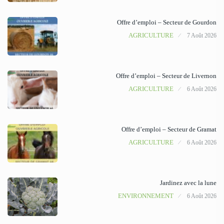
Offre d’emploi – Secteur de Gourdon
AGRICULTURE
7 Août 2026
Offre d’emploi – Secteur de Livernon
AGRICULTURE
6 Août 2026
Offre d’emploi – Secteur de Gramat
AGRICULTURE
6 Août 2026
Jardinez avec la lune
ENVIRONNEMENT
6 Août 2026