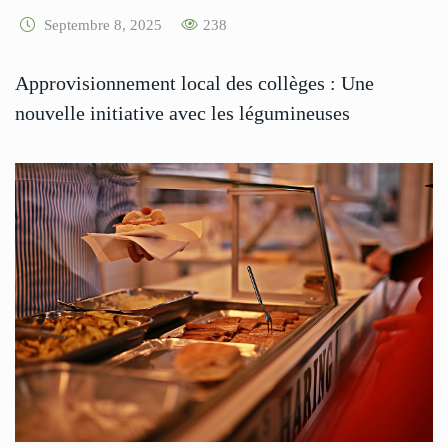
Septembre 8, 2025
238
Approvisionnement local des collèges : Une
nouvelle initiative avec les légumineuses