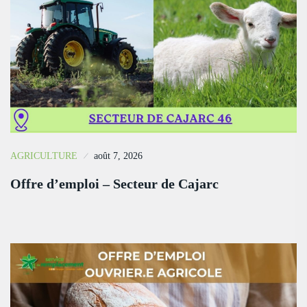
AGRICULTURE
août 7, 2026
Offre d’emploi – Secteur de Cajarc