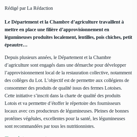
Rédigé par La Rédaction
Le Département et la Chambre d’agriculture travaillent à
mettre en place une filière d’approvisionnement en
légumineuses produites localement, lentilles, pois chiches, petit
épeautre…
Depuis plusieurs années, le Département et la Chambre
d’agriculture sont engagés dans une démarche pour développer
l’approvisionnement local de la restauration collective, notamment
des collèges du Lot. L’objectif est de permettre aux collégiens de
consommer des produits de qualité issus des fermes Lotoises.
Cette initiative s’inscrit dans la charte de qualité des produits
Lotois et va permettre d’étoffer le répertoire des fournisseurs
locaux avec ces producteurs de légumineuses. Pleines de bonnes
protéines végétales, excellentes pour la santé, les légumineuses
sont recommandées par tous les nutritionnistes.