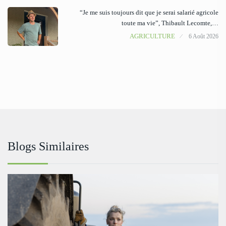
“Je me suis toujours dit que je serai salarié agricole
toute ma vie”, Thibault Lecomte,…
AGRICULTURE
6 Août 2026
Blogs Similaires