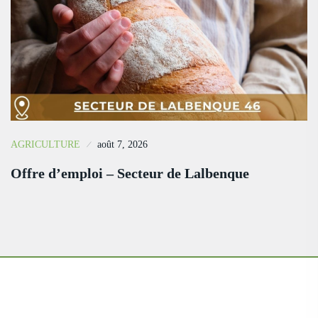
AGRICULTURE
août 7, 2026
Offre d’emploi – Secteur de Lalbenque