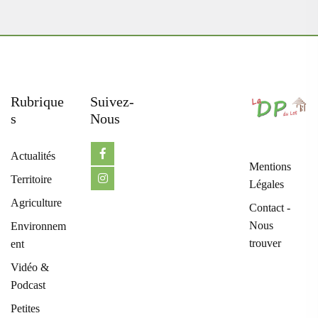
Rubrique
Suivez-
S
Nous
Actualités
Mentions
Territoire
Légales
Agriculture
Contact -
Nous
Environnem
trouver
ent
Vidéo &
Podcast
Petites