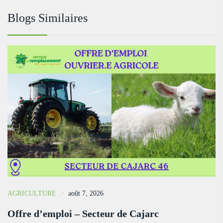
Blogs Similaires
AGRICULTURE
août 7, 2026
Offre d’emploi – Secteur de Cajarc