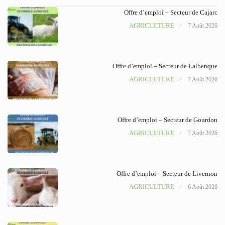
Offre d’emploi – Secteur de Cajarc
AGRICULTURE
7 Août 2026
Offre d’emploi – Secteur de Lalbenque
AGRICULTURE
7 Août 2026
Offre d’emploi – Secteur de Gourdon
AGRICULTURE
7 Août 2026
Offre d’emploi – Secteur de Livernon
AGRICULTURE
6 Août 2026