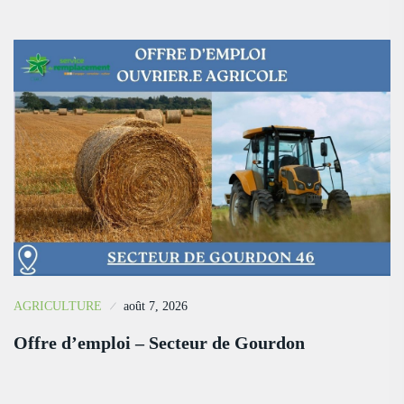
AGRICULTURE
août 7, 2026
Offre d’emploi – Secteur de Gourdon