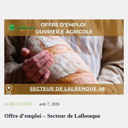
AGRICULTURE
août 7, 2026
Offre d’emploi – Secteur de Lalbenque