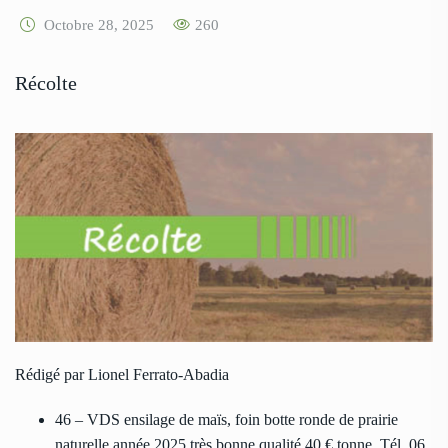
Octobre 28, 2025
260
Récolte
Rédigé par Lionel Ferrato-Abadia
46 – VDS ensilage de maïs, foin botte ronde de prairie
naturelle année 2025 très bonne qualité 40 € tonne. Tél. 06