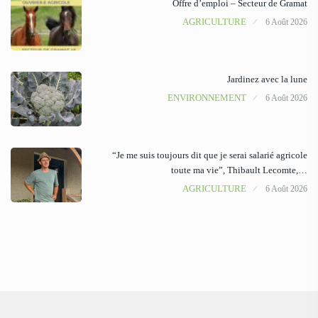
Offre d’emploi – Secteur de Gramat
AGRICULTURE
6 Août 2026
Jardinez avec la lune
ENVIRONNEMENT
6 Août 2026
“Je me suis toujours dit que je serai salarié agricole
toute ma vie”, Thibault Lecomte,…
AGRICULTURE
6 Août 2026