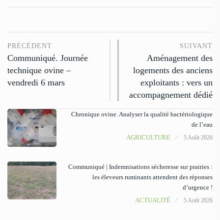
PRÉCÉDENT
SUIVANT
Communiqué. Journée
Aménagement des
technique ovine –
logements des anciens
vendredi 6 mars
exploitants : vers un
accompagnement dédié
Chronique ovine. Analyser la qualité bactériologique
de l’eau
AGRICULTURE
5 Août 2026
Communiqué | Indemnisations sécheresse sur prairies :
les éleveurs ruminants attendent des réponses
d’urgence !
ACTUALITÉ
5 Août 2026