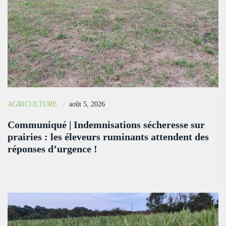
AGRICULTURE
août 5, 2026
Communiqué | Indemnisations sécheresse sur
prairies : les éleveurs ruminants attendent des
réponses d’urgence !