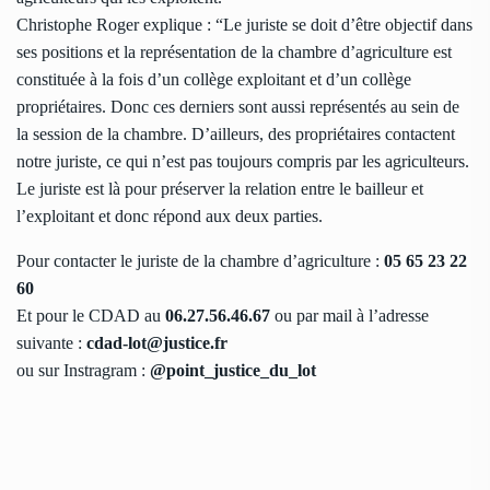
Christophe Roger explique : “Le juriste se doit d’être objectif dans
ses positions et la représentation de la chambre d’agriculture est
constituée à la fois d’un collège exploitant et d’un collège
propriétaires. Donc ces derniers sont aussi représentés au sein de
la session de la chambre. D’ailleurs, des propriétaires contactent
notre juriste, ce qui n’est pas toujours compris par les agriculteurs.
Le juriste est là pour préserver la relation entre le bailleur et
l’exploitant et donc répond aux deux parties.
Pour contacter le juriste de la chambre d’agriculture :
05 65 23 22
60
Et pour le CDAD au
06.27.56.46.67
ou par mail à l’adresse
suivante :
cdad-lot@justice.fr
ou sur Instragram :
@point_justice_du_lot