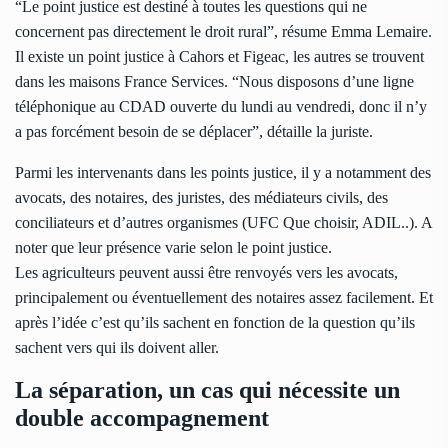
“Le point justice est destiné à toutes les questions qui ne
concernent pas directement le droit rural”, résume Emma Lemaire.
Il existe un point justice à Cahors et Figeac, les autres se trouvent
dans les maisons France Services. “Nous disposons d’une ligne
téléphonique au CDAD ouverte du lundi au vendredi, donc il n’y
a pas forcément besoin de se déplacer”, détaille la juriste.
Parmi les intervenants dans les points justice, il y a notamment des
avocats, des notaires, des juristes, des médiateurs civils, des
conciliateurs et d’autres organismes (UFC Que choisir, ADIL..). A
noter que leur présence varie selon le point justice.
Les agriculteurs peuvent aussi être renvoyés vers les avocats,
principalement ou éventuellement des notaires assez facilement. Et
après l’idée c’est qu’ils sachent en fonction de la question qu’ils
sachent vers qui ils doivent aller.
La séparation, un cas qui nécessite un
double accompagnement