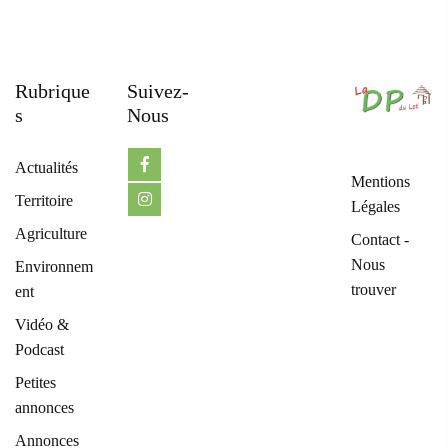
Rubrique
Suivez-
S
Nous
Actualités
Mentions
Territoire
Légales
Agriculture
Contact -
Nous
Environnem
trouver
ent
Vidéo &
Podcast
Petites
annonces
Annonces