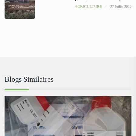
AGRICULTURE
27 Juillet 2026
Blogs Similaires