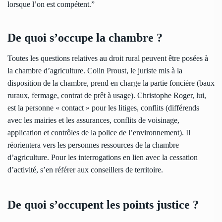
lorsque l’on est compétent.”
De quoi s’occupe la chambre ?
Toutes les questions relatives au droit rural peuvent être posées à
la chambre d’agriculture. Colin Proust, le juriste mis à la
disposition de la chambre, prend en charge la partie foncière (baux
ruraux, fermage, contrat de prêt à usage). Christophe Roger, lui,
est la personne « contact » pour les litiges, conflits (différends
avec les mairies et les assurances, conflits de voisinage,
application et contrôles de la police de l’environnement). Il
réorientera vers les personnes ressources de la chambre
d’agriculture. Pour les interrogations en lien avec la cessation
d’activité, s’en référer aux conseillers de territoire.
De quoi s’occupent les points justice ?