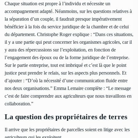
Chaque situation est propre à l’individu et nécessite un
accompagnement adapté. Néanmoins, sur les questions relatives à
la séparation d’un couple, il faudrait presque impérativement
bénéficier à la fois du service juridique de la chambre et de celui
du département. Christophe Roger explique : “Dans ces situations,
il y a une partie qui peut concerner les organismes agricoles, car il
y aura des répercussions sur l’exploitation, en fonction de
l’engagement des époux ou de la forme juridique de l’entreprise.
Sur le partie entreprise, tout est imbriqué et c’est là que le point
justice peut prendre le relais, sur les aspects plus personnels. Et
d’ajouter : “D’où la nécessité d’une communication fluide entre
nos deux organisations.” Emma Lemaire complète : “Le message
c’est de faire comprendre aux agriculteurs que nous travaillons en
collaboration.”
La question des propriétaires de terres
Il arrive que les propriétaires de parcelles soient en litige avec les
agriculteurs qui les exploitent.