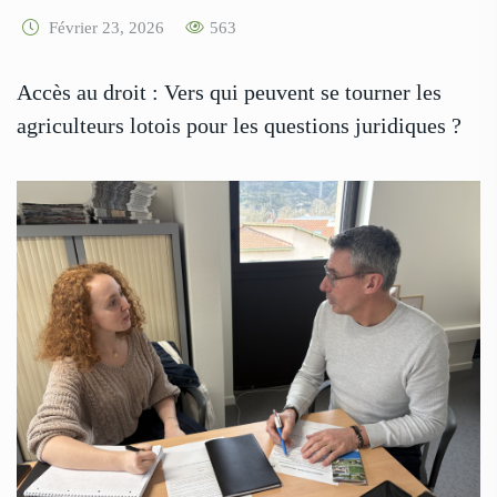
Février 23, 2026
563
Accès au droit : Vers qui peuvent se tourner les
agriculteurs lotois pour les questions juridiques ?