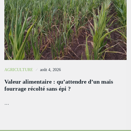
AGRICULTURE
août 4, 2026
Valeur alimentaire : qu’attendre d’un maïs
fourrage récolté sans épi ?
…