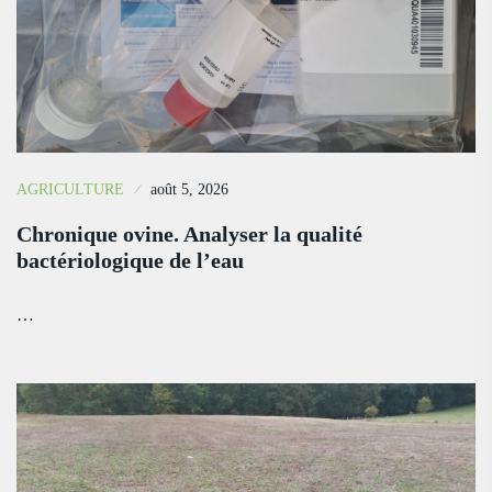
AGRICULTURE
août 5, 2026
Chronique ovine. Analyser la qualité
bactériologique de l’eau
…