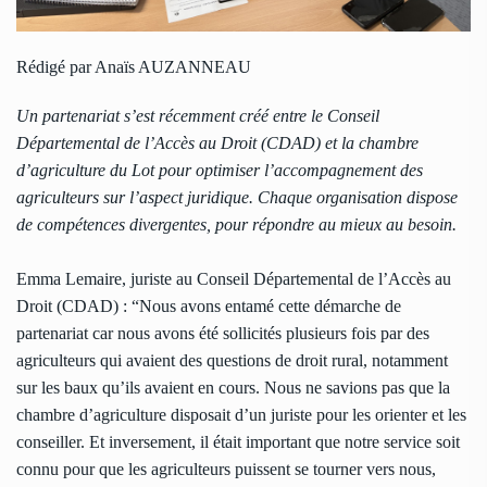
Rédigé par Anaïs AUZANNEAU
Un partenariat s’est récemment créé entre le Conseil
Départemental de l’Accès au Droit (CDAD) et la chambre
d’agriculture du Lot pour optimiser l’accompagnement des
agriculteurs sur l’aspect juridique. Chaque organisation dispose
de compétences divergentes, pour répondre au mieux au besoin.
Emma Lemaire, juriste au Conseil Départemental de l’Accès au
Droit (CDAD) : “Nous avons entamé cette démarche de
partenariat car nous avons été sollicités plusieurs fois par des
agriculteurs qui avaient des questions de droit rural, notamment
sur les baux qu’ils avaient en cours. Nous ne savions pas que la
chambre d’agriculture disposait d’un juriste pour les orienter et les
conseiller. Et inversement, il était important que notre service soit
connu pour que les agriculteurs puissent se tourner vers nous,