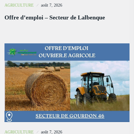
AGRICULTURE
août 7, 2026
Offre d’emploi – Secteur de Lalbenque
AGRICULTURE
août 7, 2026