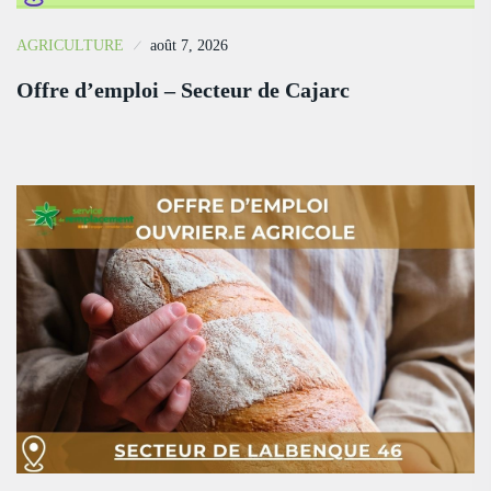
AGRICULTURE
août 7, 2026
Offre d’emploi – Secteur de Cajarc