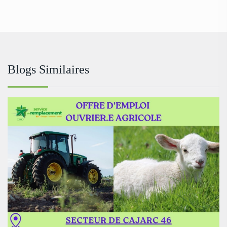
Blogs Similaires