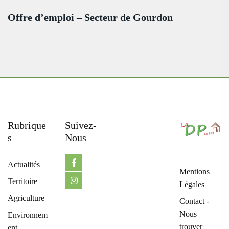
Offre d’emploi – Secteur de Gourdon
Rubrique
Suivez-
S
Nous
Actualités
Mentions
Territoire
Légales
Agriculture
Contact -
Nous
Environnem
trouver
ent