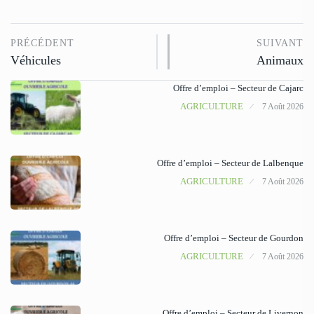
PRÉCÉDENT
SUIVANT
Véhicules
Animaux
Offre d’emploi – Secteur de Cajarc
AGRICULTURE
7 Août 2026
Offre d’emploi – Secteur de Lalbenque
AGRICULTURE
7 Août 2026
Offre d’emploi – Secteur de Gourdon
AGRICULTURE
7 Août 2026
Offre d’emploi – Secteur de Livernon