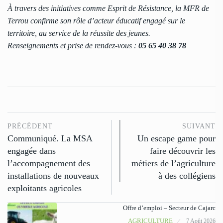
À travers des initiatives comme Esprit de Résistance, la MFR de
Terrou confirme son rôle d’acteur éducatif engagé sur le
territoire, au service de la réussite des jeunes.
Renseignements et prise de rendez-vous :
05 65 40 38 78
PRÉCÉDENT
SUIVANT
Communiqué. La MSA
Un escape game pour
engagée dans
faire découvrir les
l’accompagnement des
métiers de l’agriculture
installations de nouveaux
à des collégiens
exploitants agricoles
Offre d’emploi – Secteur de Cajarc
AGRICULTURE
7 Août 2026