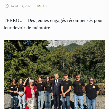
Avril 13, 2026
460
TERROU – Des jeunes engagés récompensés pour
leur devoir de mémoire