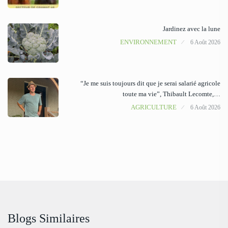
Jardinez avec la lune
ENVIRONNEMENT
6 Août 2026
“Je me suis toujours dit que je serai salarié agricole
toute ma vie”, Thibault Lecomte,…
AGRICULTURE
6 Août 2026
Blogs Similaires