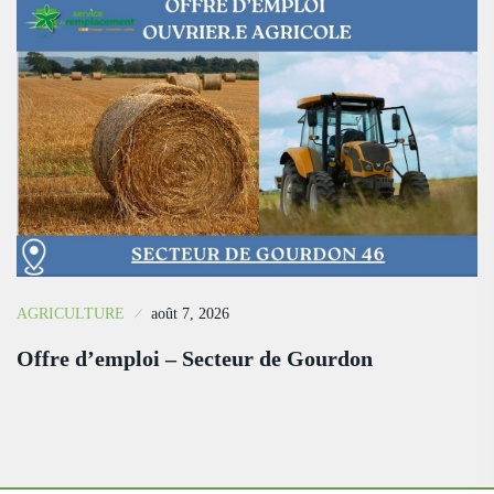
AGRICULTURE
août 7, 2026
Offre d’emploi – Secteur de Gourdon