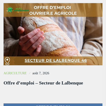
AGRICULTURE
août 7, 2026
Offre d’emploi – Secteur de Lalbenque