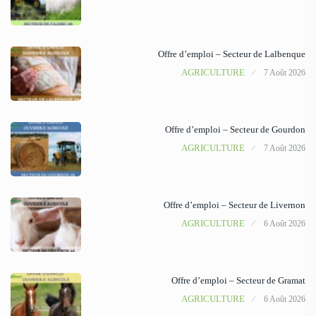
Offre d’emploi – Secteur de Lalbenque
AGRICULTURE
7 Août 2026
Offre d’emploi – Secteur de Gourdon
AGRICULTURE
7 Août 2026
Offre d’emploi – Secteur de Livernon
AGRICULTURE
6 Août 2026
Offre d’emploi – Secteur de Gramat
AGRICULTURE
6 Août 2026