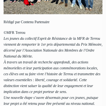
Rédigé par Contenu Partenaire
©MFR Terrou
Les jeunes du collectif Esprit de Résistance de la MFR de Terrou
viennent de remporter le 1er prix départemental du Prix Mémoire,
décerné par l’Association Nationale des Membres de l’Ordre
National du Mérite.
À travers un travail de recherche approfondi, des actions
mémorielles et leur participation aux commémorations locales,
ces élèves ont su faire vivre l’histoire de Terrou et transmettre des
valeurs essentielles : liberté, courage et solidarité. Cette
distinction vient saluer la qualité de leur engagement et leur
implication dans ce projet porteur de sens.
Une nouvelle étape s’ouvre désormais pour ces jeunes, puisque
leur projet a été retenu pour être présenté au niveau national.