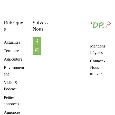
Rubrique
Suivez-
S
Nous
Actualités
Mentions
Territoire
Légales
Agriculture
Contact -
Nous
Environnem
trouver
ent
Vidéo &
Podcast
Petites
annonces
Annonces