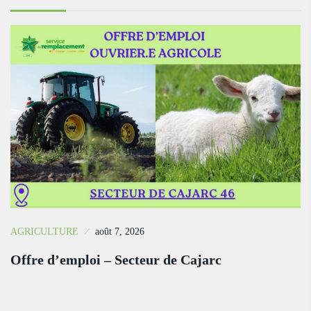
AGRICULTURE
août 7, 2026
Offre d’emploi – Secteur de Cajarc