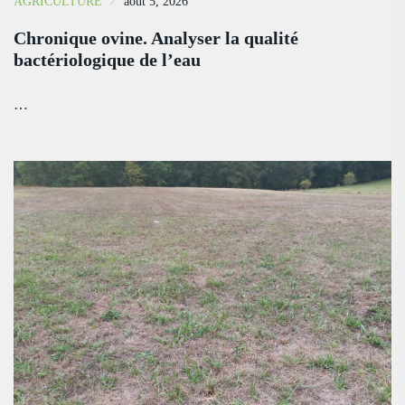
AGRICULTURE
août 5, 2026
Chronique ovine. Analyser la qualité
bactériologique de l’eau
…