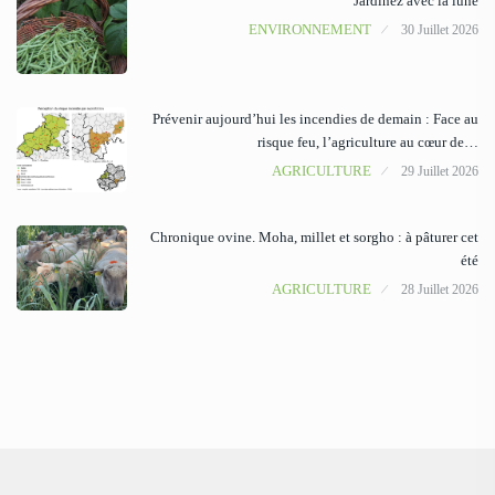
Jardinez avec la lune
ENVIRONNEMENT
30 Juillet 2026
Prévenir aujourd’hui les incendies de demain : Face au
risque feu, l’agriculture au cœur de…
AGRICULTURE
29 Juillet 2026
Chronique ovine. Moha, millet et sorgho : à pâturer cet
été
AGRICULTURE
28 Juillet 2026