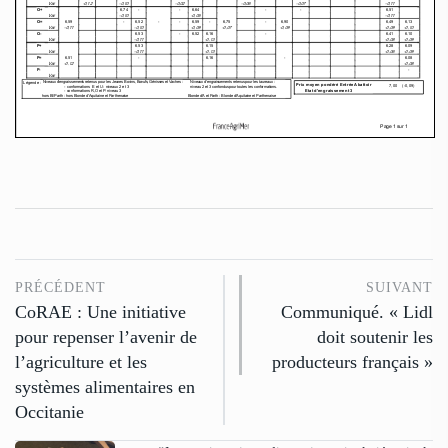
PRÉCÉDENT
SUIVANT
CoRAE : Une initiative
Communiqué. « Lidl
pour repenser l’avenir de
doit soutenir les
l’agriculture et les
producteurs français »
systèmes alimentaires en
Occitanie