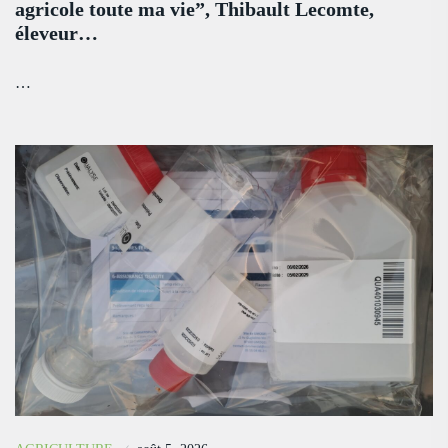
agricole toute ma vie”, Thibault Lecomte,
éleveur…
…