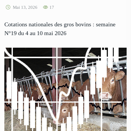
Mai 13, 2026
17
Cotations nationales des gros bovins : semaine
N°19 du 4 au 10 mai 2026