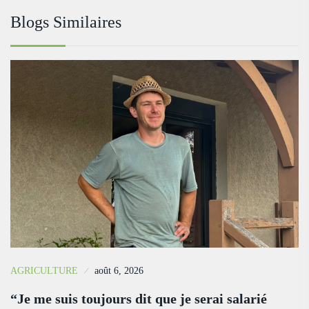
Blogs Similaires
AGRICULTURE
août 6, 2026
“Je me suis toujours dit que je serai salarié