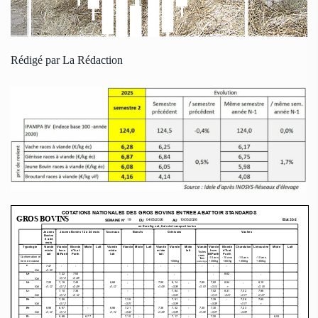
Rédigé par La Rédaction