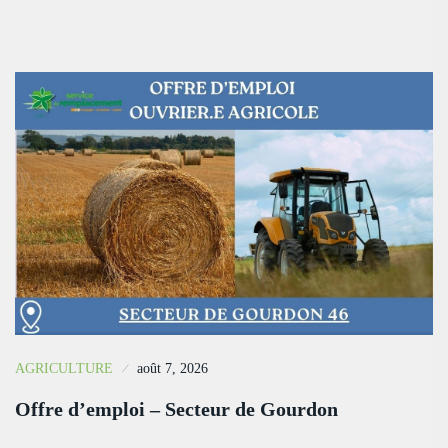
AGRICULTURE
août 7, 2026
Offre d’emploi – Secteur de Gourdon