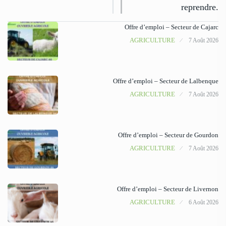
reprendre.
Offre d’emploi – Secteur de Cajarc
AGRICULTURE
7 Août 2026
Offre d’emploi – Secteur de Lalbenque
AGRICULTURE
7 Août 2026
Offre d’emploi – Secteur de Gourdon
AGRICULTURE
7 Août 2026
Offre d’emploi – Secteur de Livernon
AGRICULTURE
6 Août 2026