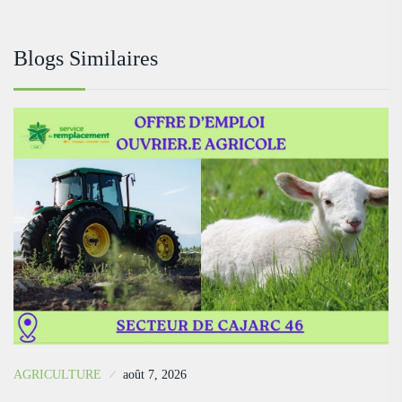
Blogs Similaires
AGRICULTURE
août 7, 2026