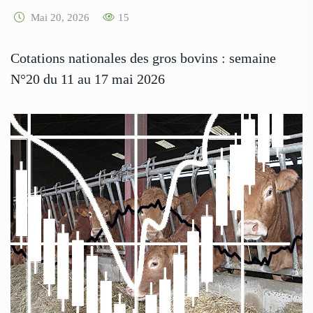
Mai 20, 2026
15
Cotations nationales des gros bovins : semaine
N°20 du 11 au 17 mai 2026