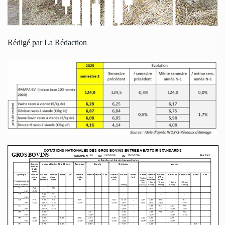
Rédigé par La Rédaction