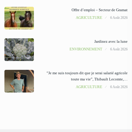
Offre d’emploi – Secteur de Gramat
AGRICULTURE
6 Août 2026
Jardinez avec la lune
ENVIRONNEMENT
6 Août 2026
“Je me suis toujours dit que je serai salarié agricole
toute ma vie”, Thibault Lecomte,…
AGRICULTURE
6 Août 2026