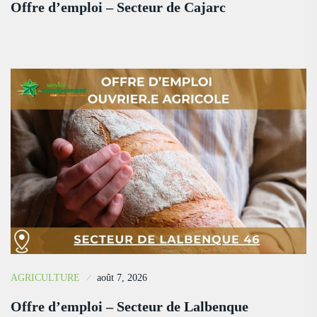
Offre d’emploi – Secteur de Cajarc
AGRICULTURE
août 7, 2026
Offre d’emploi – Secteur de Lalbenque