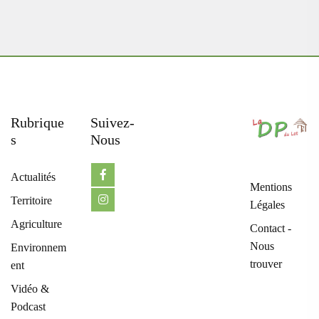
Rubrique
Suivez-
S
Nous
Actualités
Mentions
Territoire
Légales
Agriculture
Contact -
Nous
Environnem
trouver
ent
Vidéo &
Podcast