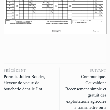
PRÉCÉDENT
SUIVANT
Portrait. Julien Boudet,
Communiqué.
éleveur de veaux de
Cauvaldor :
boucherie dans le Lot
Recensement simple et
gratuit des
exploitations agricoles
à transmettre ou à