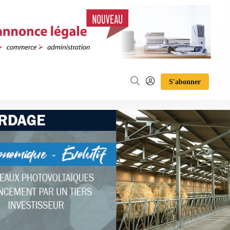
S'abonner