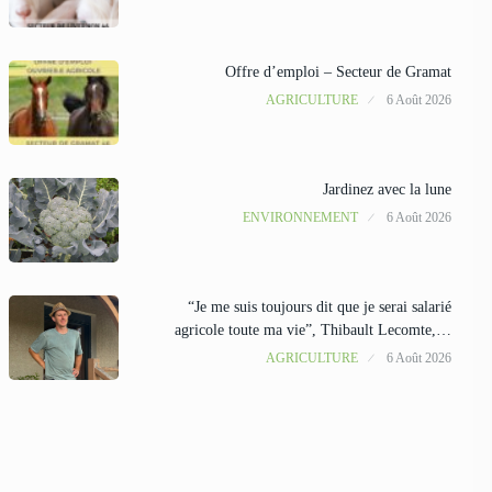
Offre d’emploi – Secteur de Gramat
AGRICULTURE
6 Août 2026
Jardinez avec la lune
ENVIRONNEMENT
6 Août 2026
“Je me suis toujours dit que je serai salarié
agricole toute ma vie”, Thibault Lecomte,…
AGRICULTURE
6 Août 2026