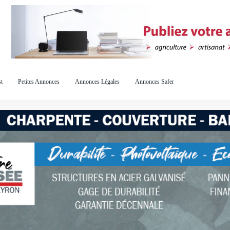
t
Petites Annonces
Annonces Légales
Annonces Safer