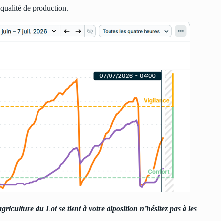
 qualité de production.
iculture du Lot se tient à votre diposition n’hésitez pas à les