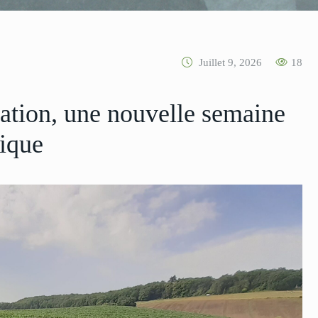
Juillet 9, 2026
18
ation, une nouvelle semaine
tique