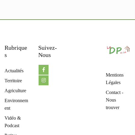
Rubrique
Suivez-
S
Nous
Actualités
Mentions
Territoire
Légales
Agriculture
Contact -
Nous
Environnem
trouver
ent
Vidéo &
Podcast