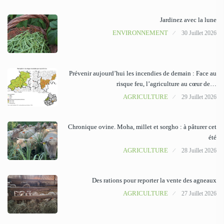
Jardinez avec la lune
ENVIRONNEMENT
30 Juillet 2026
Prévenir aujourd’hui les incendies de demain : Face au
risque feu, l’agriculture au cœur de…
AGRICULTURE
29 Juillet 2026
Chronique ovine. Moha, millet et sorgho : à pâturer cet
été
AGRICULTURE
28 Juillet 2026
Des rations pour reporter la vente des agneaux
AGRICULTURE
27 Juillet 2026