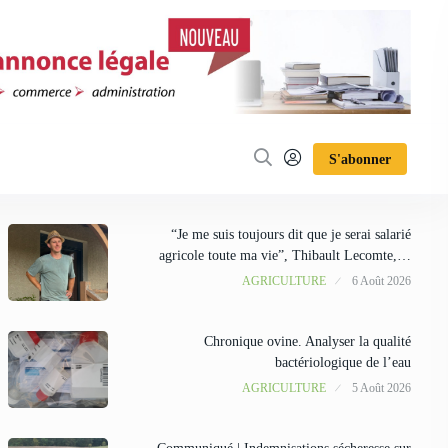
S'abonner
“Je me suis toujours dit que je serai salarié
agricole toute ma vie”, Thibault Lecomte,…
AGRICULTURE
6 Août 2026
Chronique ovine. Analyser la qualité
bactériologique de l’eau
AGRICULTURE
5 Août 2026