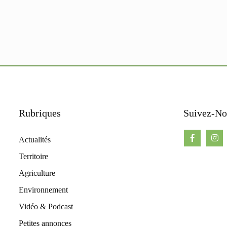
Rubriques
Suivez-No
Actualités
Territoire
Agriculture
Environnement
Vidéo & Podcast
Petites annonces