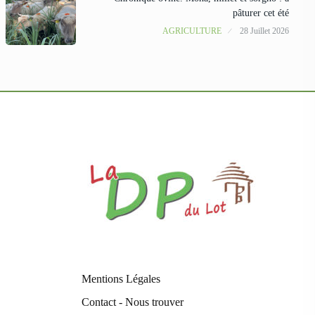
pâturer cet été
AGRICULTURE
28 Juillet 2026
Mentions Légales
Contact - Nous trouver