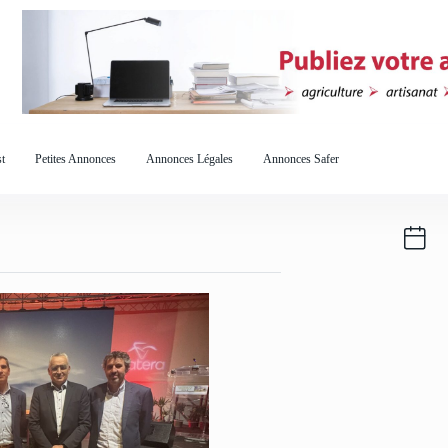
t
Petites Annonces
Annonces Légales
Annonces Safer