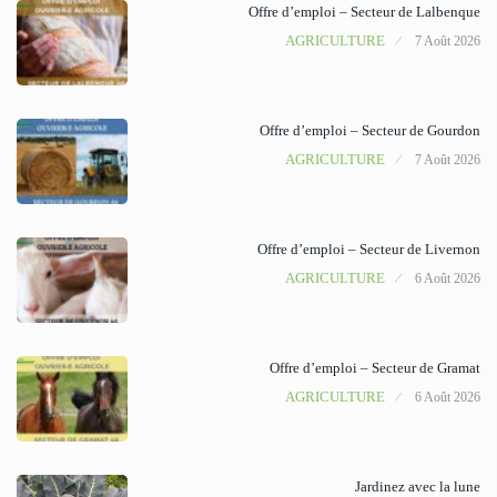
Offre d’emploi – Secteur de Lalbenque
AGRICULTURE
7 Août 2026
Offre d’emploi – Secteur de Gourdon
AGRICULTURE
7 Août 2026
Offre d’emploi – Secteur de Livernon
AGRICULTURE
6 Août 2026
Offre d’emploi – Secteur de Gramat
AGRICULTURE
6 Août 2026
Jardinez avec la lune