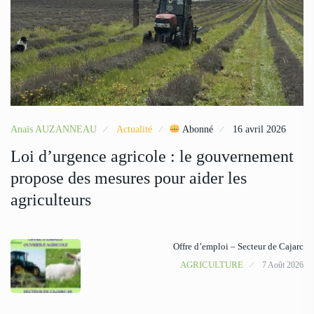
Anaïs AUZANNEAU
Actualité
Abonné
16 avril 2026
Loi d’urgence agricole : le gouvernement
propose des mesures pour aider les
agriculteurs
Offre d’emploi – Secteur de Cajarc
AGRICULTURE
7 Août 2026