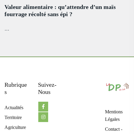
Valeur alimentaire : qu’attendre d’un maïs
fourrage récolté sans épi ?
…
Rubrique
Suivez-
S
Nous
Actualités
Mentions
Territoire
Légales
Agriculture
Contact -