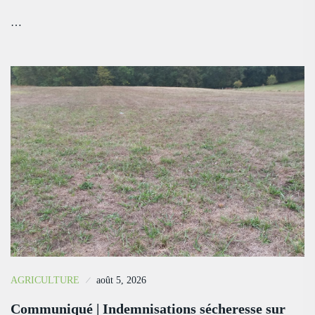
…
AGRICULTURE
août 5, 2026
Communiqué | Indemnisations sécheresse sur