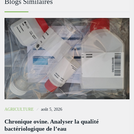
Blogs Similaires
AGRICULTURE
août 5, 2026
Chronique ovine. Analyser la qualité
bactériologique de l’eau