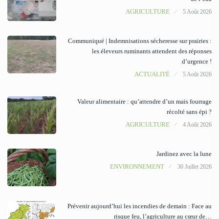
AGRICULTURE
5 Août 2026
Communiqué | Indemnisations sécheresse sur prairies :
les éleveurs ruminants attendent des réponses
d’urgence !
ACTUALITÉ
5 Août 2026
Valeur alimentaire : qu’attendre d’un maïs fourrage
récolté sans épi ?
AGRICULTURE
4 Août 2026
Jardinez avec la lune
ENVIRONNEMENT
30 Juillet 2026
Prévenir aujourd’hui les incendies de demain : Face au
risque feu, l’agriculture au cœur de…