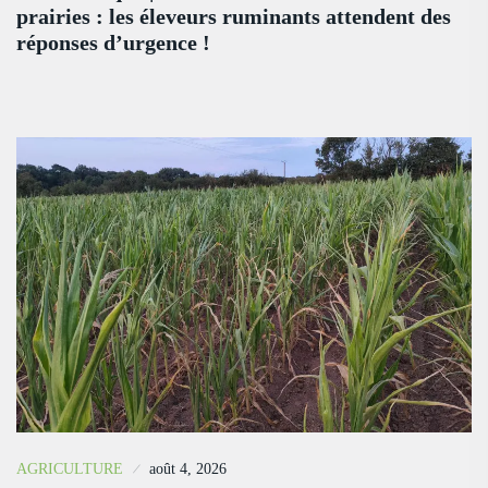
prairies : les éleveurs ruminants attendent des
réponses d’urgence !
AGRICULTURE
août 4, 2026