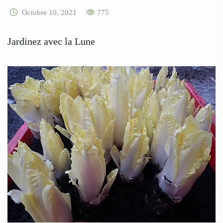
Octobre 10, 2021
775
Jardinez avec la Lune