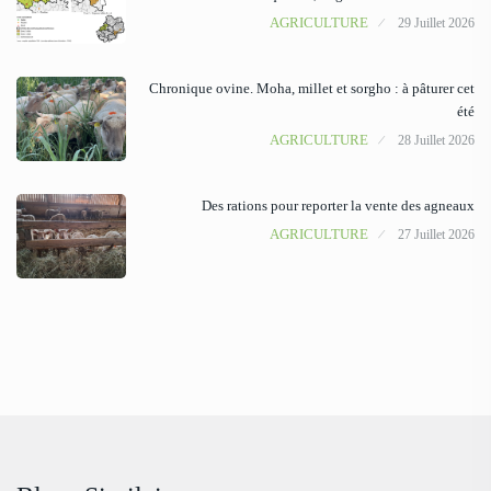
AGRICULTURE
29 Juillet 2026
Chronique ovine. Moha, millet et sorgho : à pâturer cet
été
AGRICULTURE
28 Juillet 2026
Des rations pour reporter la vente des agneaux
AGRICULTURE
27 Juillet 2026