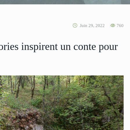
Juin 29, 2022
760
ries inspirent un conte pour