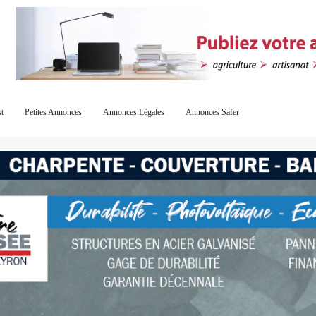
t
Petites Annonces
Annonces Légales
Annonces Safer