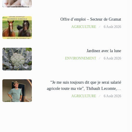
Offre d’emploi – Secteur de Gramat
AGRICULTURE
6 Août 2026
Jardinez avec la lune
ENVIRONNEMENT
6 Août 2026
“Je me suis toujours dit que je serai salarié
agricole toute ma vie”, Thibault Lecomte,…
AGRICULTURE
6 Août 2026