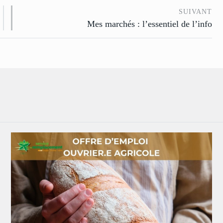
SUIVANT
Mes marchés : l’essentiel de l’info