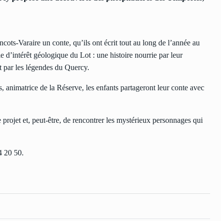
ts-Varaire un conte, qu’ils ont écrit tout au long de l’année au
e d’intérêt géologique du Lot : une histoire nourrie par leur
 par les légendes du Quercy.
animatrice de la Réserve, les enfants partageront leur conte avec
 projet et, peut-être, de rencontrer les mystérieux personnages qui
4 20 50.