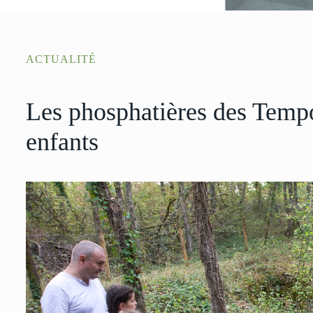
ACTUALITÉ
Les phosphatières des Tempo
enfants