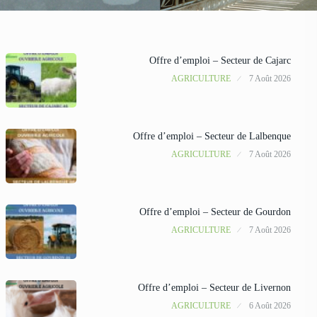
Offre d’emploi – Secteur de Cajarc
AGRICULTURE
7 Août 2026
Offre d’emploi – Secteur de Lalbenque
AGRICULTURE
7 Août 2026
Offre d’emploi – Secteur de Gourdon
AGRICULTURE
7 Août 2026
Offre d’emploi – Secteur de Livernon
AGRICULTURE
6 Août 2026