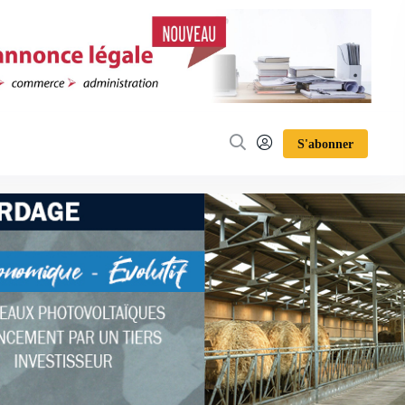
S'abonner