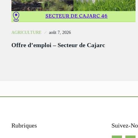
AGRICULTURE
août 7, 2026
Offre d’emploi – Secteur de Cajarc
Rubriques
Suivez-No