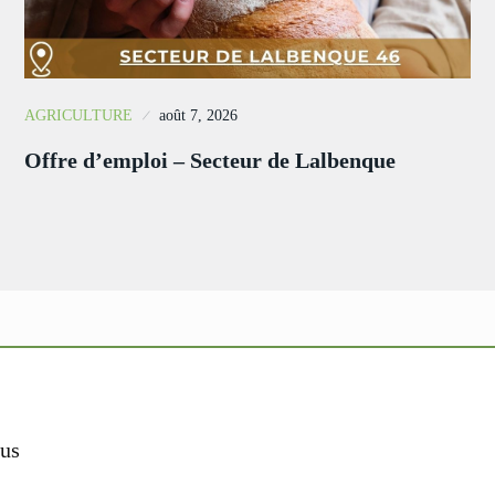
AGRICULTURE
août 7, 2026
Offre d’emploi – Secteur de Lalbenque
us