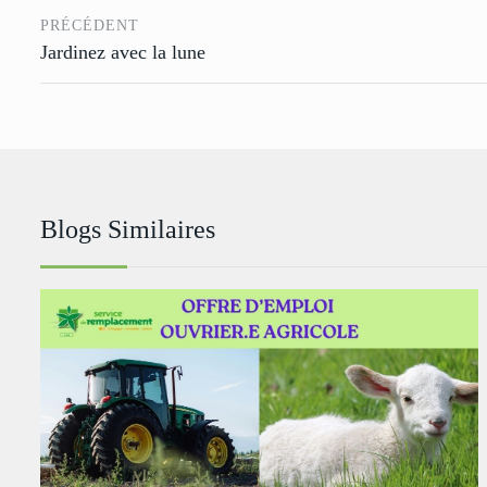
PRÉCÉDENT
Jardinez avec la lune
Blogs Similaires