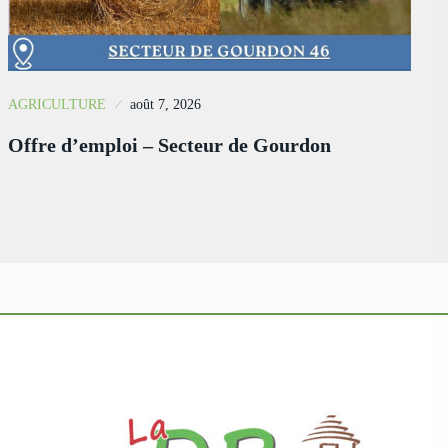
AGRICULTURE
août 7, 2026
Offre d’emploi – Secteur de Gourdon