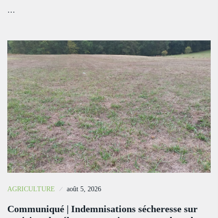
…
AGRICULTURE
août 5, 2026
Communiqué | Indemnisations sécheresse sur