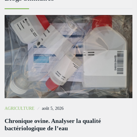
AGRICULTURE
août 5, 2026
Chronique ovine. Analyser la qualité
bactériologique de l’eau