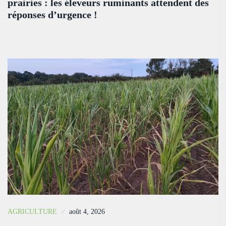
prairies : les éleveurs ruminants attendent des
réponses d’urgence !
AGRICULTURE
août 4, 2026