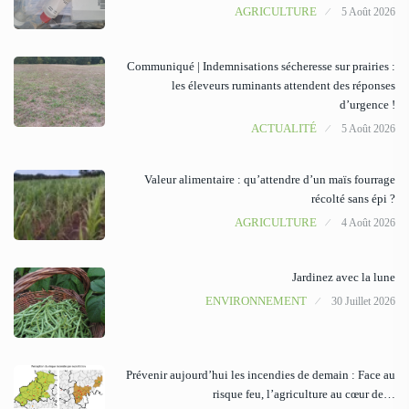
AGRICULTURE
5 Août 2026
Communiqué | Indemnisations sécheresse sur prairies :
les éleveurs ruminants attendent des réponses
d’urgence !
ACTUALITÉ
5 Août 2026
Valeur alimentaire : qu’attendre d’un maïs fourrage
récolté sans épi ?
AGRICULTURE
4 Août 2026
Jardinez avec la lune
ENVIRONNEMENT
30 Juillet 2026
Prévenir aujourd’hui les incendies de demain : Face au
risque feu, l’agriculture au cœur de…