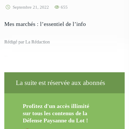
Septembre 21, 2022
655
Mes marchés : l’essentiel de l’info
Rédigé par La Rédaction
...
La suite est réservée aux abonnés
Profitez d'un accès illimité
sur tous les contenus de la
Défense Paysanne du Lot !