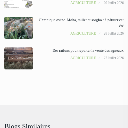
AGRICULTURE
29 Juillet 2026
Chronique ovine. Moha, millet et sorgho : à pâturer cet
été
AGRICULTURE
28 Juillet 2026
Des rations pour reporter la vente des agneaux
AGRICULTURE
27 Juillet 2026
Blogs Similaires