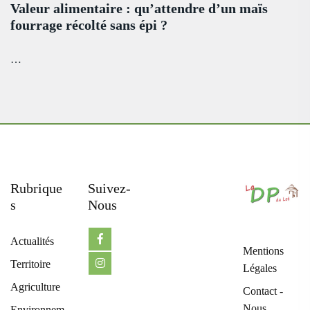
Valeur alimentaire : qu’attendre d’un maïs
fourrage récolté sans épi ?
…
Rubrique
Suivez-
S
Nous
Actualités
Mentions
Territoire
Légales
Agriculture
Contact -
Nous
Environnem