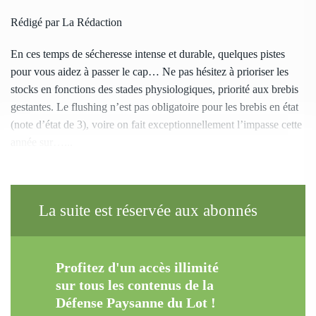
Rédigé par La Rédaction
En ces temps de sécheresse intense et durable, quelques pistes
pour vous aidez à passer le cap… Ne pas hésitez à prioriser les
stocks en fonctions des stades physiologiques, priorité aux brebis
gestantes. Le flushing n’est pas obligatoire pour les brebis en état
(note d’état de 3), voire on fait exceptionnellement l’impasse cette
année sur…...
La suite est réservée aux abonnés
Profitez d'un accès illimité
sur tous les contenus de la
Défense Paysanne du Lot !