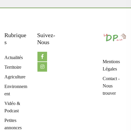
Rubrique
Suivez-
S
Nous
Actualités
Mentions
Territoire
Légales
Agriculture
Contact -
Nous
Environnem
trouver
ent
Vidéo &
Podcast
Petites
annonces