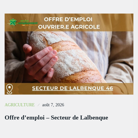
AGRICULTURE
août 7, 2026
Offre d’emploi – Secteur de Lalbenque