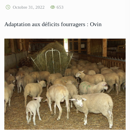
Octobre 31, 2022
653
Adaptation aux déficits fourragers : Ovin