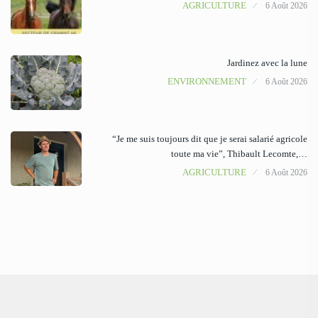
AGRICULTURE
6 Août 2026
Jardinez avec la lune
ENVIRONNEMENT
6 Août 2026
“Je me suis toujours dit que je serai salarié agricole
toute ma vie”, Thibault Lecomte,…
AGRICULTURE
6 Août 2026