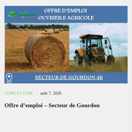
AGRICULTURE
août 7, 2026
Offre d’emploi – Secteur de Gourdon