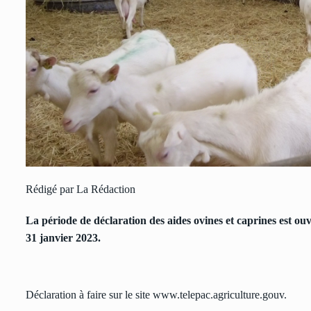
Rédigé par La Rédaction
La période de déclaration des aides ovines et caprines est ouver
31 janvier 2023.
Déclaration à faire sur le site
www.telepac.agriculture.gouv.