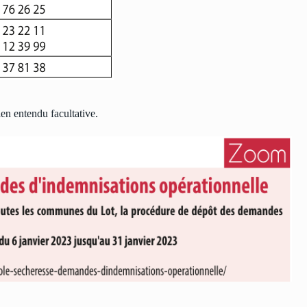
ien entendu facultative.