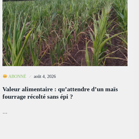
ABONNÉ
août 4, 2026
Valeur alimentaire : qu’attendre d’un maïs
fourrage récolté sans épi ?
…