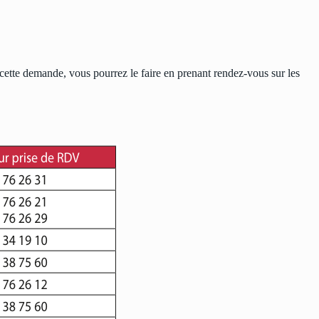
r cette demande, vous pourrez le faire en prenant rendez-vous sur les