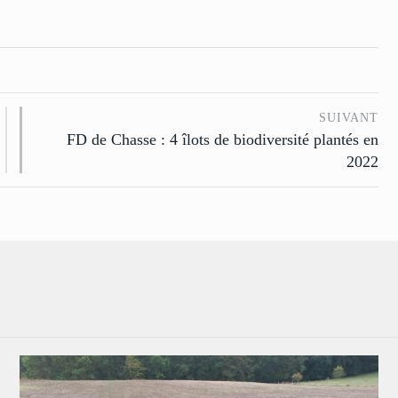
SUIVANT
FD de Chasse : 4 îlots de biodiversité plantés en
2022