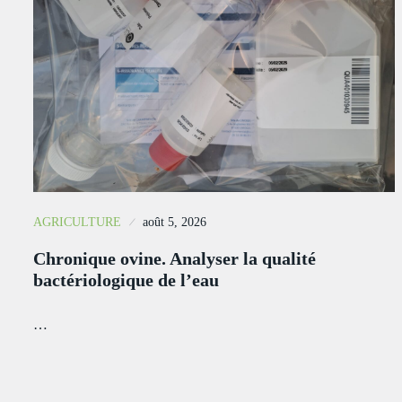
AGRICULTURE
août 5, 2026
Chronique ovine. Analyser la qualité
bactériologique de l’eau
…