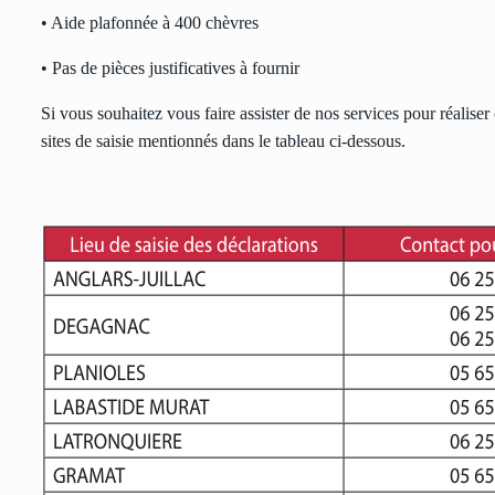
• Aide plafonnée à 400 chèvres
• Pas de pièces justificatives à fournir
Si vous souhaitez vous faire assister de nos services pour réalise
sites de saisie mentionnés dans le tableau ci-dessous.