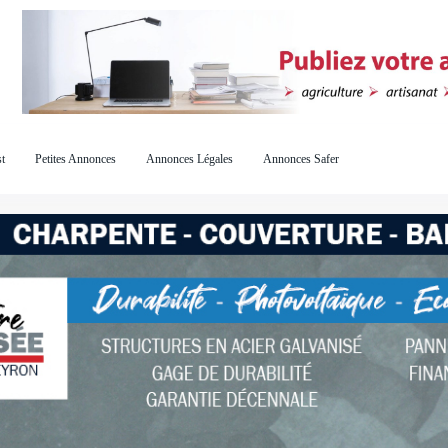
t
Petites Annonces
Annonces Légales
Annonces Safer