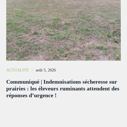
ACTUALITÉ
août 5, 2026
Communiqué | Indemnisations sécheresse sur
prairies : les éleveurs ruminants attendent des
réponses d’urgence !