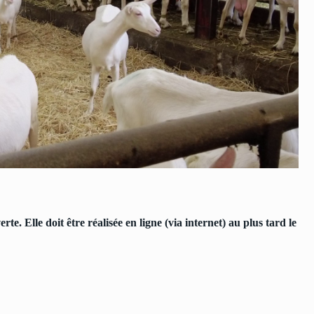
te. Elle doit être réalisée en ligne (via internet) au plus tard le