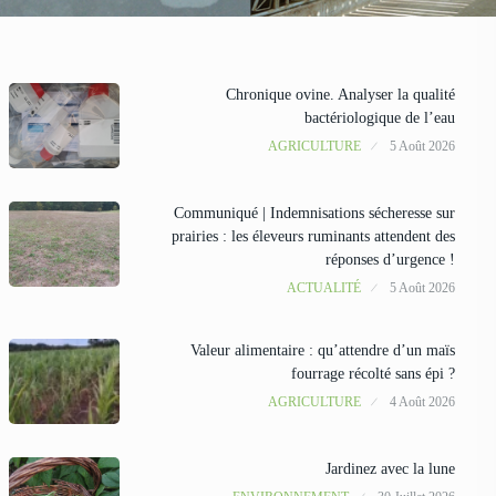
Chronique ovine. Analyser la qualité
bactériologique de l’eau
AGRICULTURE
5 Août 2026
Communiqué | Indemnisations sécheresse sur
prairies : les éleveurs ruminants attendent des
réponses d’urgence !
ACTUALITÉ
5 Août 2026
Valeur alimentaire : qu’attendre d’un maïs
fourrage récolté sans épi ?
AGRICULTURE
4 Août 2026
Jardinez avec la lune