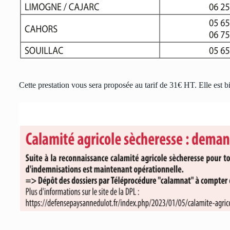
Cette prestation vous sera proposée au tarif de 31€ HT. Elle est b