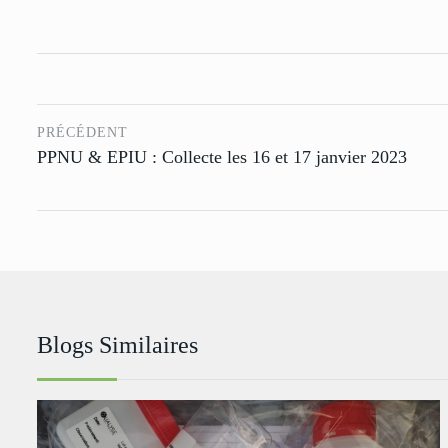
PRÉCÉDENT
PPNU & EPIU : Collecte les 16 et 17 janvier 2023
Blogs Similaires