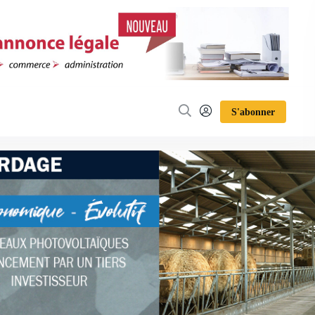
S'abonner