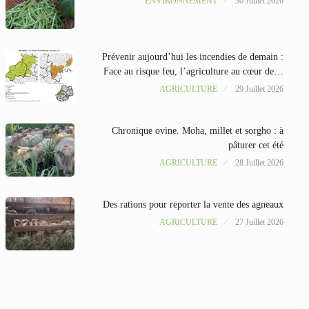
ENVIRONNEMENT
30 Juillet 2026
Prévenir aujourd’hui les incendies de demain :
Face au risque feu, l’agriculture au cœur de…
AGRICULTURE
29 Juillet 2026
Chronique ovine. Moha, millet et sorgho : à
pâturer cet été
AGRICULTURE
28 Juillet 2026
Des rations pour reporter la vente des agneaux
AGRICULTURE
27 Juillet 2026