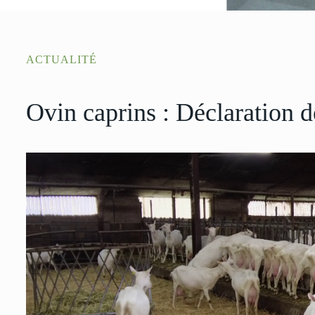
ACTUALITÉ
Ovin caprins : Déclaration d