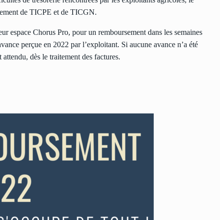
rsement de TICPE et de TICGN.
 leur espace Chorus Pro, pour un remboursement dans les semaines
avance perçue en 2022 par l’exploitant. Si aucune avance n’a été
attendu, dès le traitement des factures.