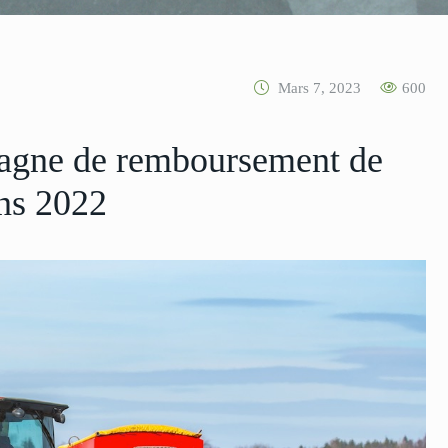
Mars 7, 2023
600
pagne de remboursement de
ns 2022