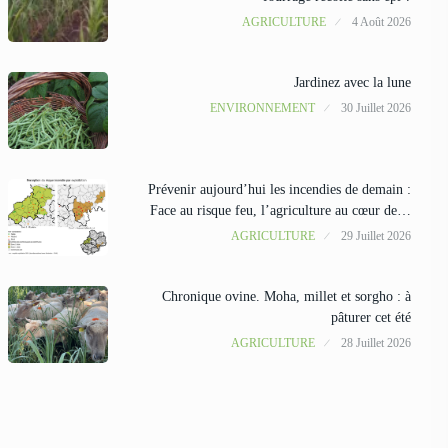
AGRICULTURE
4 Août 2026
Jardinez avec la lune
ENVIRONNEMENT
30 Juillet 2026
Prévenir aujourd’hui les incendies de demain :
Face au risque feu, l’agriculture au cœur de…
AGRICULTURE
29 Juillet 2026
Chronique ovine. Moha, millet et sorgho : à
pâturer cet été
AGRICULTURE
28 Juillet 2026