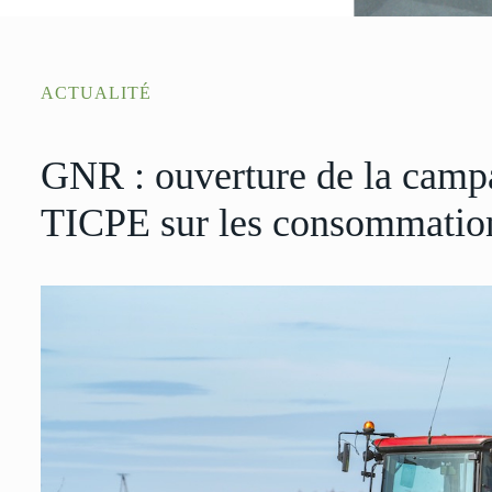
ACTUALITÉ
GNR : ouverture de la cam
TICPE sur les consommatio