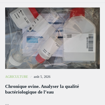
AGRICULTURE
août 5, 2026
Chronique ovine. Analyser la qualité
bactériologique de l’eau
…