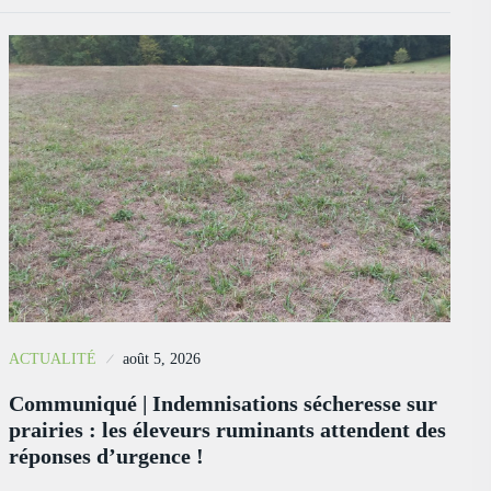
ACTUALITÉ
août 5, 2026
Communiqué | Indemnisations sécheresse sur
prairies : les éleveurs ruminants attendent des
réponses d’urgence !