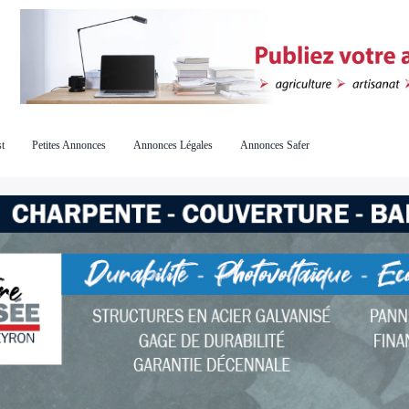
t
Petites Annonces
Annonces Légales
Annonces Safer