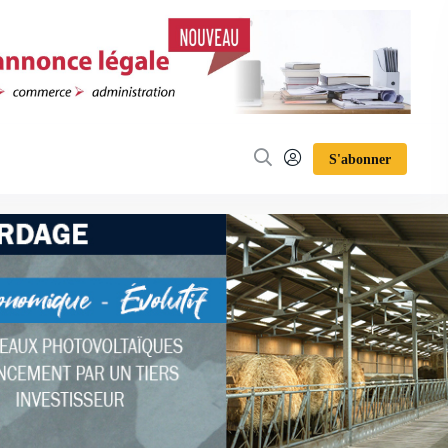
S'abonner