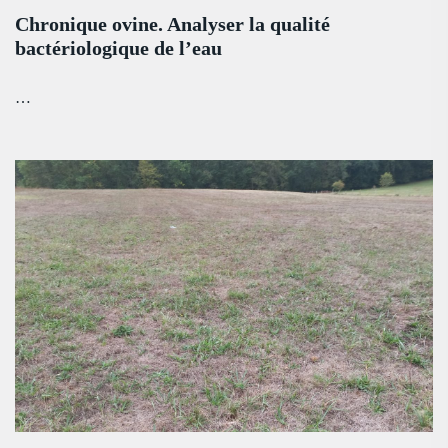
Chronique ovine. Analyser la qualité
bactériologique de l’eau
…