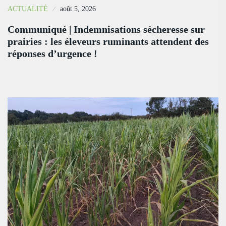
ACTUALITÉ
août 5, 2026
Communiqué | Indemnisations sécheresse sur
prairies : les éleveurs ruminants attendent des
réponses d’urgence !