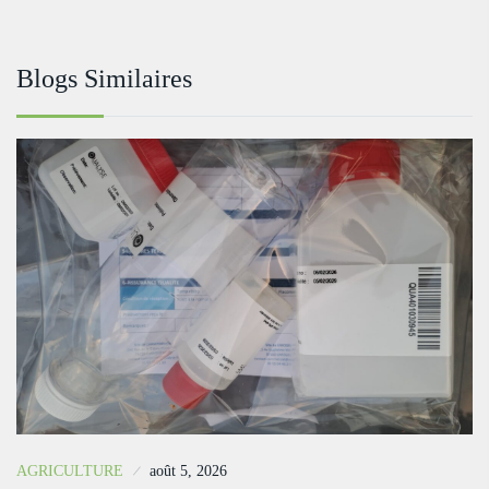
Blogs Similaires
AGRICULTURE
août 5, 2026