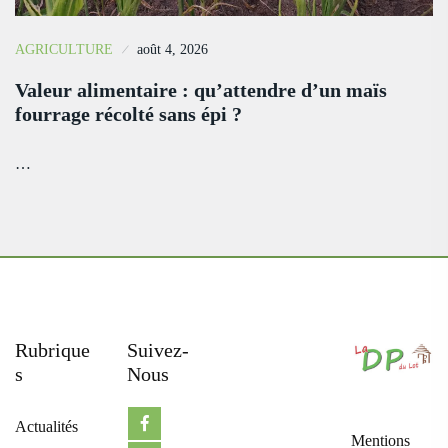
AGRICULTURE
août 4, 2026
Valeur alimentaire : qu’attendre d’un maïs
fourrage récolté sans épi ?
…
Rubrique
Suivez-
S
Nous
Actualités
Mentions