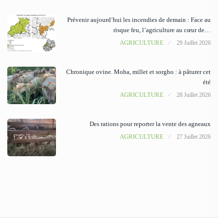
Prévenir aujourd’hui les incendies de demain : Face au
risque feu, l’agriculture au cœur de…
AGRICULTURE
29 Juillet 2026
Chronique ovine. Moha, millet et sorgho : à pâturer cet
été
AGRICULTURE
28 Juillet 2026
Des rations pour reporter la vente des agneaux
AGRICULTURE
27 Juillet 2026