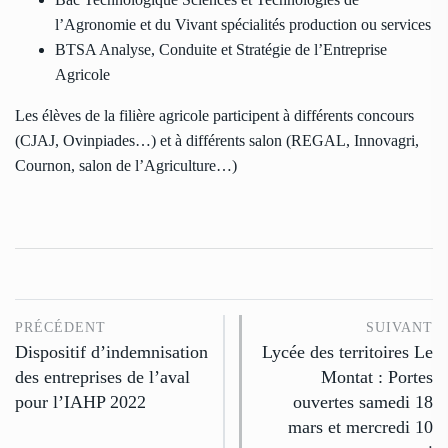
l’Agronomie et du Vivant spécialités production ou services
BTSA Analyse, Conduite et Stratégie de l’Entreprise
Agricole
Les élèves de la filière agricole participent à différents concours
(CJAJ, Ovinpiades…) et à différents salon (REGAL, Innovagri,
Cournon, salon de l’Agriculture…)
PRÉCÉDENT
SUIVANT
Dispositif d’indemnisation
Lycée des territoires Le
des entreprises de l’aval
Montat : Portes
pour l’IAHP 2022
ouvertes samedi 18
mars et mercredi 10