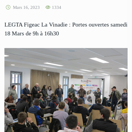
Mars 16, 2023
1334
LEGTA Figeac La Vinadie : Portes ouvertes samedi
18 Mars de 9h à 16h30