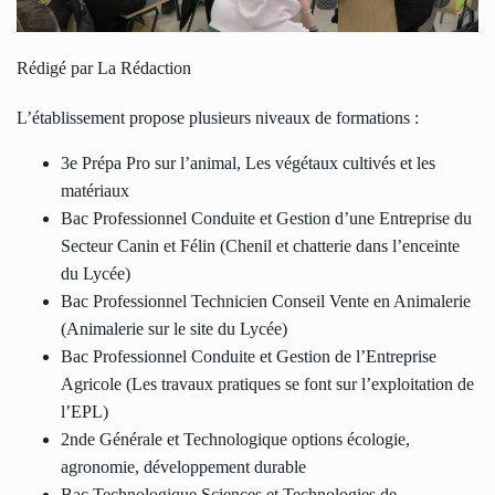
Rédigé par La Rédaction
L’établissement propose plusieurs niveaux de formations :
3e Prépa Pro sur l’animal, Les végétaux cultivés et les
matériaux
Bac Professionnel Conduite et Gestion d’une Entreprise du
Secteur Canin et Félin (Chenil et chatterie dans l’enceinte
du Lycée)
Bac Professionnel Technicien Conseil Vente en Animalerie
(Animalerie sur le site du Lycée)
Bac Professionnel Conduite et Gestion de l’Entreprise
Agricole (Les travaux pratiques se font sur l’exploitation de
l’EPL)
2nde Générale et Technologique options écologie,
agronomie, développement durable
Bac Technologique Sciences et Technologies de