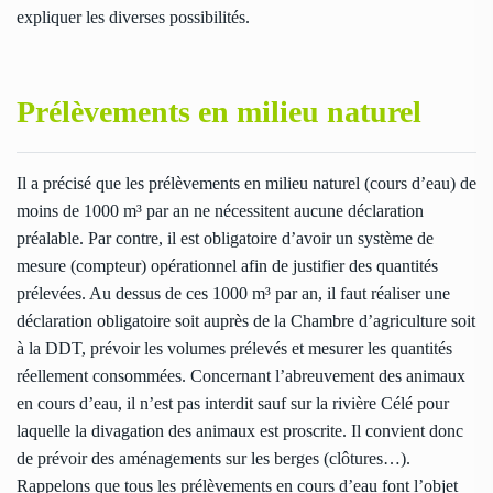
expliquer les diverses possibilités.
Prélèvements en milieu naturel
Il a précisé que les prélèvements en milieu naturel (cours d’eau) de
moins de 1000 m³ par an ne nécessitent aucune déclaration
préalable. Par contre, il est obligatoire d’avoir un système de
mesure (compteur) opérationnel afin de justifier des quantités
prélevées. Au dessus de ces 1000 m³ par an, il faut réaliser une
déclaration obligatoire soit auprès de la Chambre d’agriculture soit
à la DDT, prévoir les volumes prélevés et mesurer les quantités
réellement consommées. Concernant l’abreuvement des animaux
en cours d’eau, il n’est pas interdit sauf sur la rivière Célé pour
laquelle la divagation des animaux est proscrite. Il convient donc
de prévoir des aménagements sur les berges (clôtures…).
Rappelons que tous les prélèvements en cours d’eau font l’objet