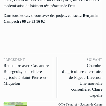
modernisation du bâtiment récupérateur de l’eau.
Dans tous les cas, si vous avez des projets, contactez
Benjamin
Campech : 06 29 93 16 02
PRÉCÉDENT
SUIVANT
Rencontre avec Cassandre
Chambre
Bourgeois, conseillère
d’agriculture : territoire
agricole à Saint-Pierre-et-
de Figeac-Livernon
Miquelon
Une nouvelle
conseillère, Claire
Capelle
Offre d’emploi – Secteur de Cajarc