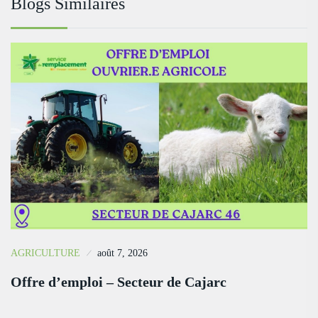
Blogs Similaires
AGRICULTURE
août 7, 2026
Offre d’emploi – Secteur de Cajarc