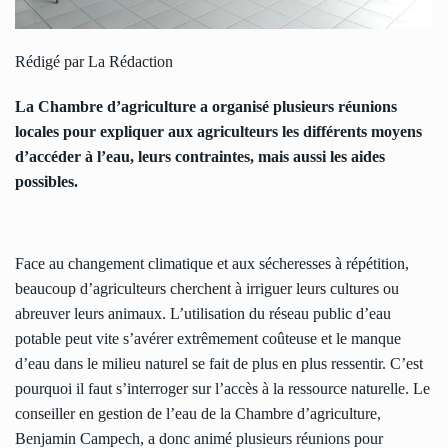
Rédigé par La Rédaction
La Chambre d’agriculture a organisé plusieurs réunions
locales pour expliquer aux agriculteurs les différents moyens
d’accéder à l’eau, leurs contraintes, mais aussi les aides
possibles.
Face au changement climatique et aux sécheresses à répétition,
beaucoup d’agriculteurs cherchent à irriguer leurs cultures ou
abreuver leurs animaux. L’utilisation du réseau public d’eau
potable peut vite s’avérer extrêmement coûteuse et le manque
d’eau dans le milieu naturel se fait de plus en plus ressentir. C’est
pourquoi il faut s’interroger sur l’accès à la ressource naturelle. Le
conseiller en gestion de l’eau de la Chambre d’agriculture,
Benjamin Campech, a donc animé plusieurs réunions pour