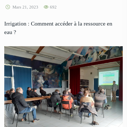
Mars 21, 2023
692
Irrigation : Comment accéder à la ressource en
eau ?