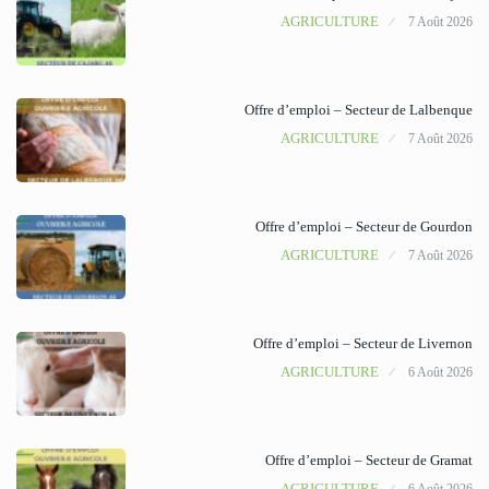
AGRICULTURE
7 Août 2026
Offre d’emploi – Secteur de Lalbenque
AGRICULTURE
7 Août 2026
Offre d’emploi – Secteur de Gourdon
AGRICULTURE
7 Août 2026
Offre d’emploi – Secteur de Livernon
AGRICULTURE
6 Août 2026
Offre d’emploi – Secteur de Gramat
AGRICULTURE
6 Août 2026