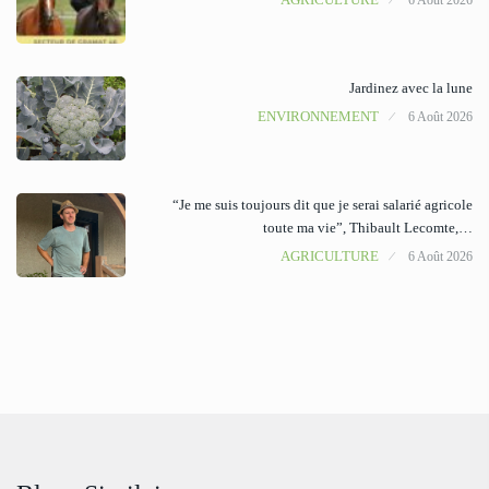
Jardinez avec la lune
ENVIRONNEMENT
6 Août 2026
“Je me suis toujours dit que je serai salarié agricole
toute ma vie”, Thibault Lecomte,…
AGRICULTURE
6 Août 2026