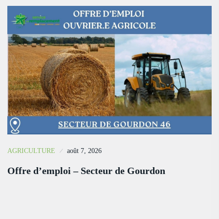
AGRICULTURE
août 7, 2026
Offre d’emploi – Secteur de Gourdon