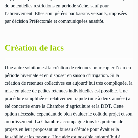
de potentielles restrictions en période sèche, sauf pour
l’abreuvement. Elles sont gérées par bassins versants, imposées
par décision Préfectorale et communiquées aussitôt.
Création de lacs
Une autre solution est la création de retenues pour capter l’eau en
période hivernale et en disposer en saison d’irrigation. Si la
création de retenues collectives est aujourd’hui très compliquée, la
mise en place de petites retenues individuelles est possible. Une
procédure simplifiée et relativement rapide (une à deux années) a
été concertée entre la Chambre d’agriculture et la DDT. Cette
option nécessite cependant de bien évaluer le coût du projet et son
amortissement. La Chambre accompagne tous les porteurs de
projets en leur proposant un bureau d’étude pour évaluer la
faisabilité et les travaux. Une aide est possible aujourd’hui à