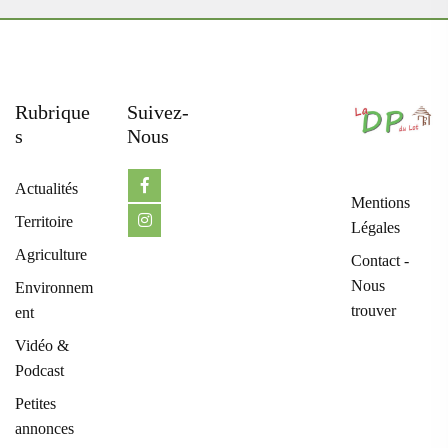
Rubrique
Suivez-
S
Nous
Actualités
Mentions
Territoire
Légales
Agriculture
Contact -
Nous
Environnem
trouver
ent
Vidéo &
Podcast
Petites
annonces