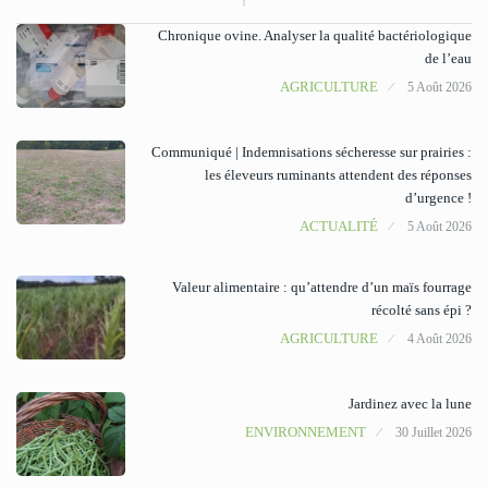
Chronique ovine. Analyser la qualité bactériologique
de l’eau
AGRICULTURE
5 Août 2026
Communiqué | Indemnisations sécheresse sur prairies :
les éleveurs ruminants attendent des réponses
d’urgence !
ACTUALITÉ
5 Août 2026
Valeur alimentaire : qu’attendre d’un maïs fourrage
récolté sans épi ?
AGRICULTURE
4 Août 2026
Jardinez avec la lune
ENVIRONNEMENT
30 Juillet 2026