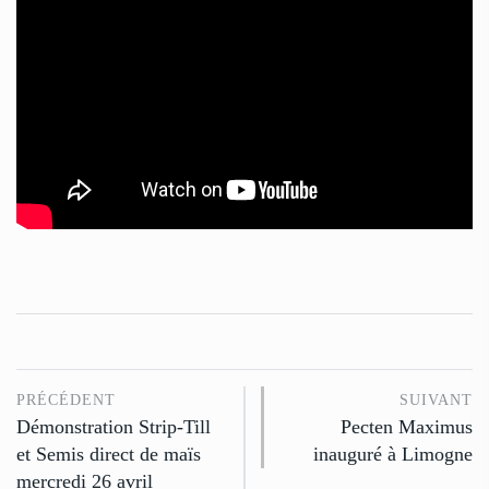
PRÉCÉDENT
SUIVANT
Démonstration Strip-Till
Pecten Maximus
et Semis direct de maïs
inauguré à Limogne
mercredi 26 avril