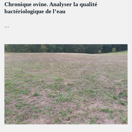
Chronique ovine. Analyser la qualité
bactériologique de l’eau
…