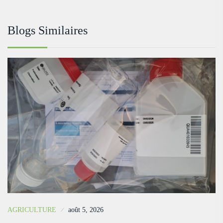
Blogs Similaires
AGRICULTURE
août 5, 2026