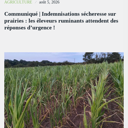
AGRICULTURE
août 5, 2026
Communiqué | Indemnisations sécheresse sur
prairies : les éleveurs ruminants attendent des
réponses d’urgence !