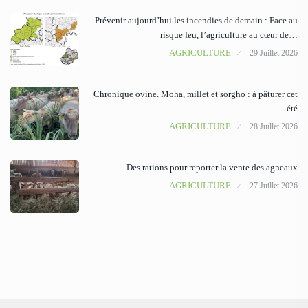
Prévenir aujourd’hui les incendies de demain : Face au
risque feu, l’agriculture au cœur de…
AGRICULTURE
29 Juillet 2026
Chronique ovine. Moha, millet et sorgho : à pâturer cet
été
AGRICULTURE
28 Juillet 2026
Des rations pour reporter la vente des agneaux
AGRICULTURE
27 Juillet 2026