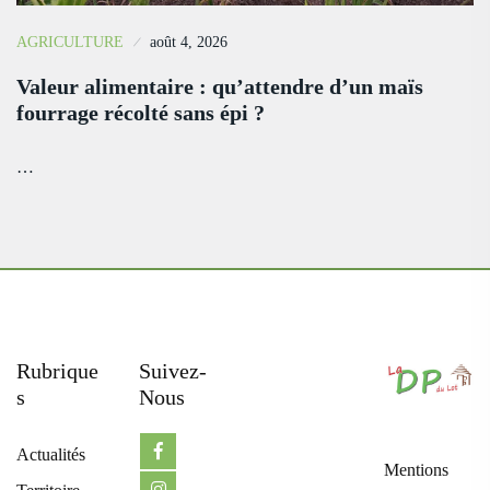
AGRICULTURE
août 4, 2026
Valeur alimentaire : qu’attendre d’un maïs
fourrage récolté sans épi ?
…
Rubrique
Suivez-
S
Nous
Actualités
Mentions