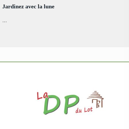
Jardinez avec la lune
…