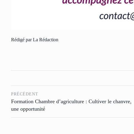
Rédigé par La Rédaction
PRÉCÉDENT
Formation Chambre d’agriculture : Cultiver le chanvre,
une opportunité