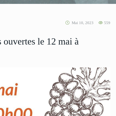
Mai 10, 2023
559
 ouvertes le 12 mai à