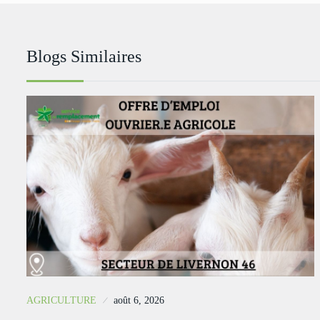
Blogs Similaires
AGRICULTURE
août 6, 2026