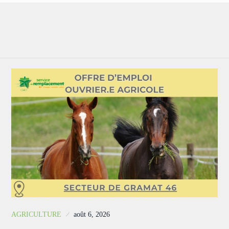
AGRICULTURE
août 6, 2026