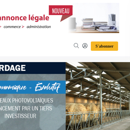
S'abonner