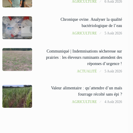
AGRICULTURE
6 Août 2026
Chronique ovine. Analyser la qualité
bactériologique de l’eau
AGRICULTURE
5 Août 2026
Communiqué | Indemnisations sécheresse sur
prairies : les éleveurs ruminants attendent des
réponses d’urgence !
ACTUALITÉ
5 Août 2026
Valeur alimentaire : qu’attendre d’un maïs
fourrage récolté sans épi ?
AGRICULTURE
4 Août 2026