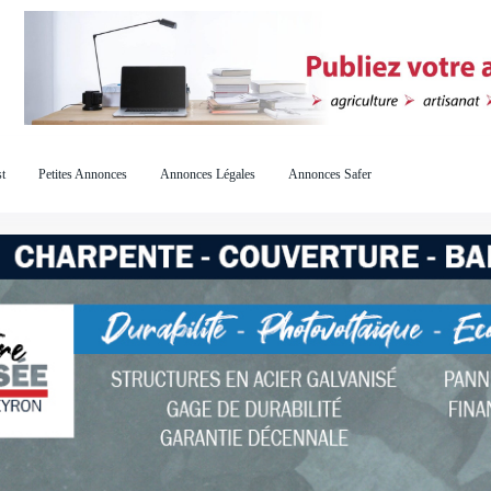
t
Petites Annonces
Annonces Légales
Annonces Safer