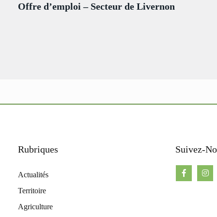
Offre d’emploi – Secteur de Livernon
Rubriques
Suivez-No
Actualités
Territoire
Agriculture