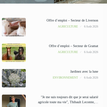
Offre d’emploi – Secteur de Livernon
AGRICULTURE
6 Août 2026
Offre d’emploi – Secteur de Gramat
AGRICULTURE
6 Août 2026
Jardinez avec la lune
ENVIRONNEMENT
6 Août 2026
“Je me suis toujours dit que je serai salarié
agricole toute ma vie”, Thibault Lecomte,…