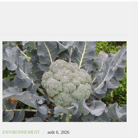
ENVIRONNEMENT
août 6, 2026