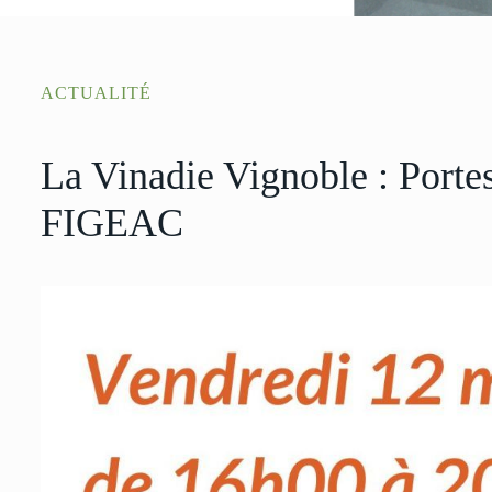
ACTUALITÉ
La Vinadie Vignoble : Portes
FIGEAC