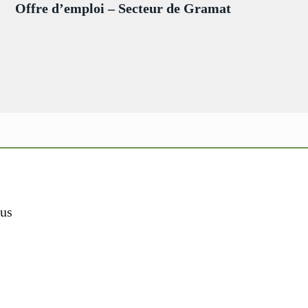
Offre d’emploi – Secteur de Gramat
us