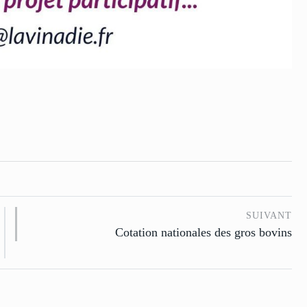
SUIVANT
Cotation nationales des gros bovins