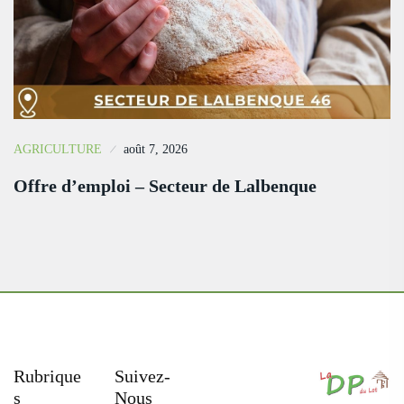
AGRICULTURE
août 7, 2026
Offre d’emploi – Secteur de Lalbenque
Rubrique
Suivez-
S
Nous