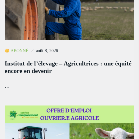
ABONNÉ
août 8, 2026
Institut de l’élevage – Agricultrices : une équité
encore en devenir
…