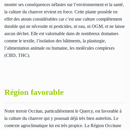
montre ses conséquences néfastes sur l’environnement et la santé,
la culture du chanvre revient en force. Cette plante possède en
effet des atouts considérables car c’est une culture complètement
durable qui ne nécessite ni pesticides, ni eau, ni OGM, et ne laisse
aucun déchet. Elle est valorisable dans de nombreux domaines
comme le textile, l’isolation des bâtiments, la plasturgie,
l’alimentation animale ou humaine, les molécules complexes
(CBD, THC).
Région favorable
Notre terroir Occitan, particulièrement le Quercy, est favorable à
la culture du chanvre qui y poussait déjà très bien autrefois. Le
contexte agroclimatique lui est très propice. La Région Occitane