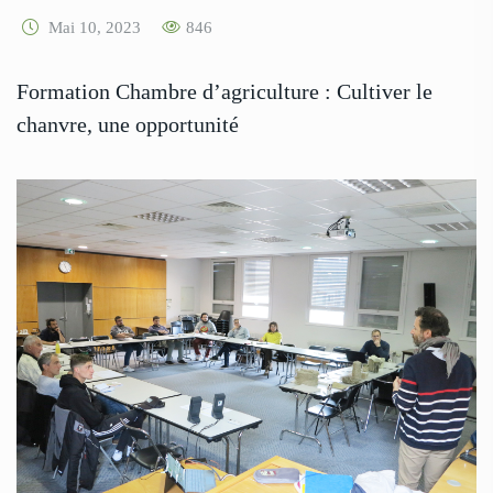
Mai 10, 2023
846
Formation Chambre d’agriculture : Cultiver le
chanvre, une opportunité