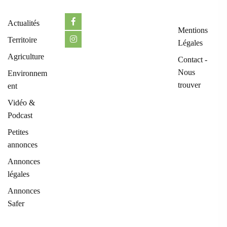
Actualités
Mentions
Territoire
Légales
Agriculture
Contact -
Nous
Environnem
trouver
ent
Vidéo &
Podcast
Petites
annonces
Annonces
légales
Annonces
Safer