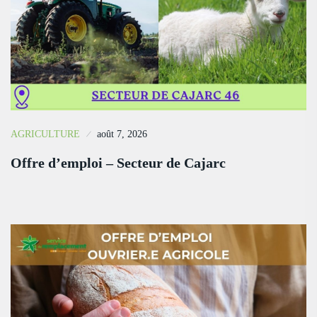
AGRICULTURE
août 7, 2026
Offre d’emploi – Secteur de Cajarc