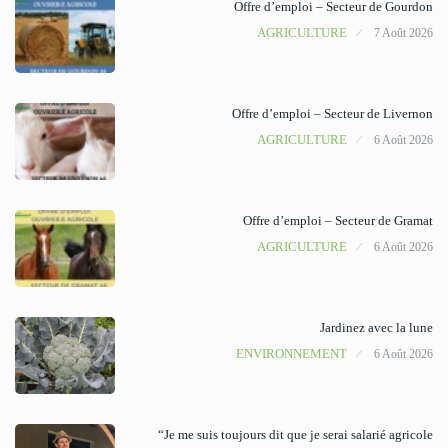
Offre d’emploi – Secteur de Gourdon
AGRICULTURE
7 Août 2026
Offre d’emploi – Secteur de Livernon
AGRICULTURE
6 Août 2026
Offre d’emploi – Secteur de Gramat
AGRICULTURE
6 Août 2026
Jardinez avec la lune
ENVIRONNEMENT
6 Août 2026
“Je me suis toujours dit que je serai salarié agricole