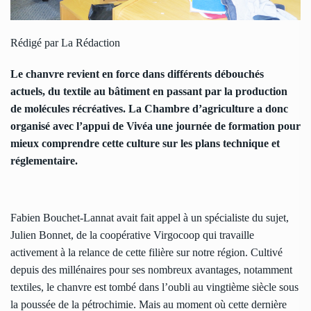
Rédigé par La Rédaction
Le chanvre revient en force dans différents débouchés
actuels, du textile au bâtiment en passant par la production
de molécules récréatives. La Chambre d’agriculture a donc
organisé avec l’appui de Vivéa une journée de formation pour
mieux comprendre cette culture sur les plans technique et
réglementaire.
Fabien Bouchet-Lannat avait fait appel à un spécialiste du sujet,
Julien Bonnet, de la coopérative Virgocoop qui travaille
activement à la relance de cette filière sur notre région. Cultivé
depuis des millénaires pour ses nombreux avantages, notamment
textiles, le chanvre est tombé dans l’oubli au vingtième siècle sous
la poussée de la pétrochimie. Mais au moment où cette dernière