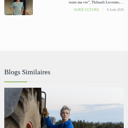
toute ma vie”, Thibault Lecomte,…
AGRICULTURE
6 Août 2026
Blogs Similaires