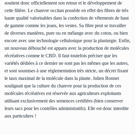
soutient donc officiellement son retour et le développement de
cette filière. Le chanvre occitan possède en effet des fibres de très
haute qualité valorisables dans la confection de vêtements de haut
de gamme comme les jeans, les vestes. Sa fibre peut se travailler
de diverses manières, pure ou en mélange avec du coton, ou bien
encore avec une technologie cellulosique pour la plasturgie. Enfin,
un nouveau débouché est apparu avec la production de molécules
récréatives comme le CBD. Il faut toutefois préciser que les
variétés dédiées à ce dernier ne sont pas les mêmes que les autres,
et sont soumises à une réglementation très stricte, un décret fixant
le taux maximal de la molécule dans la plante. Julien Bonnet
soulignait que la culture du chanvre pour la production de ces
molécules récréatives est réservée aux agriculteurs exploitants
utilisant exclusivement des semences certifiées (bien conserver
leurs sacs pour les contrôles administratifs). Elle est donc interdite
aux particuliers !