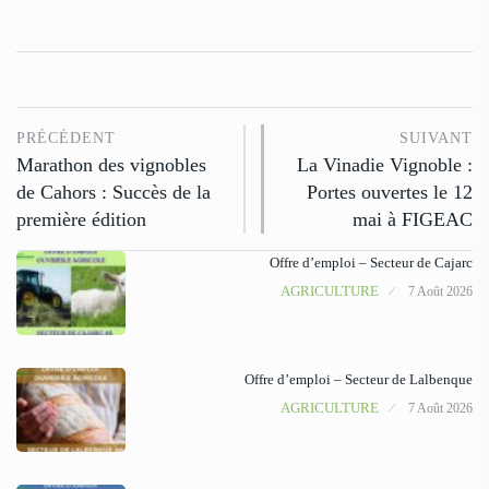
PRÉCÉDENT
SUIVANT
Marathon des vignobles
La Vinadie Vignoble :
de Cahors : Succès de la
Portes ouvertes le 12
première édition
mai à FIGEAC
Offre d’emploi – Secteur de Cajarc
AGRICULTURE
7 Août 2026
Offre d’emploi – Secteur de Lalbenque
AGRICULTURE
7 Août 2026