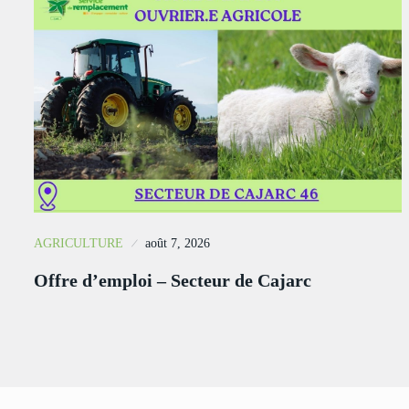
AGRICULTURE
août 7, 2026
Offre d’emploi – Secteur de Cajarc