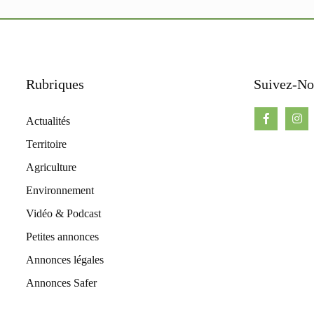
Rubriques
Suivez-No
Actualités
Territoire
Agriculture
Environnement
Vidéo & Podcast
Petites annonces
Annonces légales
Annonces Safer