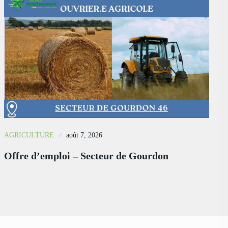
AGRICULTURE
août 7, 2026
Offre d’emploi – Secteur de Gourdon