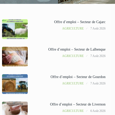
Offre d’emploi – Secteur de Cajarc
AGRICULTURE
7 Août 2026
Offre d’emploi – Secteur de Lalbenque
AGRICULTURE
7 Août 2026
Offre d’emploi – Secteur de Gourdon
AGRICULTURE
7 Août 2026
Offre d’emploi – Secteur de Livernon
AGRICULTURE
6 Août 2026