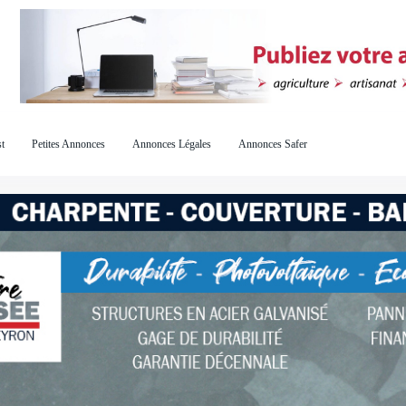
t
Petites Annonces
Annonces Légales
Annonces Safer