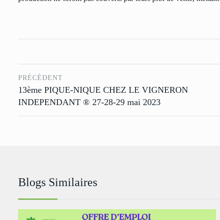
PRÉCÉDENT
13ème PIQUE-NIQUE CHEZ LE VIGNERON
INDEPENDANT ® 27-28-29 mai 2023
Blogs Similaires