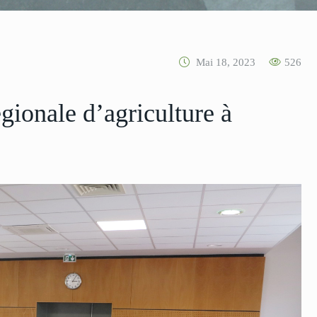
Mai 18, 2023
526
ionale d’agriculture à