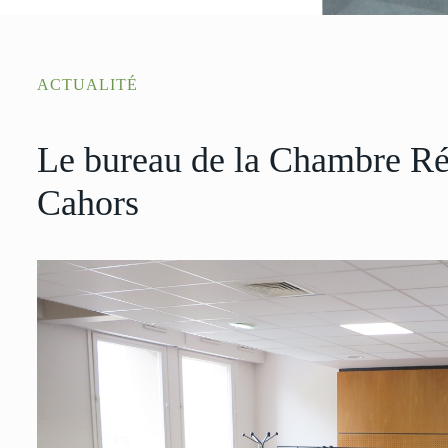
ACTUALITÉ
Le bureau de la Chambre Rég
Cahors