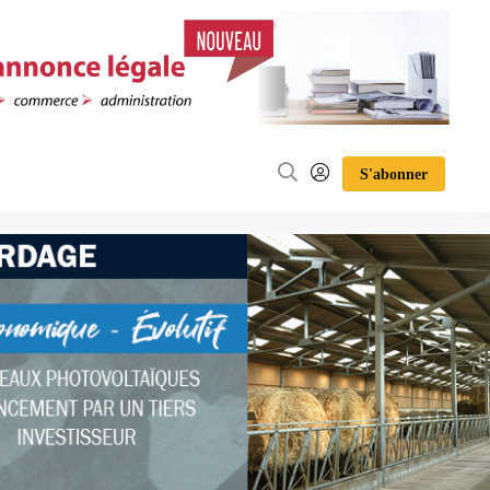
S'abonner