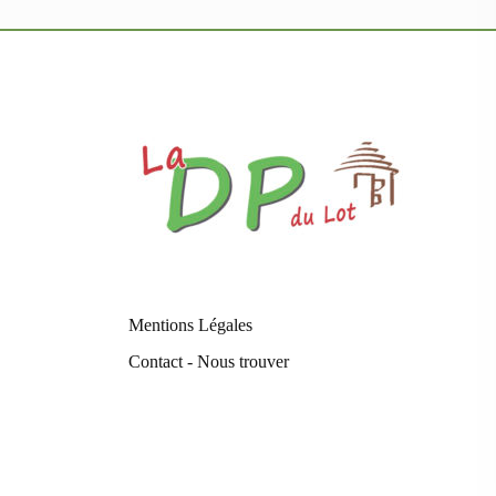
Mentions Légales
Contact - Nous trouver