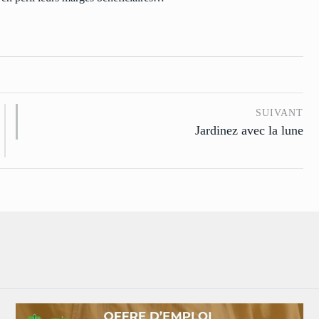
SUIVANT
Jardinez avec la lune