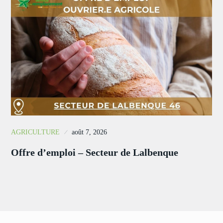
AGRICULTURE
août 7, 2026
Offre d’emploi – Secteur de Lalbenque