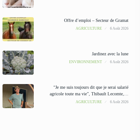
Offre d’emploi – Secteur de Gramat
AGRICULTURE
6 Août 2026
Jardinez avec la lune
ENVIRONNEMENT
6 Août 2026
“Je me suis toujours dit que je serai salarié
agricole toute ma vie”, Thibault Lecomte,…
AGRICULTURE
6 Août 2026