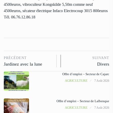
4500euros, vibroculteur Kongskilde 5,50m comme neuf
4500euros, sécateur électrique Infaco Electrocoup 3015 800euros
Tél. 06.76.12.86.18
PRÉCÉDENT
SUIVANT
Jardinez avec la lune
Divers
Offre d’emploi – Secteur de Cajarc
AGRICULTURE
7 Août 2026
Offre d’emploi – Secteur de Lalbenque
AGRICULTURE
7 Août 2026