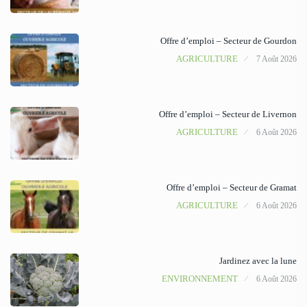
Offre d’emploi – Secteur de Gourdon
AGRICULTURE
7 Août 2026
Offre d’emploi – Secteur de Livernon
AGRICULTURE
6 Août 2026
Offre d’emploi – Secteur de Gramat
AGRICULTURE
6 Août 2026
Jardinez avec la lune
ENVIRONNEMENT
6 Août 2026