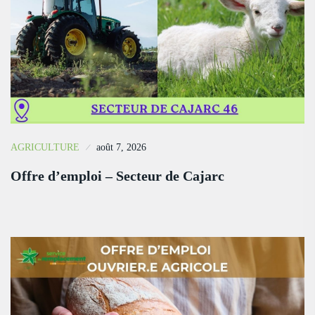
AGRICULTURE
août 7, 2026
Offre d’emploi – Secteur de Cajarc