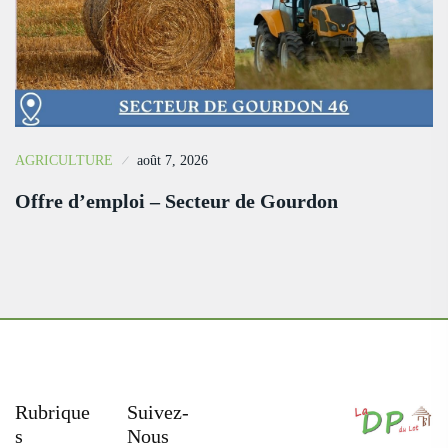
AGRICULTURE
août 7, 2026
Offre d’emploi – Secteur de Gourdon
Rubrique
Suivez-
S
Nous