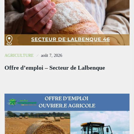
AGRICULTURE
août 7, 2026
Offre d’emploi – Secteur de Lalbenque