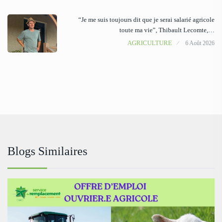
“Je me suis toujours dit que je serai salarié agricole
toute ma vie”, Thibault Lecomte,…
AGRICULTURE
6 Août 2026
Blogs Similaires