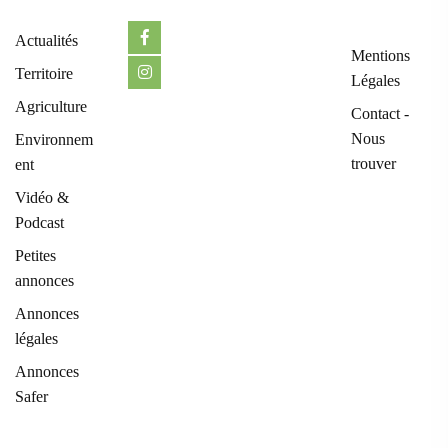
Actualités
Mentions
Territoire
Légales
Agriculture
Contact -
Nous
Environnem
trouver
ent
Vidéo &
Podcast
Petites
annonces
Annonces
légales
Annonces
Safer