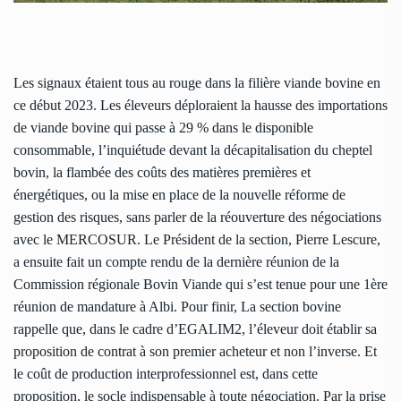
Les signaux étaient tous au rouge dans la filière viande bovine en
ce début 2023. Les éleveurs déploraient la hausse des importations
de viande bovine qui passe à 29 % dans le disponible
consommable, l’inquiétude devant la décapitalisation du cheptel
bovin, la flambée des coûts des matières premières et
énergétiques, ou la mise en place de la nouvelle réforme de
gestion des risques, sans parler de la réouverture des négociations
avec le MERCOSUR. Le Président de la section, Pierre Lescure,
a ensuite fait un compte rendu de la dernière réunion de la
Commission régionale Bovin Viande qui s’est tenue pour une 1ère
réunion de mandature à Albi. Pour finir, La section bovine
rappelle que, dans le cadre d’EGALIM2, l’éleveur doit établir sa
proposition de contrat à son premier acheteur et non l’inverse. Et
le coût de production interprofessionnel est, dans cette
proposition, le socle indispensable à toute négociation. Par la prise