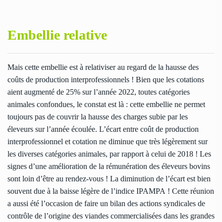
Embellie relative
Mais cette embellie est à relativiser au regard de la hausse des
coûts de production interprofessionnels ! Bien que les cotations
aient augmenté de 25% sur l’année 2022, toutes catégories
animales confondues, le constat est là : cette embellie ne permet
toujours pas de couvrir la hausse des charges subie par les
éleveurs sur l’année écoulée. L’écart entre coût de production
interprofessionnel et cotation ne diminue que très légèrement sur
les diverses catégories animales, par rapport à celui de 2018 ! Les
signes d’une amélioration de la rémunération des éleveurs bovins
sont loin d’être au rendez-vous ! La diminution de l’écart est bien
souvent due à la baisse légère de l’indice IPAMPA ! Cette réunion
a aussi été l’occasion de faire un bilan des actions syndicales de
contrôle de l’origine des viandes commercialisées dans les grandes