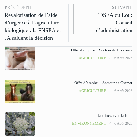
PRÉCÉDENT
SUIVANT
Revalorisation de l’aide
FDSEA du Lot :
d’urgence à l’agriculture
Conseil
biologique : la FNSEA et
d’administration
JA saluent la décision
Offre d’emploi – Secteur de Livernon
AGRICULTURE
6 Août 2026
Offre d’emploi – Secteur de Gramat
AGRICULTURE
6 Août 2026
Jardinez avec la lune
ENVIRONNEMENT
6 Août 2026