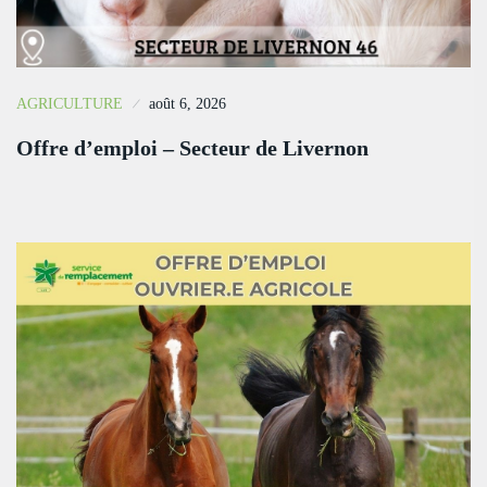
AGRICULTURE
août 6, 2026
Offre d’emploi – Secteur de Livernon