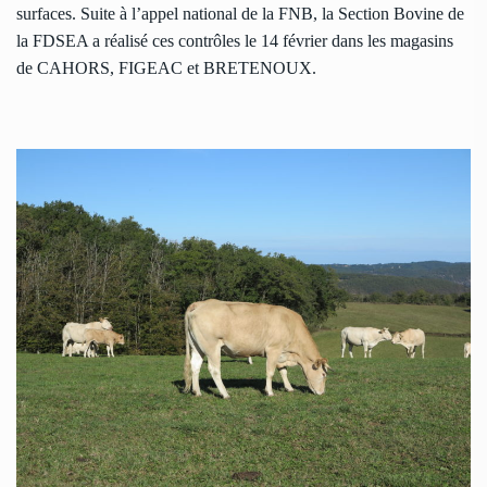
surfaces. Suite à l’appel national de la FNB, la Section Bovine de
la FDSEA a réalisé ces contrôles le 14 février dans les magasins
de CAHORS, FIGEAC et BRETENOUX.