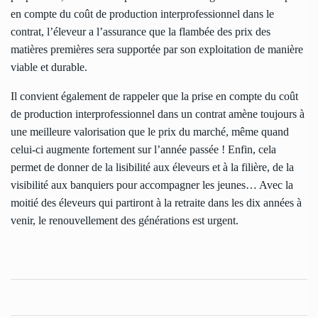
en compte du coût de production interprofessionnel dans le
contrat, l’éleveur a l’assurance que la flambée des prix des
matières premières sera supportée par son exploitation de manière
viable et durable.
Il convient également de rappeler que la prise en compte du coût
de production interprofessionnel dans un contrat amène toujours à
une meilleure valorisation que le prix du marché, même quand
celui-ci augmente fortement sur l’année passée ! Enfin, cela
permet de donner de la lisibilité aux éleveurs et à la filière, de la
visibilité aux banquiers pour accompagner les jeunes… Avec la
moitié des éleveurs qui partiront à la retraite dans les dix années à
venir, le renouvellement des générations est urgent.