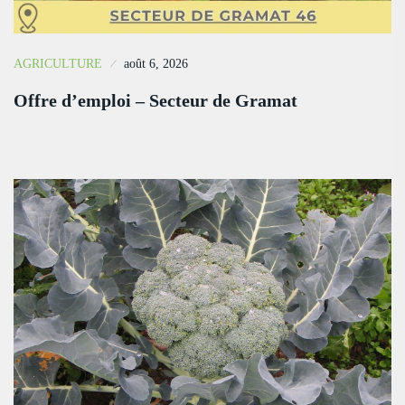
AGRICULTURE
août 6, 2026
Offre d’emploi – Secteur de Gramat