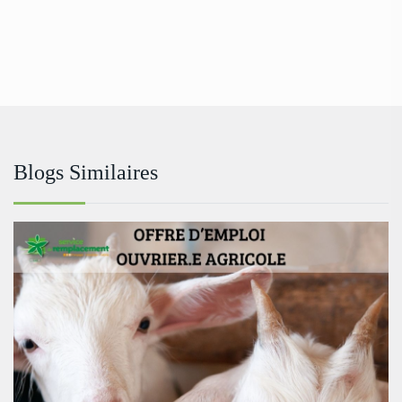
Blogs Similaires