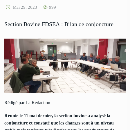
Mai 29, 2023
999
Section Bovine FDSEA : Bilan de conjoncture
Rédigé par La Rédaction
Réunie le 11 mai dernier, la section bovine a analysé la
conjoncture et constaté que les charges sont à un niveau