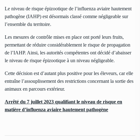
Le niveau de risque épizootique de l’influenza aviaire hautement
pathogène (IAHP) est désormais classé comme négligeable sur
l’ensemble du territoire.
Les mesures de contrôle mises en place ont porté leurs fruits,
permettant de réduire considérablement le risque de propagation
de l’IAHP. Ainsi, les autorités compétentes ont décidé d’abaisser
le niveau de risque épizootique à un niveau négligeable.
Cette décision est d’autant plus positive pour les éleveurs, car elle
entraîne l’assouplissement des restrictions concernant la sortie des
animaux en parcours extérieur.
Arrêté du 7 juillet 2023 qualifiant le niveau de risque en
matière d’influenza aviaire hautement pathogène