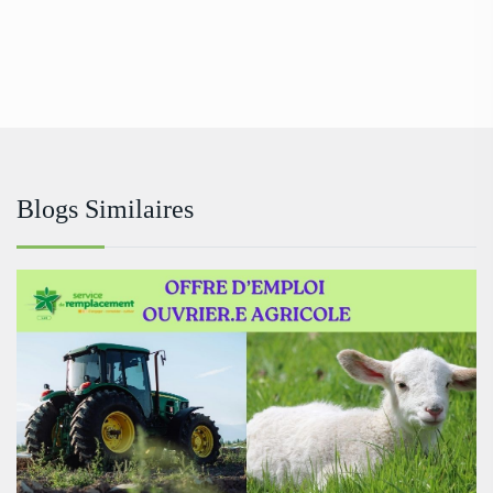
Blogs Similaires