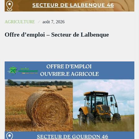
AGRICULTURE
août 7, 2026
Offre d’emploi – Secteur de Lalbenque