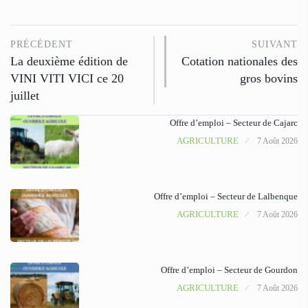
PRÉCÉDENT
SUIVANT
La deuxième édition de
Cotation nationales des
VINI VITI VICI ce 20
gros bovins
juillet
Offre d’emploi – Secteur de Cajarc
AGRICULTURE
7 Août 2026
Offre d’emploi – Secteur de Lalbenque
AGRICULTURE
7 Août 2026
Offre d’emploi – Secteur de Gourdon
AGRICULTURE
7 Août 2026