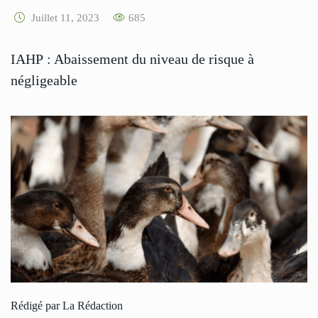
Juillet 11, 2023
685
IAHP : Abaissement du niveau de risque à
négligeable
Rédigé par La Rédaction