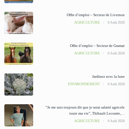
Offre d’emploi – Secteur de Livernon
AGRICULTURE
6 Août 2026
Offre d’emploi – Secteur de Gramat
AGRICULTURE
6 Août 2026
Jardinez avec la lune
ENVIRONNEMENT
6 Août 2026
“Je me suis toujours dit que je serai salarié agricole
toute ma vie”, Thibault Lecomte,…
AGRICULTURE
6 Août 2026