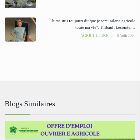
“Je me suis toujours dit que je serai salarié agricole
toute ma vie”, Thibault Lecomte,…
AGRICULTURE
6 Août 2026
Blogs Similaires