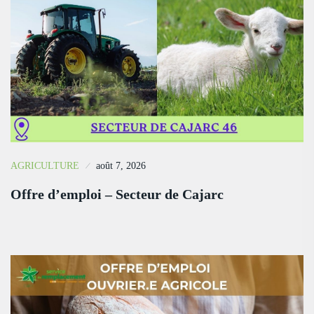
AGRICULTURE
août 7, 2026
Offre d’emploi – Secteur de Cajarc