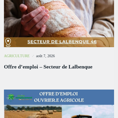
AGRICULTURE
août 7, 2026
Offre d’emploi – Secteur de Lalbenque