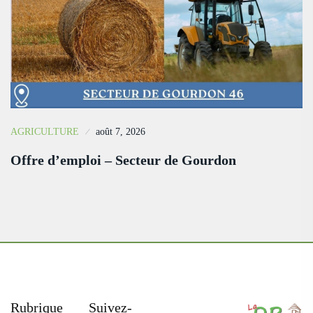
AGRICULTURE
août 7, 2026
Offre d’emploi – Secteur de Gourdon
Rubrique
Suivez-