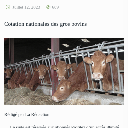
Juillet 12, 2023
689
Cotation nationales des gros bovins
Rédigé par La Rédaction
… La suite est réservée aux abonnés Profitez d’un accès illimité