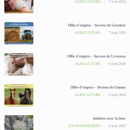
AGRICULTURE
7 Août 2026
Offre d’emploi – Secteur de Gourdon
AGRICULTURE
7 Août 2026
Offre d’emploi – Secteur de Livernon
AGRICULTURE
6 Août 2026
Offre d’emploi – Secteur de Gramat
AGRICULTURE
6 Août 2026
Jardinez avec la lune
ENVIRONNEMENT
6 Août 2026