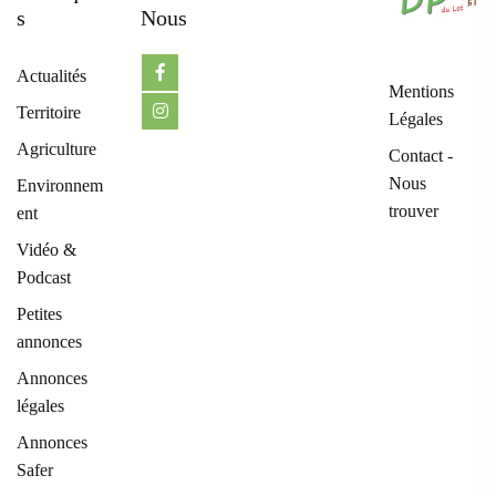
S
Nous
Actualités
Mentions
Territoire
Légales
Agriculture
Contact -
Nous
Environnem
trouver
ent
Vidéo &
Podcast
Petites
annonces
Annonces
légales
Annonces
Safer