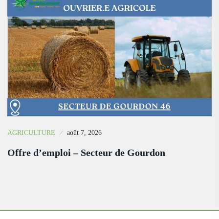
AGRICULTURE
août 7, 2026
Offre d’emploi – Secteur de Gourdon