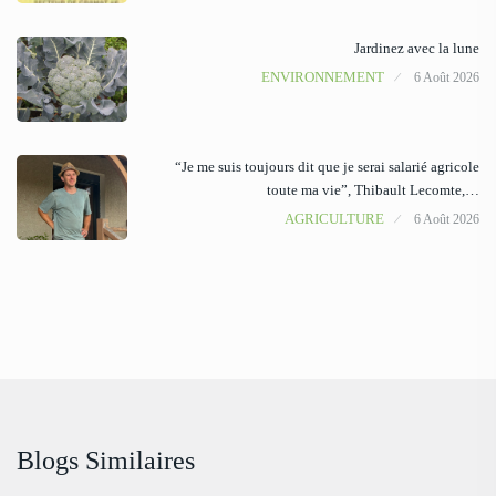
Jardinez avec la lune
ENVIRONNEMENT
6 Août 2026
“Je me suis toujours dit que je serai salarié agricole
toute ma vie”, Thibault Lecomte,…
AGRICULTURE
6 Août 2026
Blogs Similaires