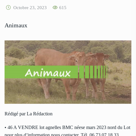
Octobre 23, 2023
615
Animaux
Rédigé par La Rédaction
• 46 A VENDRE lot agnelles BMC néese mars 2023 nord du Lot
pour plus d’information nous contacter. Tél. 06.73.07.18.33.