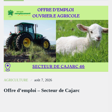
AGRICULTURE
août 7, 2026
Offre d’emploi – Secteur de Cajarc