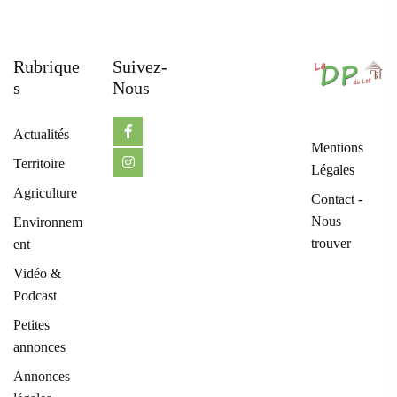
Rubrique
Suivez-
S
Nous
Actualités
Mentions
Territoire
Légales
Agriculture
Contact -
Nous
Environnem
trouver
ent
Vidéo &
Podcast
Petites
annonces
Annonces