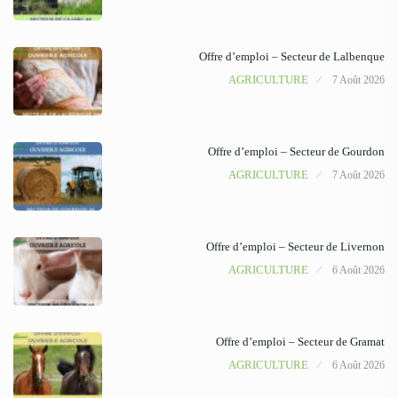
Offre d’emploi – Secteur de Lalbenque
AGRICULTURE
7 Août 2026
Offre d’emploi – Secteur de Gourdon
AGRICULTURE
7 Août 2026
Offre d’emploi – Secteur de Livernon
AGRICULTURE
6 Août 2026
Offre d’emploi – Secteur de Gramat
AGRICULTURE
6 Août 2026