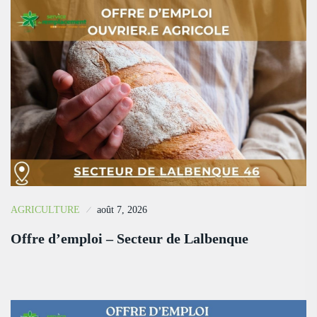
AGRICULTURE
août 7, 2026
Offre d’emploi – Secteur de Lalbenque