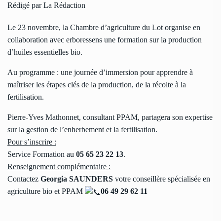
Rédigé par La Rédaction
Le 23 novembre, la Chambre d’agriculture du Lot organise en
collaboration avec erboressens une formation sur la production
d’huiles essentielles bio.
Au programme : une journée d’immersion pour apprendre à
maîtriser les étapes clés de la production, de la récolte à la
fertilisation.
Pierre-Yves Mathonnet, consultant PPAM, partagera son expertise
sur la gestion de l’enherbement et la fertilisation.
Pour s’inscrire :
Service Formation au
05 65 23 22 13
.
Renseignement complémentaire :
Contactez
Georgia SAUNDERS
votre conseillère spécialisée en
agriculture bio et PPAM
06 49 29 62 11