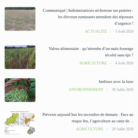
Communiqué | Indemnisations sécheresse sur prairies :
les éleveurs ruminants attendent des réponses
d’urgence !
ACTUALITÉ
5 Août 2026
Valeur alimentaire : qu’attendre d’un maïs fourrage
récolté sans épi ?
AGRICULTURE
4 Août 2026
Jardinez avec la lune
ENVIRONNEMENT
30 Juillet 2026
Prévenir aujourd’hui les incendies de demain : Face au
risque feu, l’agriculture au cœur de…
AGRICULTURE
29 Juillet 2026