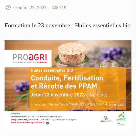
Octobre 27, 2023
719
Formation le 23 novembre : Huiles essentielles bio