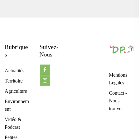
Rubrique
Suivez-
S
Nous
Actualités
Mentions
Territoire
Légales
Agriculture
Contact -
Nous
Environnem
trouver
ent
Vidéo &
Podcast
Petites