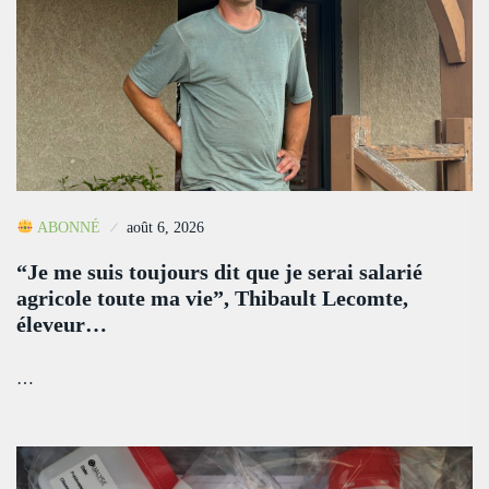
ABONNÉ
août 6, 2026
“Je me suis toujours dit que je serai salarié
agricole toute ma vie”, Thibault Lecomte,
éleveur…
…