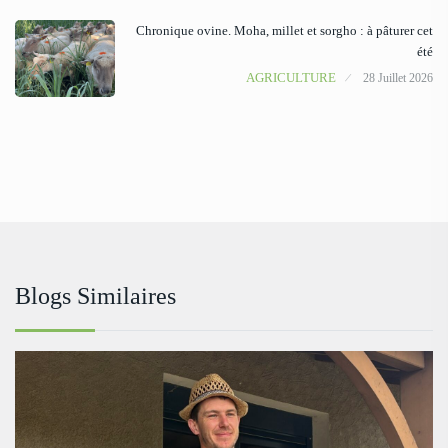
Chronique ovine. Moha, millet et sorgho : à pâturer cet
été
AGRICULTURE
28 Juillet 2026
Blogs Similaires