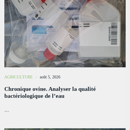
AGRICULTURE
août 5, 2026
Chronique ovine. Analyser la qualité
bactériologique de l’eau
…