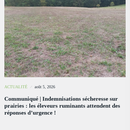
ACTUALITÉ
août 5, 2026
Communiqué | Indemnisations sécheresse sur
prairies : les éleveurs ruminants attendent des
réponses d’urgence !