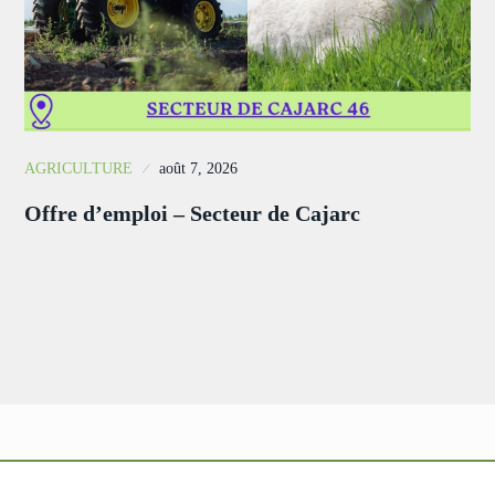
AGRICULTURE
août 7, 2026
Offre d’emploi – Secteur de Cajarc