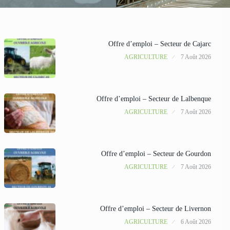
Offre d’emploi – Secteur de Cajarc
AGRICULTURE
7 Août 2026
Offre d’emploi – Secteur de Lalbenque
AGRICULTURE
7 Août 2026
Offre d’emploi – Secteur de Gourdon
AGRICULTURE
7 Août 2026
Offre d’emploi – Secteur de Livernon
AGRICULTURE
6 Août 2026