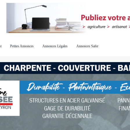
t
Petites Annonces
Annonces Légales
Annonces Safer