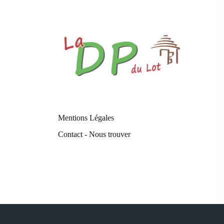
Mentions Légales
Contact - Nous trouver