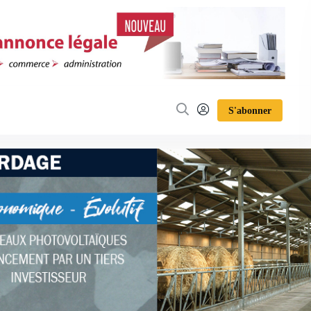
S'abonner