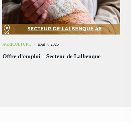
AGRICULTURE
août 7, 2026
Offre d’emploi – Secteur de Lalbenque