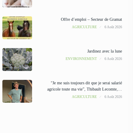
Offre d’emploi – Secteur de Gramat
AGRICULTURE
6 Août 2026
Jardinez avec la lune
ENVIRONNEMENT
6 Août 2026
“Je me suis toujours dit que je serai salarié
agricole toute ma vie”, Thibault Lecomte,…
AGRICULTURE
6 Août 2026