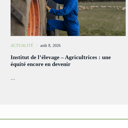
ACTUALITÉ
août 8, 2026
Institut de l’élevage – Agricultrices : une
équité encore en devenir
…