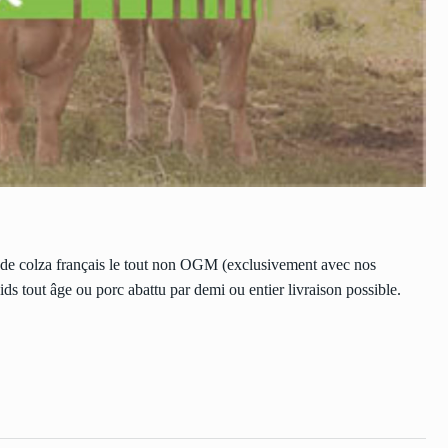
x de colza français le tout non OGM (exclusivement avec nos
oids tout âge ou porc abattu par demi ou entier livraison possible.