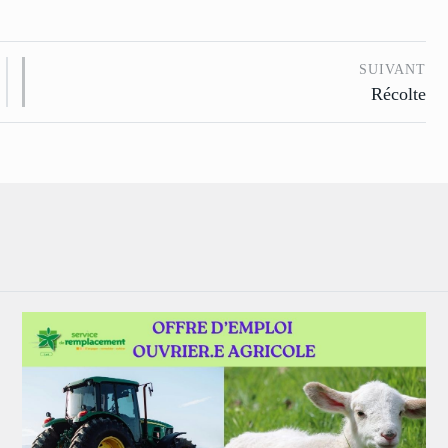
SUIVANT
Récolte