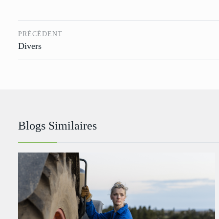
PRÉCÉDENT
Divers
Blogs Similaires