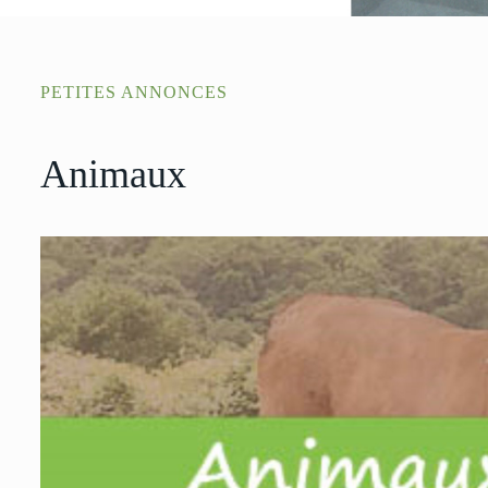
PETITES ANNONCES
Animaux