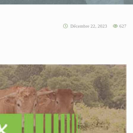
Décembre 22, 2023
627