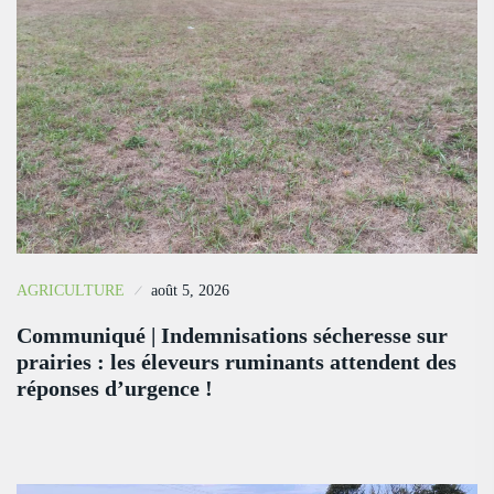
AGRICULTURE
août 5, 2026
Communiqué | Indemnisations sécheresse sur
prairies : les éleveurs ruminants attendent des
réponses d’urgence !