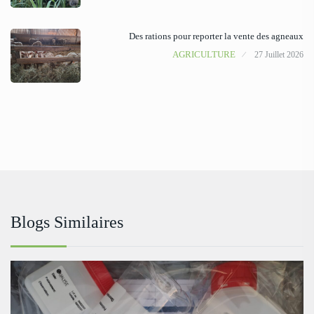
Des rations pour reporter la vente des agneaux
AGRICULTURE
27 Juillet 2026
Blogs Similaires