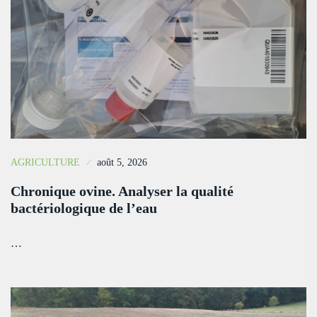
AGRICULTURE
août 5, 2026
Chronique ovine. Analyser la qualité
bactériologique de l’eau
…