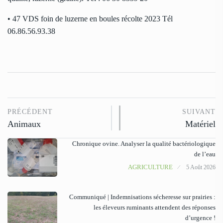
• 47 VDS foin de luzerne en boules récolte 2023 Tél
06.86.56.93.38
PRÉCÉDENT
SUIVANT
Animaux
Matériel
Chronique ovine. Analyser la qualité bactériologique
de l’eau
AGRICULTURE
5 Août 2026
Communiqué | Indemnisations sécheresse sur prairies :
les éleveurs ruminants attendent des réponses
d’urgence !