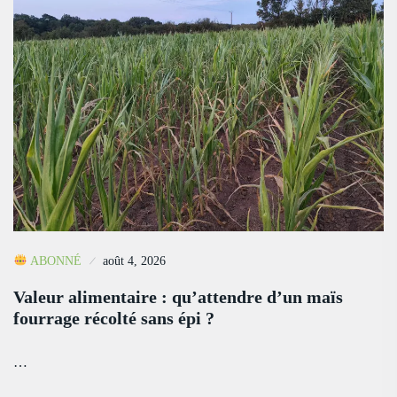
ABONNÉ
août 4, 2026
Valeur alimentaire : qu’attendre d’un maïs
fourrage récolté sans épi ?
…