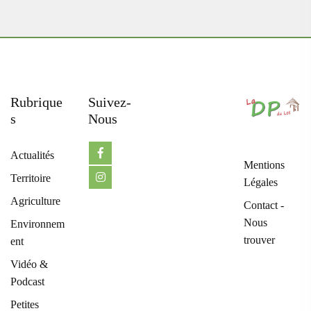
Rubrique
Suivez-
S
Nous
Actualités
Mentions
Territoire
Légales
Agriculture
Contact -
Nous
Environnem
trouver
ent
Vidéo &
Podcast
Petites