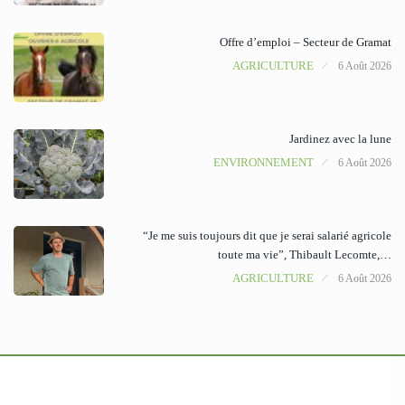
Offre d’emploi – Secteur de Gramat
AGRICULTURE
6 Août 2026
Jardinez avec la lune
ENVIRONNEMENT
6 Août 2026
“Je me suis toujours dit que je serai salarié agricole
toute ma vie”, Thibault Lecomte,…
AGRICULTURE
6 Août 2026