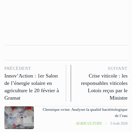
PRÉCÉDENT
SUIVANT
Innov’Action : 1er Salon
Crise viticole : les
de l’énergie solaire en
responsables viticoles
agriculture le 20 février à
Lotois reçus par le
Gramat
Ministre
Chronique ovine. Analyser la qualité bactériologique
de l’eau
AGRICULTURE
5 Août 2026