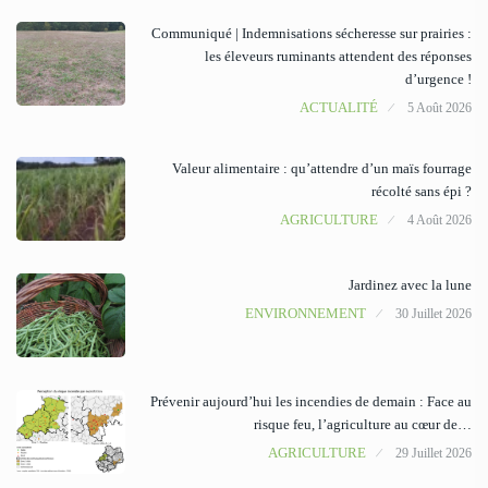
Communiqué | Indemnisations sécheresse sur prairies :
les éleveurs ruminants attendent des réponses
d’urgence !
ACTUALITÉ
5 Août 2026
Valeur alimentaire : qu’attendre d’un maïs fourrage
récolté sans épi ?
AGRICULTURE
4 Août 2026
Jardinez avec la lune
ENVIRONNEMENT
30 Juillet 2026
Prévenir aujourd’hui les incendies de demain : Face au
risque feu, l’agriculture au cœur de…
AGRICULTURE
29 Juillet 2026