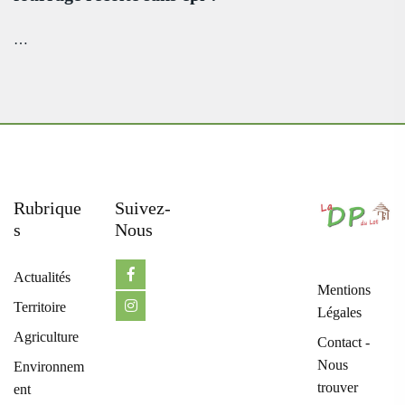
…
Rubrique
Suivez-
S
Nous
Actualités
Mentions
Territoire
Légales
Agriculture
Contact -
Nous
Environnem
trouver
ent