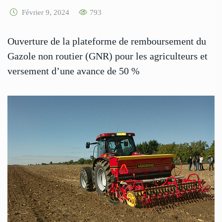
Février 9, 2024
793
Ouverture de la plateforme de remboursement du
Gazole non routier (GNR) pour les agriculteurs et
versement d’une avance de 50 %