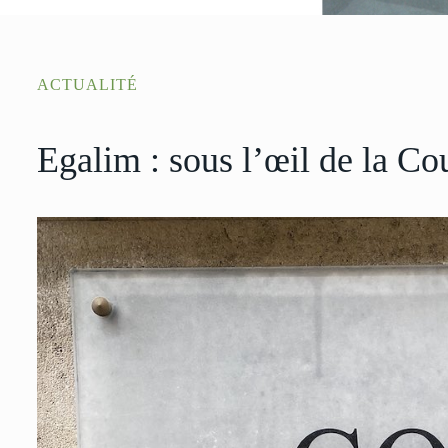
ACTUALITÉ
Egalim : sous l’œil de la C