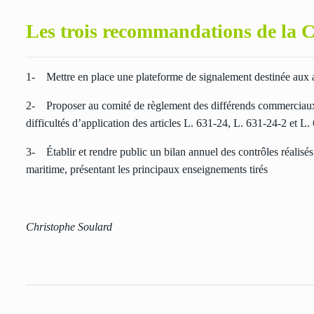
Les trois recommandations de la 
1- Mettre en place une plateforme de signalement destinée aux ag
2- Proposer au comité de règlement des différends commerciaux ag
difficultés d’application des articles L. 631-24, L. 631-24-2 et L
3- Établir et rendre public un bilan annuel des contrôles réalisés
maritime, présentant les principaux enseignements tirés
Christophe Soulard