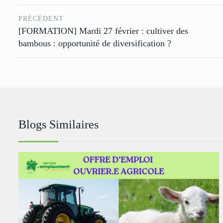
PRÉCÉDENT
[FORMATION] Mardi 27 février : cultiver des
bambous : opportunité de diversification ?
Blogs Similaires