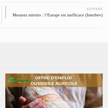
SUIVANT
Mesures miroirs : l’Europe est inefficace (Interbev)