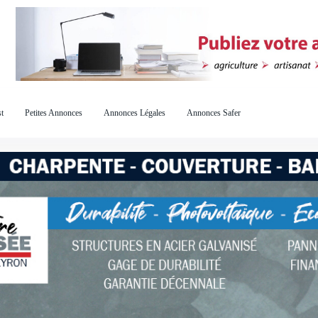
t
Petites Annonces
Annonces Légales
Annonces Safer