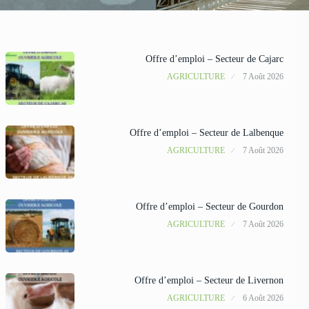
Offre d’emploi – Secteur de Cajarc
AGRICULTURE
7 Août 2026
Offre d’emploi – Secteur de Lalbenque
AGRICULTURE
7 Août 2026
Offre d’emploi – Secteur de Gourdon
AGRICULTURE
7 Août 2026
Offre d’emploi – Secteur de Livernon
AGRICULTURE
6 Août 2026