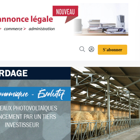
S'abonner