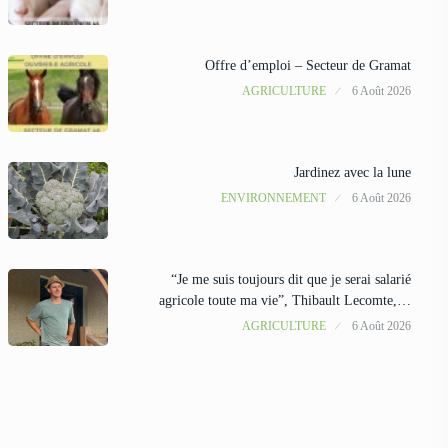
Offre d’emploi – Secteur de Gramat
AGRICULTURE
6 Août 2026
Jardinez avec la lune
ENVIRONNEMENT
6 Août 2026
“Je me suis toujours dit que je serai salarié
agricole toute ma vie”, Thibault Lecomte,…
AGRICULTURE
6 Août 2026