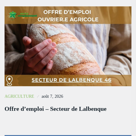
AGRICULTURE
août 7, 2026
Offre d’emploi – Secteur de Lalbenque