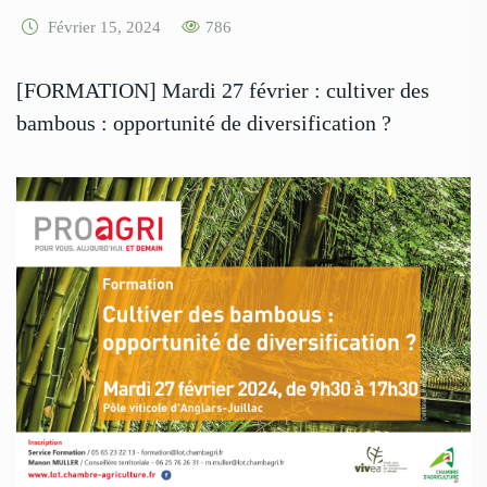
Février 15, 2024
786
[FORMATION] Mardi 27 février : cultiver des
bambous : opportunité de diversification ?