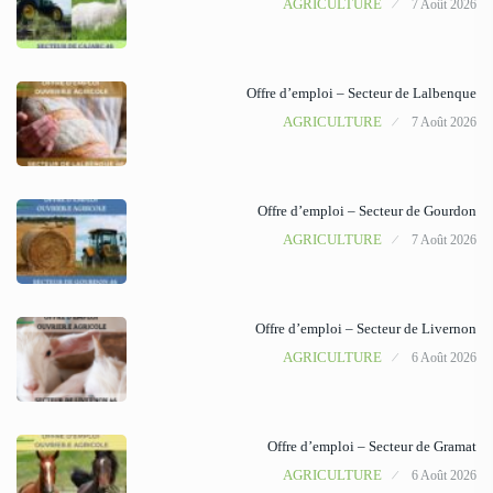
AGRICULTURE
7 Août 2026
Offre d’emploi – Secteur de Lalbenque
AGRICULTURE
7 Août 2026
Offre d’emploi – Secteur de Gourdon
AGRICULTURE
7 Août 2026
Offre d’emploi – Secteur de Livernon
AGRICULTURE
6 Août 2026
Offre d’emploi – Secteur de Gramat
AGRICULTURE
6 Août 2026