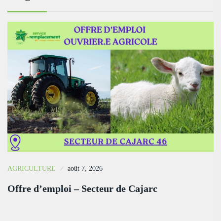
AGRICULTURE
août 7, 2026
Offre d’emploi – Secteur de Cajarc