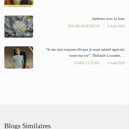
Jardinez avec la lune
ENVIRONNEMENT
6 Août 2026
“Je me suis toujours dit que je serai salarié agricole
toute ma vie”, Thibault Lecomte,…
AGRICULTURE
6 Août 2026
Blogs Similaires