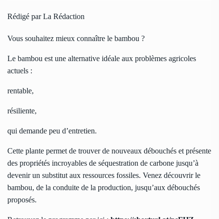
Rédigé par La Rédaction
Vous souhaitez mieux connaître le bambou ?
Le bambou est une alternative idéale aux problèmes agricoles
actuels :
rentable,
résiliente,
qui demande peu d’entretien.
Cette plante permet de trouver de nouveaux débouchés et présente
des propriétés incroyables de séquestration de carbone jusqu’à
devenir un substitut aux ressources fossiles. Venez découvrir le
bambou, de la conduite de la production, jusqu’aux débouchés
proposés.