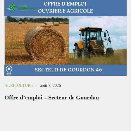
AGRICULTURE
août 7, 2026
Offre d’emploi – Secteur de Gourdon