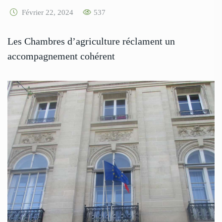
Février 22, 2024
537
Les Chambres d’agriculture réclament un
accompagnement cohérent