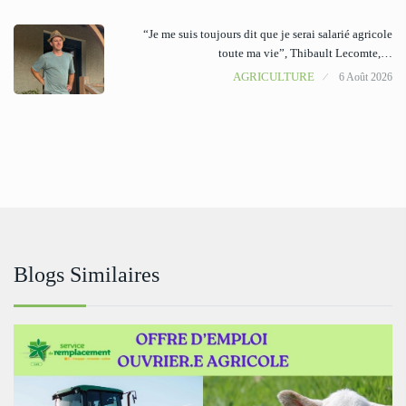
“Je me suis toujours dit que je serai salarié agricole
toute ma vie”, Thibault Lecomte,…
AGRICULTURE
6 Août 2026
Blogs Similaires