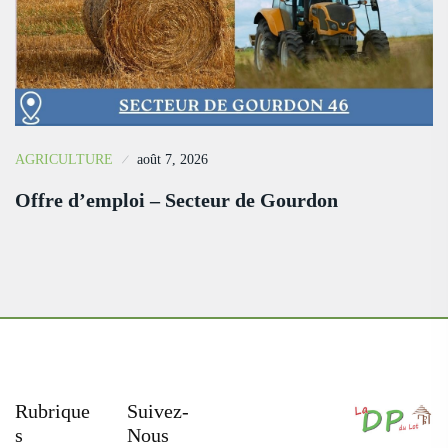
AGRICULTURE
août 7, 2026
Offre d’emploi – Secteur de Gourdon
Rubrique
Suivez-
S
Nous