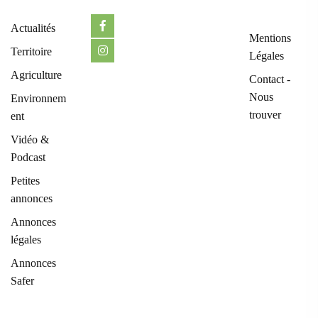
Actualités
Mentions
Territoire
Légales
Agriculture
Contact -
Nous
Environnem
trouver
ent
Vidéo &
Podcast
Petites
annonces
Annonces
légales
Annonces
Safer