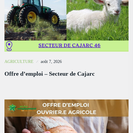
AGRICULTURE
août 7, 2026
Offre d’emploi – Secteur de Cajarc