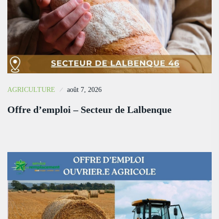
AGRICULTURE
août 7, 2026
Offre d’emploi – Secteur de Lalbenque