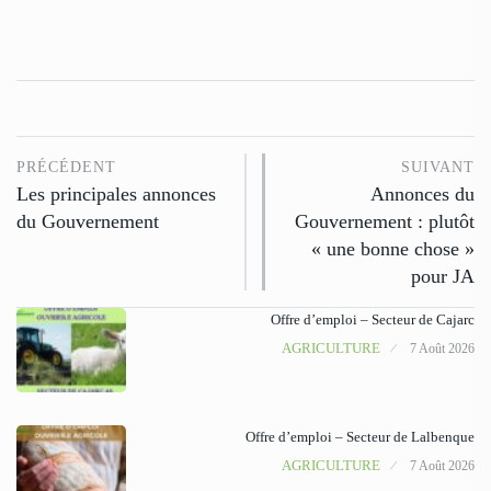
PRÉCÉDENT
SUIVANT
Les principales annonces
Annonces du
du Gouvernement
Gouvernement : plutôt
« une bonne chose »
pour JA
Offre d’emploi – Secteur de Cajarc
AGRICULTURE
7 Août 2026
Offre d’emploi – Secteur de Lalbenque
AGRICULTURE
7 Août 2026