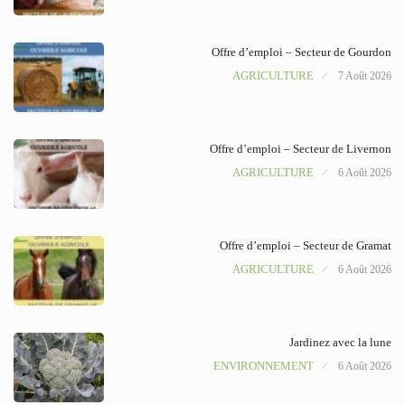
Offre d’emploi – Secteur de Gourdon
AGRICULTURE
7 Août 2026
Offre d’emploi – Secteur de Livernon
AGRICULTURE
6 Août 2026
Offre d’emploi – Secteur de Gramat
AGRICULTURE
6 Août 2026
Jardinez avec la lune
ENVIRONNEMENT
6 Août 2026