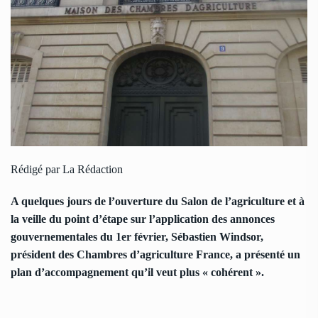
Rédigé par La Rédaction
A quelques jours de l’ouverture du Salon de l’agriculture et à
la veille du point d’étape sur l’application des annonces
gouvernementales du 1
er
février, Sébastien Windsor,
président des Chambres d’agriculture France, a présenté un
plan d’accompagnement qu’il veut plus « cohérent ».