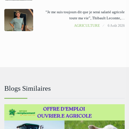
“Je me suis toujours dit que je serai salarié agricole
toute ma vie”, Thibault Lecomte,…
AGRICULTURE
6 Août 2026
Blogs Similaires