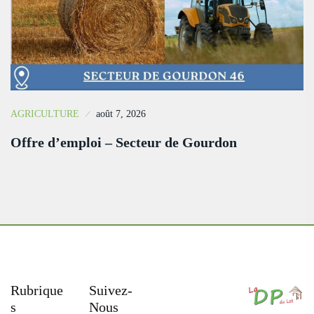
AGRICULTURE
août 7, 2026
Offre d’emploi – Secteur de Gourdon
Rubrique
Suivez-
S
Nous