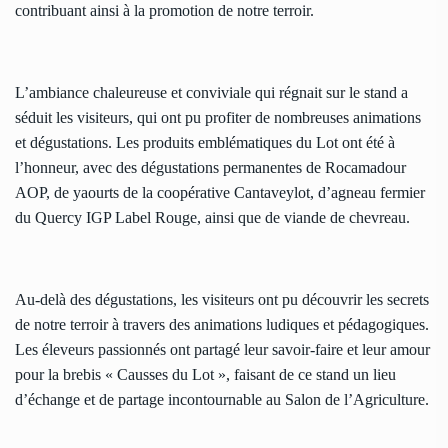
contribuant ainsi à la promotion de notre terroir.
L’ambiance chaleureuse et conviviale qui régnait sur le stand a
séduit les visiteurs, qui ont pu profiter de nombreuses animations
et dégustations. Les produits emblématiques du Lot ont été à
l’honneur, avec des dégustations permanentes de Rocamadour
AOP, de yaourts de la coopérative Cantaveylot, d’agneau fermier
du Quercy IGP Label Rouge, ainsi que de viande de chevreau.
Au-delà des dégustations, les visiteurs ont pu découvrir les secrets
de notre terroir à travers des animations ludiques et pédagogiques.
Les éleveurs passionnés ont partagé leur savoir-faire et leur amour
pour la brebis « Causses du Lot », faisant de ce stand un lieu
d’échange et de partage incontournable au Salon de l’Agriculture.