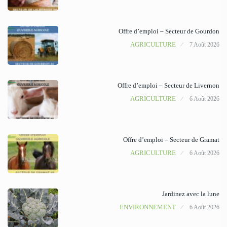
Offre d’emploi – Secteur de Gourdon
AGRICULTURE
7 Août 2026
Offre d’emploi – Secteur de Livernon
AGRICULTURE
6 Août 2026
Offre d’emploi – Secteur de Gramat
AGRICULTURE
6 Août 2026
Jardinez avec la lune
ENVIRONNEMENT
6 Août 2026