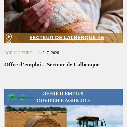
AGRICULTURE
août 7, 2026
Offre d’emploi – Secteur de Lalbenque