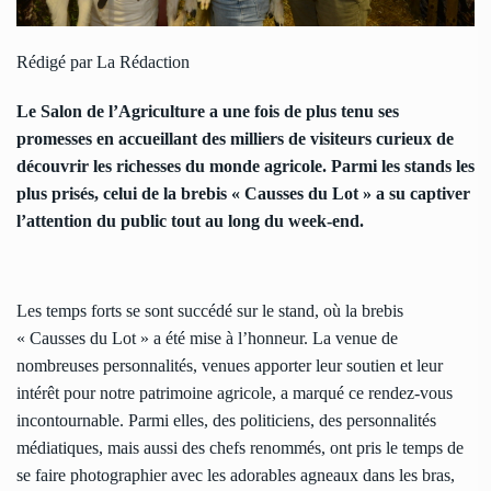
Rédigé par La Rédaction
Le Salon de l’Agriculture a une fois de plus tenu ses
promesses en accueillant des milliers de visiteurs curieux de
découvrir les richesses du monde agricole. Parmi les stands les
plus prisés, celui de la brebis « Causses du Lot » a su captiver
l’attention du public tout au long du week-end.
Les temps forts se sont succédé sur le stand, où la brebis
« Causses du Lot » a été mise à l’honneur. La venue de
nombreuses personnalités, venues apporter leur soutien et leur
intérêt pour notre patrimoine agricole, a marqué ce rendez-vous
incontournable. Parmi elles, des politiciens, des personnalités
médiatiques, mais aussi des chefs renommés, ont pris le temps de
se faire photographier avec les adorables agneaux dans les bras,