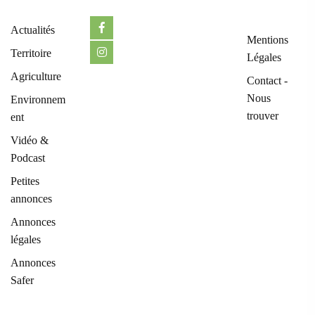
Actualités
Mentions
Territoire
Légales
Agriculture
Contact -
Nous
Environnem
trouver
ent
Vidéo &
Podcast
Petites
annonces
Annonces
légales
Annonces
Safer