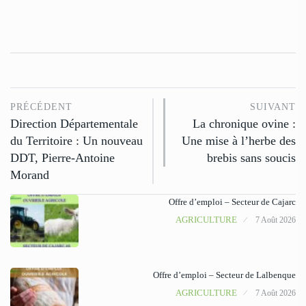
PRÉCÉDENT
SUIVANT
Direction Départementale
La chronique ovine :
du Territoire : Un nouveau
Une mise à l’herbe des
DDT, Pierre-Antoine
brebis sans soucis
Morand
Offre d’emploi – Secteur de Cajarc
AGRICULTURE
7 Août 2026
Offre d’emploi – Secteur de Lalbenque
AGRICULTURE
7 Août 2026