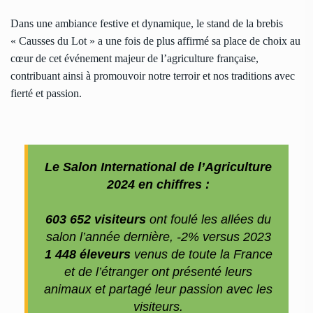
Dans une ambiance festive et dynamique, le stand de la brebis
« Causses du Lot » a une fois de plus affirmé sa place de choix au
cœur de cet événement majeur de l’agriculture française,
contribuant ainsi à promouvoir notre terroir et nos traditions avec
fierté et passion.
Le Salon International de l’Agriculture
2024 en chiffres :
603 652 visiteurs
ont foulé les allées du
salon l’année dernière, -2% versus 2023
1 448 éleveurs
venus de toute la France
et de l’étranger ont présenté leurs
animaux et partagé leur passion avec les
visiteurs.