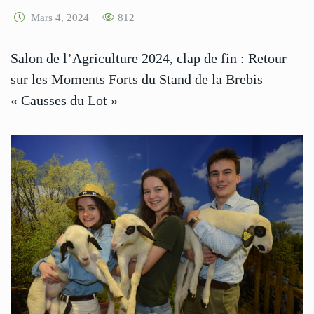
Mars 4, 2024
812
Salon de l’Agriculture 2024, clap de fin : Retour
sur les Moments Forts du Stand de la Brebis
« Causses du Lot »