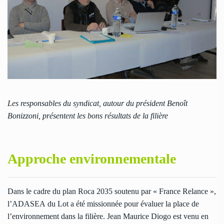
Les responsables du syndicat, autour du président Benoît
Bonizzoni, présentent les bons résultats de la filière
Approche environnementale
Dans le cadre du plan Roca 2035 soutenu par « France Relance »,
l’ADASEA du Lot a été missionnée pour évaluer la place de
l’environnement dans la filière. Jean Maurice Diogo est venu en