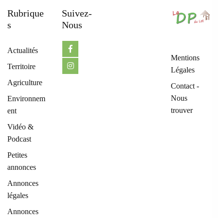
Rubrique
Suivez-
S
Nous
Actualités
Mentions
Territoire
Légales
Agriculture
Contact -
Nous
Environnem
trouver
ent
Vidéo &
Podcast
Petites
annonces
Annonces
légales
Annonces