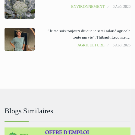
ENVIRONNEMENT
6 Août 2026
“Je me suis toujours dit que je serai salarié agricole
toute ma vie”, Thibault Lecomte,…
AGRICULTURE
6 Août 2026
Blogs Similaires