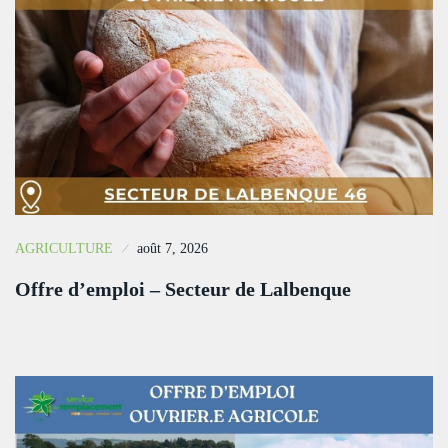
AGRICULTURE
août 7, 2026
Offre d’emploi – Secteur de Lalbenque