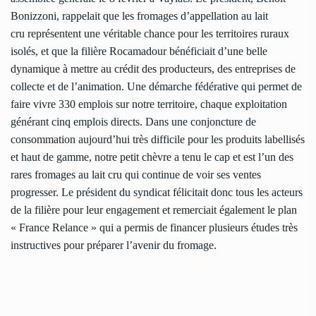
Bonizzoni, rappelait que les fromages d’appellation au lait
cru représentent une véritable chance pour les territoires ruraux
isolés, et que la filière Rocamadour bénéficiait d’une belle
dynamique à mettre au crédit des producteurs, des entreprises de
collecte et de l’animation. Une démarche fédérative qui permet de
faire vivre 330 emplois sur notre territoire, chaque exploitation
générant cinq emplois directs. Dans une conjoncture de
consommation aujourd’hui très difficile pour les produits labellisés
et haut de gamme, notre petit chèvre a tenu le cap et est l’un des
rares fromages au lait cru qui continue de voir ses ventes
progresser. Le président du syndicat félicitait donc tous les acteurs
de la filière pour leur engagement et remerciait également le plan
« France Relance » qui a permis de financer plusieurs études très
instructives pour préparer l’avenir du fromage.