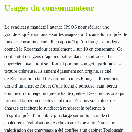
Usages du consommateur
Le syndicat a mandaté l’agence IPSOS pour réaliser une
grande enquête nationale sur les usages du Rocamadour auprès de
tous les consommateurs. Il en apparaît qu’un français sur deux
connaît le Rocamadour et seulement 1 sur 10 en consomme. Ce
sont plutôt des gens d’âge mur situés dans le sud-ouest. Ils
apprécient avant tout son format portion, son goût parfumé et sa
texture crémeuse. Ils aiment également son origine, la cité
de Rocamadour étant très connue par les Français. Il bénéficie
donc d’un ancrage fort et d’une identité porteuse, étant perçu
comme un fromage unique de haute qualité. Des conclusions qui
prouvent la pertinence des choix réalisés dans son cahier des
charges et incitent le syndicat à renforcer la présence à
l’esprit auprès d’un public plus large sur un ton simple et
chaleureux. Valorisation des chevreaux Une autre étude sur la
valorisation des chevreaux a été confiée à un cabinet Toulousain