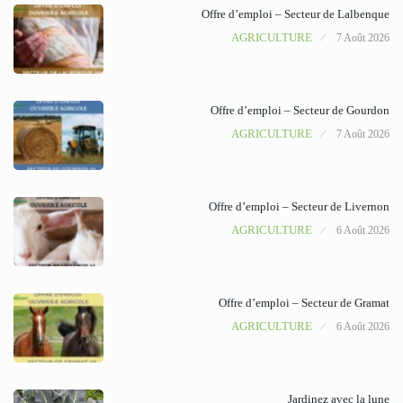
Offre d’emploi – Secteur de Lalbenque
AGRICULTURE
7 Août 2026
Offre d’emploi – Secteur de Gourdon
AGRICULTURE
7 Août 2026
Offre d’emploi – Secteur de Livernon
AGRICULTURE
6 Août 2026
Offre d’emploi – Secteur de Gramat
AGRICULTURE
6 Août 2026
Jardinez avec la lune