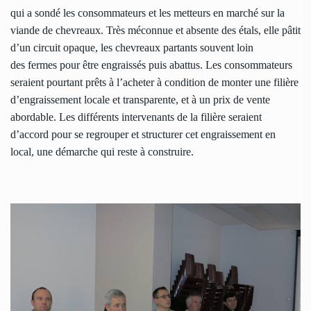
qui a sondé les consommateurs et les metteurs en marché sur la
viande de chevreaux. Très méconnue et absente des étals, elle pâtit
d’un circuit opaque, les chevreaux partants souvent loin
des fermes pour être engraissés puis abattus. Les consommateurs
seraient pourtant prêts à l’acheter à condition de monter une filière
d’engraissement locale et transparente, et à un prix de vente
abordable. Les différents intervenants de la filière seraient
d’accord pour se regrouper et structurer cet engraissement en
local, une démarche qui reste à construire.