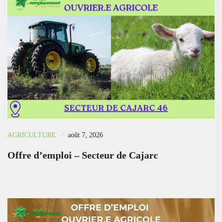
AGRICULTURE
août 7, 2026
Offre d’emploi – Secteur de Cajarc