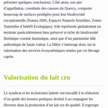
présenter quelques conclusions. Côté atout, son aire
d’appellation, constituée des causses du Quercy, comporte
beaucoup de surfaces protégées pour leur biodiversité
exceptionnelle (Natura 2000, Espaces Naturels Sensibles, Zones
Naturelles d’Intérêt Ecologique). Elle représente globalement un
territoire particulièrement bien préservé et riche de biodiversité
floristique comme faunistique, ainsi que d’un patrimoine bâti
authentique de haute valeur. La filière s’interroge donc sur la
valorisation des services écosystémiques rendus par cet élevage
caprin.
Valorisation du lait cru
Le syndicat et les techniciens laiterie ont travaillé à la rédaction
d’un guide des bonnes pratiques destiné à accompagner les
éleveurs dans la production d’un lait cru de qualité. Il regroupe