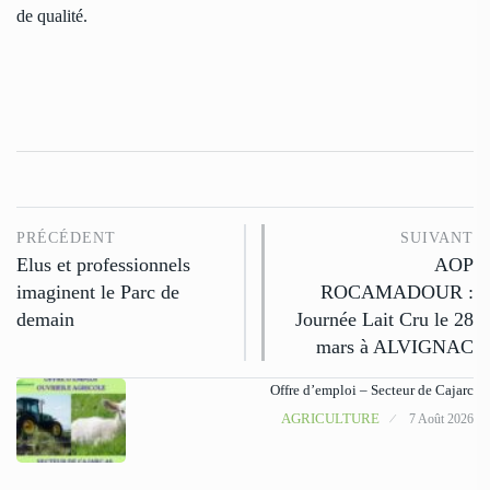
de qualité.
PRÉCÉDENT
SUIVANT
Elus et professionnels
AOP
imaginent le Parc de
ROCAMADOUR :
demain
Journée Lait Cru le 28
mars à ALVIGNAC
Offre d’emploi – Secteur de Cajarc
AGRICULTURE
7 Août 2026