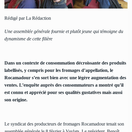
Rédigé par La Rédaction
Une assemblée générale fournie et plutôt jeune qui témoigne du
dynamisme de cette filière
Dans un contexte de consommation décroissante des produits
labellisés, y compris pour les fromages d’appellation, le
Rocamadour s’en sort bien avec une légère augmentation des
ventes. L’enquête auprès des consommateurs a montré qu’il
est connu et apprécié pour ses qualités gustatives mais aussi
son origine.
Le syndicat des producteurs de fromages Rocamadour tenait son
assemblée générale le 8 février à Vaylats. Le président, Benoît