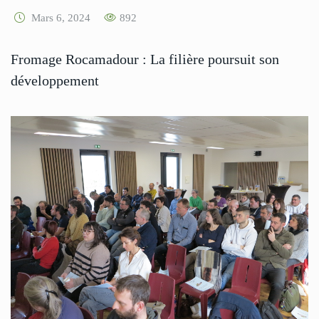
Mars 6, 2024
892
Fromage Rocamadour : La filière poursuit son
développement