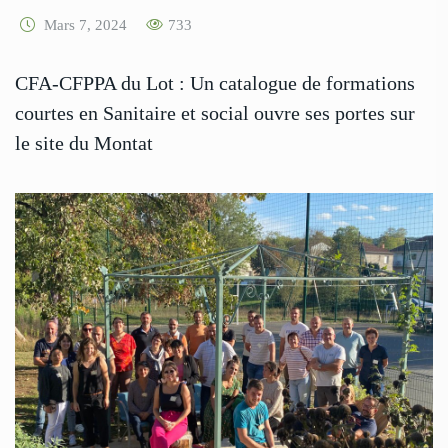
Mars 7, 2024
733
CFA-CFPPA du Lot : Un catalogue de formations
courtes en Sanitaire et social ouvre ses portes sur
le site du Montat