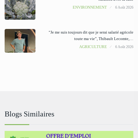
ENVIRONNEMENT
6 Août 2026
“Je me suis toujours dit que je serai salarié agricole
toute ma vie”, Thibault Lecomte,…
AGRICULTURE
6 Août 2026
Blogs Similaires