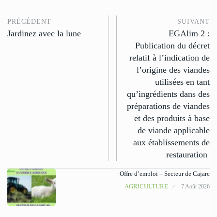
PRÉCÉDENT
SUIVANT
Jardinez avec la lune
EGAlim 2 :
Publication du décret
relatif à l’indication de
l’origine des viandes
utilisées en tant
qu’ingrédients dans des
préparations de viandes
et des produits à base
de viande applicable
aux établissements de
restauration
Offre d’emploi – Secteur de Cajarc
AGRICULTURE
7 Août 2026