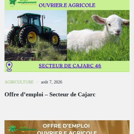
AGRICULTURE
août 7, 2026
Offre d’emploi – Secteur de Cajarc