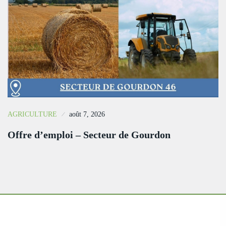
AGRICULTURE
août 7, 2026
Offre d’emploi – Secteur de Gourdon