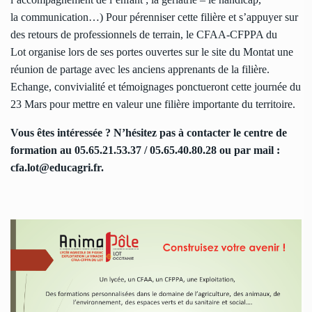
la communication…) Pour pérenniser cette filière et s’appuyer sur
des retours de professionnels de terrain, le CFAA-CFPPA du
Lot organise lors de ses portes ouvertes sur le site du Montat une
réunion de partage avec les anciens apprenants de la filière.
Echange, convivialité et témoignages ponctueront cette journée du
23 Mars pour mettre en valeur une filière importante du territoire.
Vous êtes intéressée ? N’hésitez pas à contacter le centre de
formation au 05.65.21.53.37 / 05.65.40.80.28 ou par mail :
cfa.lot@educagri.fr.