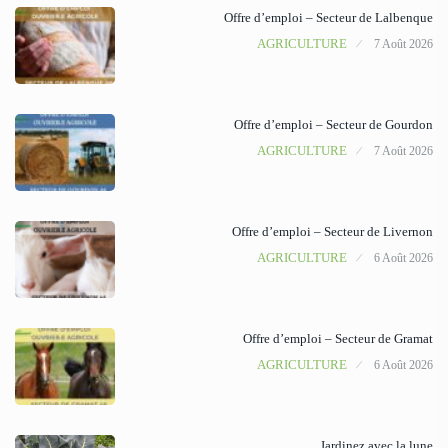
Offre d’emploi – Secteur de Lalbenque
AGRICULTURE
7 Août 2026
Offre d’emploi – Secteur de Gourdon
AGRICULTURE
7 Août 2026
Offre d’emploi – Secteur de Livernon
AGRICULTURE
6 Août 2026
Offre d’emploi – Secteur de Gramat
AGRICULTURE
6 Août 2026
Jardinez avec la lune