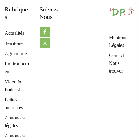
Rubrique
Suivez-
S
Nous
Actualités
Mentions
Territoire
Légales
Agriculture
Contact -
Nous
Environnem
trouver
ent
Vidéo &
Podcast
Petites
annonces
Annonces
légales
Annonces