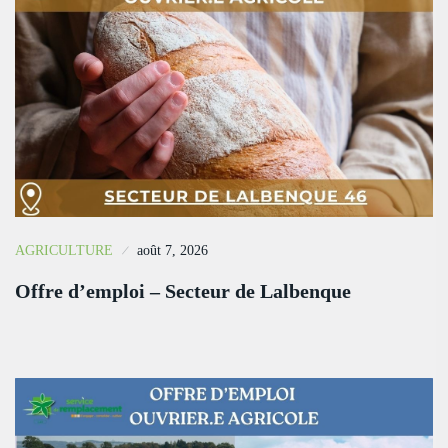
AGRICULTURE
août 7, 2026
Offre d’emploi – Secteur de Lalbenque