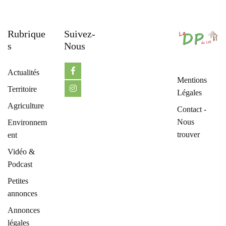
Rubrique
Suivez-
S
Nous
Actualités
Mentions
Territoire
Légales
Agriculture
Contact -
Nous
Environnem
trouver
ent
Vidéo &
Podcast
Petites
annonces
Annonces
légales