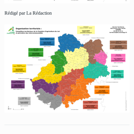
Rédigé par La Rédaction