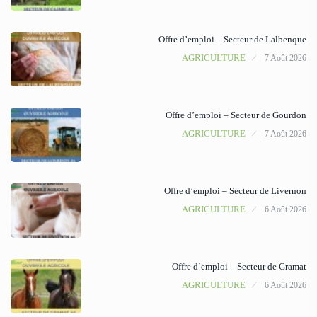
Offre d’emploi – Secteur de Lalbenque
AGRICULTURE
7 Août 2026
Offre d’emploi – Secteur de Gourdon
AGRICULTURE
7 Août 2026
Offre d’emploi – Secteur de Livernon
AGRICULTURE
6 Août 2026
Offre d’emploi – Secteur de Gramat
AGRICULTURE
6 Août 2026