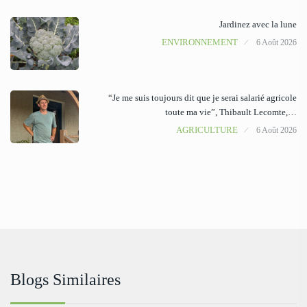
Jardinez avec la lune
ENVIRONNEMENT
6 Août 2026
“Je me suis toujours dit que je serai salarié agricole
toute ma vie”, Thibault Lecomte,…
AGRICULTURE
6 Août 2026
Blogs Similaires