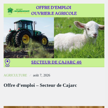
AGRICULTURE
août 7, 2026
Offre d’emploi – Secteur de Cajarc