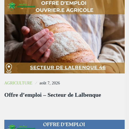
AGRICULTURE
août 7, 2026
Offre d’emploi – Secteur de Lalbenque