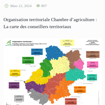
Mars 12, 2024
897
Organisation territoriale Chambre d’agriculture :
La carte des conseillers territoriaux