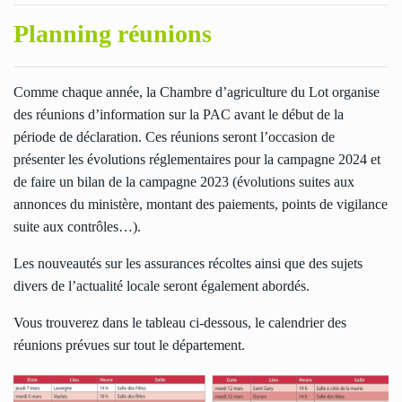
Planning réunions
Comme chaque année, la Chambre d’agriculture du Lot organise
des réunions d’information sur la PAC avant le début de la
période de déclaration. Ces réunions seront l’occasion de
présenter les évolutions réglementaires pour la campagne 2024 et
de faire un bilan de la campagne 2023 (évolutions suites aux
annonces du ministère, montant des paiements, points de vigilance
suite aux contrôles…).
Les nouveautés sur les assurances récoltes ainsi que des sujets
divers de l’actualité locale seront également abordés.
Vous trouverez dans le tableau ci-dessous, le calendrier des
réunions prévues sur tout le département.