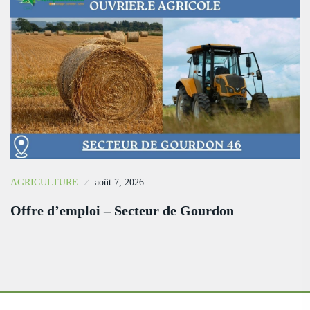
AGRICULTURE
août 7, 2026
Offre d’emploi – Secteur de Gourdon