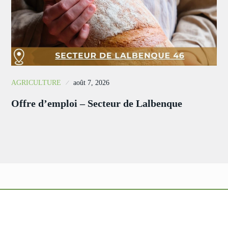
AGRICULTURE
août 7, 2026
Offre d’emploi – Secteur de Lalbenque