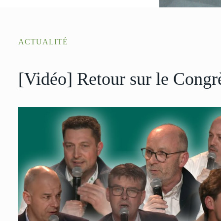
ACTUALITÉ
[Vidéo] Retour sur le Cong