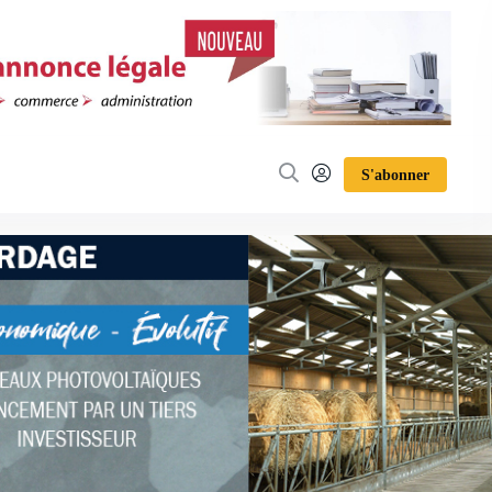
S'abonner