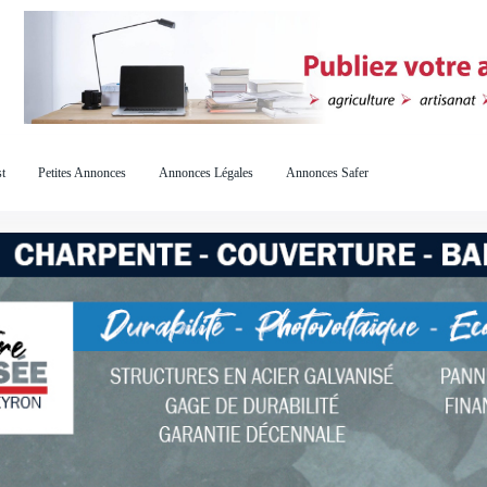
t
Petites Annonces
Annonces Légales
Annonces Safer