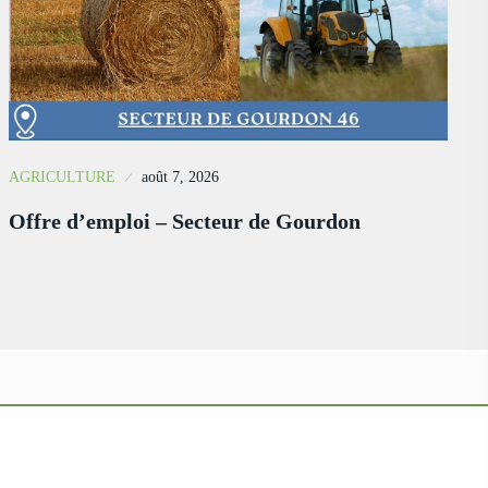
AGRICULTURE
août 7, 2026
Offre d’emploi – Secteur de Gourdon