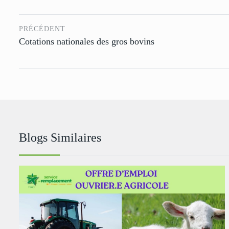
PRÉCÉDENT
Cotations nationales des gros bovins
Blogs Similaires