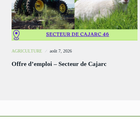
AGRICULTURE
août 7, 2026
Offre d’emploi – Secteur de Cajarc