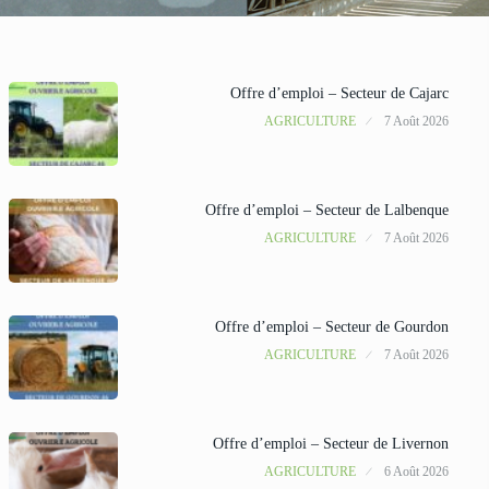
Offre d’emploi – Secteur de Cajarc
AGRICULTURE
7 Août 2026
Offre d’emploi – Secteur de Lalbenque
AGRICULTURE
7 Août 2026
Offre d’emploi – Secteur de Gourdon
AGRICULTURE
7 Août 2026
Offre d’emploi – Secteur de Livernon
AGRICULTURE
6 Août 2026