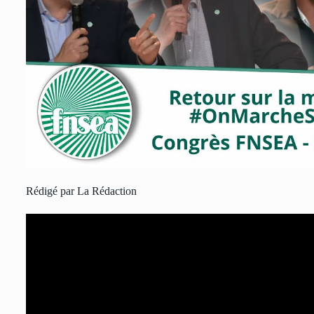
Rédigé par La Rédaction