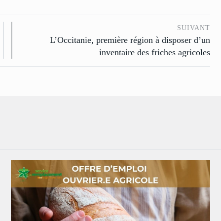
SUIVANT
L’Occitanie, première région à disposer d’un
inventaire des friches agricoles