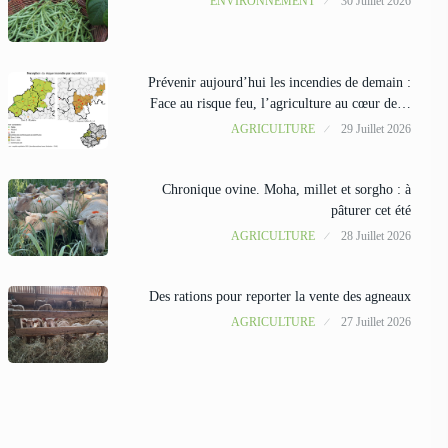
ENVIRONNEMENT
30 Juillet 2026
Prévenir aujourd’hui les incendies de demain :
Face au risque feu, l’agriculture au cœur de…
AGRICULTURE
29 Juillet 2026
Chronique ovine. Moha, millet et sorgho : à
pâturer cet été
AGRICULTURE
28 Juillet 2026
Des rations pour reporter la vente des agneaux
AGRICULTURE
27 Juillet 2026