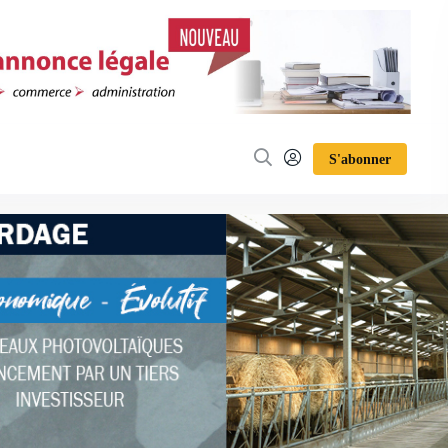
S'abonner