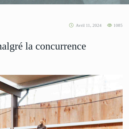
Avril 11, 2024
1085
malgré la concurrence