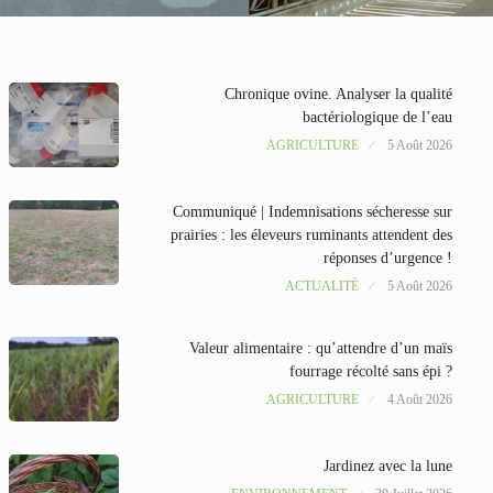
Chronique ovine. Analyser la qualité
bactériologique de l’eau
AGRICULTURE
5 Août 2026
Communiqué | Indemnisations sécheresse sur
prairies : les éleveurs ruminants attendent des
réponses d’urgence !
ACTUALITÉ
5 Août 2026
Valeur alimentaire : qu’attendre d’un maïs
fourrage récolté sans épi ?
AGRICULTURE
4 Août 2026
Jardinez avec la lune