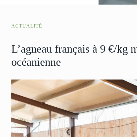
ACTUALITÉ
L’agneau français à 9 €/kg 
océanienne