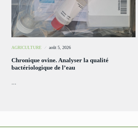
AGRICULTURE
août 5, 2026
Chronique ovine. Analyser la qualité
bactériologique de l’eau
…