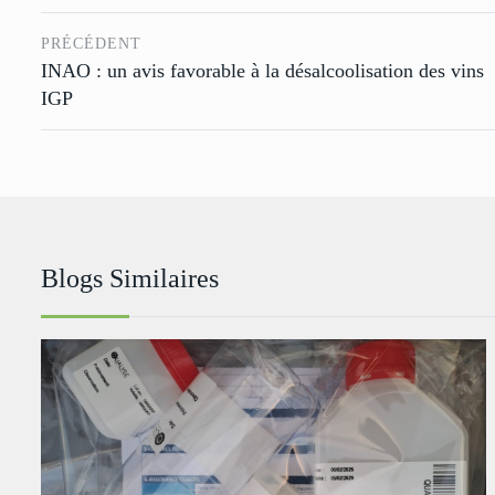
PRÉCÉDENT
INAO : un avis favorable à la désalcoolisation des vins
IGP
Blogs Similaires