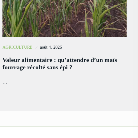
AGRICULTURE
août 4, 2026
Valeur alimentaire : qu’attendre d’un maïs
fourrage récolté sans épi ?
…