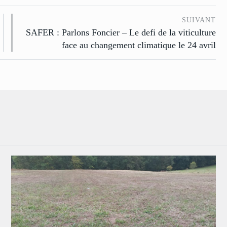
SUIVANT
SAFER : Parlons Foncier – Le defi de la viticulture
face au changement climatique le 24 avril