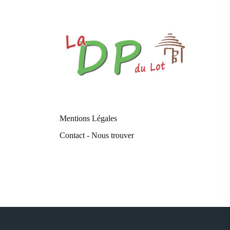
Mentions Légales
Contact - Nous trouver