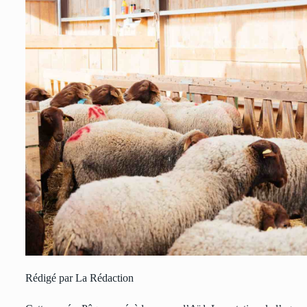
Rédigé par La Rédaction