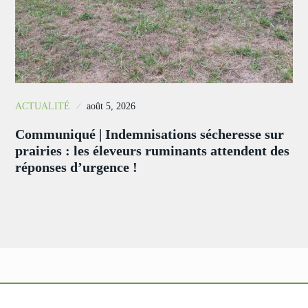
ACTUALITÉ
août 5, 2026
Communiqué | Indemnisations sécheresse sur
prairies : les éleveurs ruminants attendent des
réponses d’urgence !