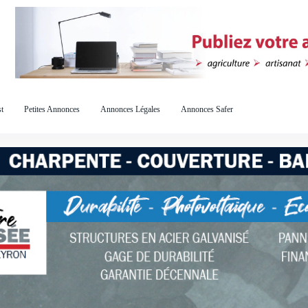
t
Petites Annonces
Annonces Légales
Annonces Safer