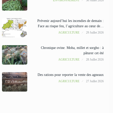
ENVIRONNEMENT
30 Juillet 2026
Prévenir aujourd’hui les incendies de demain :
Face au risque feu, l’agriculture au cœur de…
AGRICULTURE
29 Juillet 2026
Chronique ovine. Moha, millet et sorgho : à
pâturer cet été
AGRICULTURE
28 Juillet 2026
Des rations pour reporter la vente des agneaux
AGRICULTURE
27 Juillet 2026