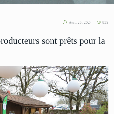
Avril 25, 2024
839
roducteurs sont prêts pour la