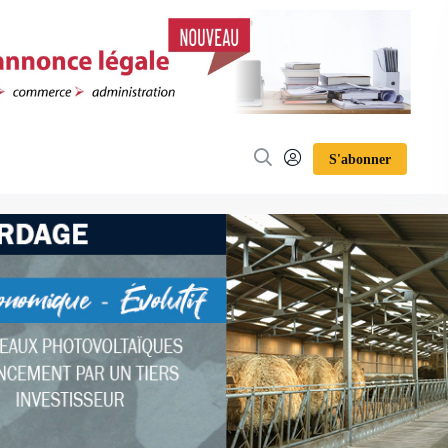
S'abonner