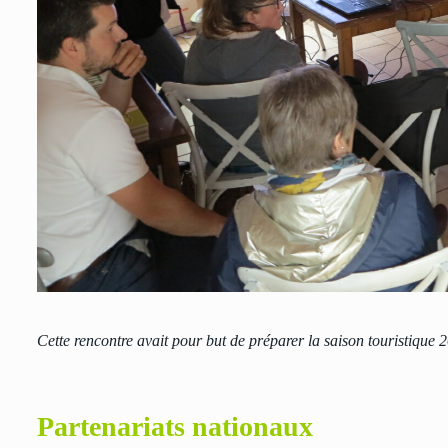
Cette rencontre avait pour but de préparer la saison touristique 
Partenariats nationaux