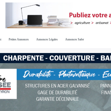
t
Petites Annonces
Annonces Légales
Annonces Safer