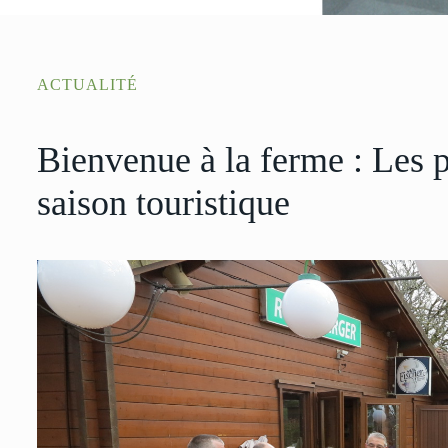
ACTUALITÉ
Bienvenue à la ferme : Les p
saison touristique