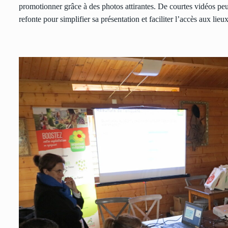
promotionner grâce à des photos attirantes. De courtes vidéos peuve
refonte pour simplifier sa présentation et faciliter l’accès aux lieu