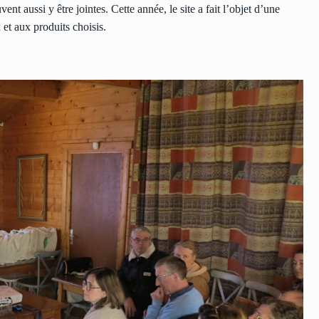
nt aussi y être jointes. Cette année, le site a fait l’objet d’une
x et aux produits choisis.