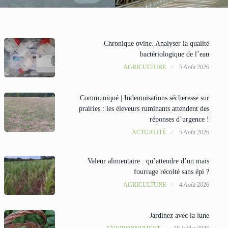
Chronique ovine. Analyser la qualité
bactériologique de l’eau
AGRICULTURE
5 Août 2026
Communiqué | Indemnisations sécheresse sur
prairies : les éleveurs ruminants attendent des
réponses d’urgence !
ACTUALITÉ
5 Août 2026
Valeur alimentaire : qu’attendre d’un maïs
fourrage récolté sans épi ?
AGRICULTURE
4 Août 2026
Jardinez avec la lune