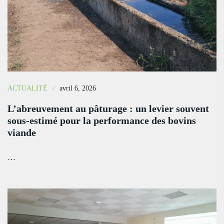
ACTUALITÉ
avril 6, 2026
L’abreuvement au pâturage : un levier souvent
sous-estimé pour la performance des bovins
viande
…