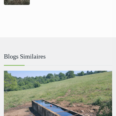
Blogs Similaires