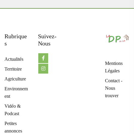
Rubrique
Suivez-
S
Nous
Actualités
Mentions
Territoire
Légales
Agriculture
Contact -
Nous
Environnem
trouver
ent
Vidéo &
Podcast
Petites
annonces