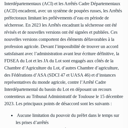
Interdépartementaux (ACI) et les Arrêtés Cadre Départementaux
(ACD) encadrent, avec un système de poupées russes, les Arrêtés
préfectoraux limitant les prélèvements d’eau en période de
sécheresse. En 2023 les Arrêtés encadrant la sécheresse ont été
révisés et de nouvelles versions ont été signées et publiées. Ces
nouvelles versions comportent des éléments défavorables à la
profession agricole. Devant l’impossibilité de trouver un accord
satisfaisant avec l’administration avant leur écriture définitive, la
FDSEA du Lot et les JA du Lot sont engagés aux côtés de la
Chambre d’Agriculture du Lot, d’autres Chambre d’agriculture,
des Fédérations d’ASA (SDCI 47 et UASA 46) et d’instances
représentatives du monde agricole, contre l’Arrêté Cadre
Interdépartemental du bassin du Lot en déposant un recours
contentieux au Tribunal Administratif de Toulouse le 15 décembre
2023. Les principaux points de désaccord sont les suivants :
Aucune limitation du pouvoir du préfet dans le temps sur
les prises d’arrêtés