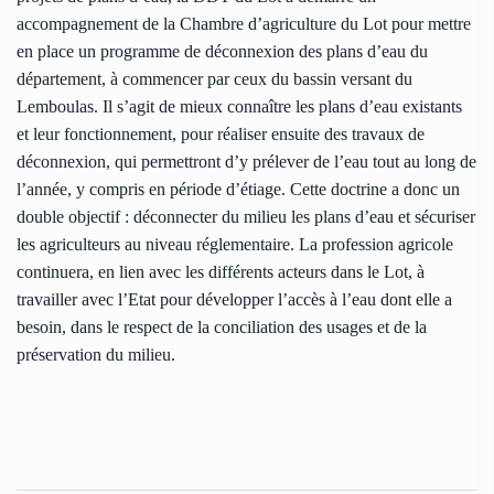
accompagnement de la Chambre d’agriculture du Lot pour mettre
en place un programme de déconnexion des plans d’eau du
département, à commencer par ceux du bassin versant du
Lemboulas. Il s’agit de mieux connaître les plans d’eau existants
et leur fonctionnement, pour réaliser ensuite des travaux de
déconnexion, qui permettront d’y prélever de l’eau tout au long de
l’année, y compris en période d’étiage. Cette doctrine a donc un
double objectif : déconnecter du milieu les plans d’eau et sécuriser
les agriculteurs au niveau réglementaire. La profession agricole
continuera, en lien avec les différents acteurs dans le Lot, à
travailler avec l’Etat pour développer l’accès à l’eau dont elle a
besoin, dans le respect de la conciliation des usages et de la
préservation du milieu.