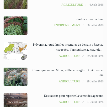
AGRICULTURE
4 Août 2026
Jardinez avec la lune
ENVIRONNEMENT
30 Juillet 2026
Prévenir aujourd’hui les incendies de demain : Face au
risque feu, l’agriculture au cœur de…
AGRICULTURE
29 Juillet 2026
Chronique ovine. Moha, millet et sorgho : à pâturer cet
été
AGRICULTURE
28 Juillet 2026
Des rations pour reporter la vente des agneaux
AGRICULTURE
27 Juillet 2026