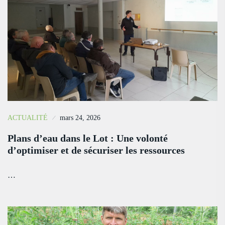
ACTUALITÉ
mars 24, 2026
Plans d’eau dans le Lot : Une volonté
d’optimiser et de sécuriser les ressources
…