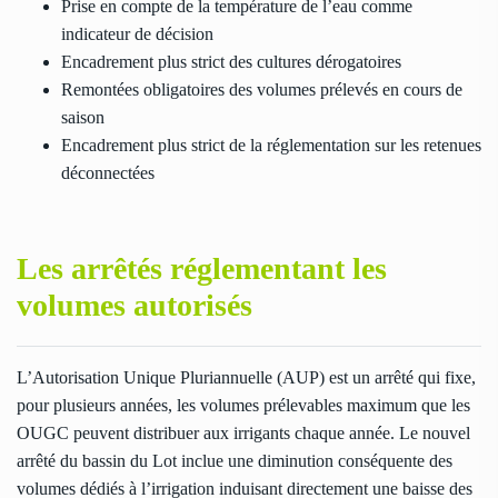
Prise en compte de la température de l’eau comme
indicateur de décision
Encadrement plus strict des cultures dérogatoires
Remontées obligatoires des volumes prélevés en cours de
saison
Encadrement plus strict de la réglementation sur les retenues
déconnectées
Les arrêtés réglementant les
volumes autorisés
L’Autorisation Unique Pluriannuelle (AUP) est un arrêté qui fixe,
pour plusieurs années, les volumes prélevables maximum que les
OUGC peuvent distribuer aux irrigants chaque année. Le nouvel
arrêté du bassin du Lot inclue une diminution conséquente des
volumes dédiés à l’irrigation induisant directement une baisse des