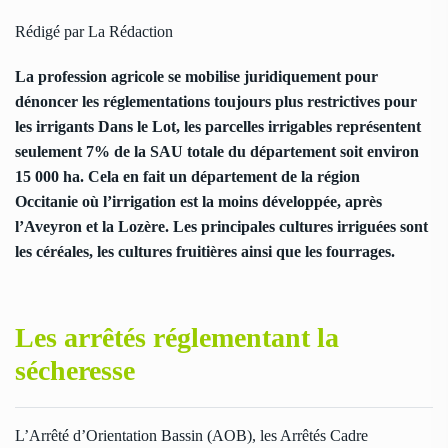
Rédigé par La Rédaction
La profession agricole se mobilise juridiquement pour
dénoncer les réglementations toujours plus restrictives pour
les irrigants Dans le Lot, les parcelles irrigables représentent
seulement 7% de la SAU totale du département soit environ
15 000 ha. Cela en fait un département de la région
Occitanie où l’irrigation est la moins développée, après
l’Aveyron et la Lozère. Les principales cultures irriguées sont
les céréales, les cultures fruitières ainsi que les fourrages.
Les arrêtés réglementant la
sécheresse
L’Arrêté d’Orientation Bassin (AOB), les Arrêtés Cadre