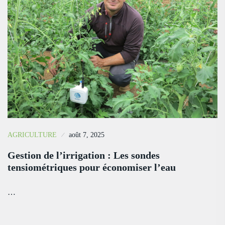
AGRICULTURE
août 7, 2025
Gestion de l’irrigation : Les sondes
tensiométriques pour économiser l’eau
…