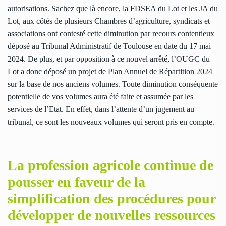
autorisations. Sachez que là encore, la FDSEA du Lot et les JA du
Lot, aux côtés de plusieurs Chambres d’agriculture, syndicats et
associations ont contesté cette diminution par recours contentieux
déposé au Tribunal Administratif de Toulouse en date du 17 mai
2024. De plus, et par opposition à ce nouvel arrêté, l’OUGC du
Lot a donc déposé un projet de Plan Annuel de Répartition 2024
sur la base de nos anciens volumes. Toute diminution conséquente
potentielle de vos volumes aura été faite et assumée par les
services de l’Etat. En effet, dans l’attente d’un jugement au
tribunal, ce sont les nouveaux volumes qui seront pris en compte.
La profession agricole continue de
pousser en faveur de la
simplification des procédures pour
développer de nouvelles ressources