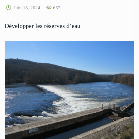
Juin 18, 2024
657
Développer les réserves d’eau