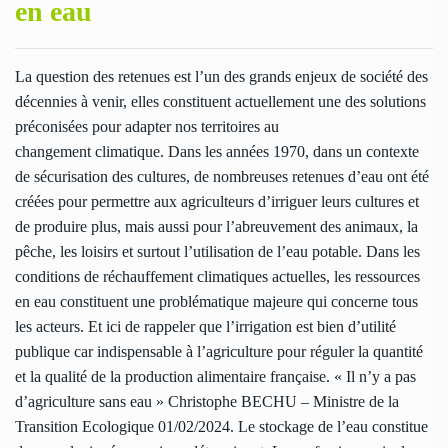
en eau
La question des retenues est l’un des grands enjeux de société des
décennies à venir, elles constituent actuellement une des solutions
préconisées pour adapter nos territoires au
changement climatique. Dans les années 1970, dans un contexte
de sécurisation des cultures, de nombreuses retenues d’eau ont été
créées pour permettre aux agriculteurs d’irriguer leurs cultures et
de produire plus, mais aussi pour l’abreuvement des animaux, la
pêche, les loisirs et surtout l’utilisation de l’eau potable. Dans les
conditions de réchauffement climatiques actuelles, les ressources
en eau constituent une problématique majeure qui concerne tous
les acteurs. Et ici de rappeler que l’irrigation est bien d’utilité
publique car indispensable à l’agriculture pour réguler la quantité
et la qualité de la production alimentaire française. « Il n’y a pas
d’agriculture sans eau » Christophe BECHU – Ministre de la
Transition Ecologique 01/02/2024. Le stockage de l’eau constitue