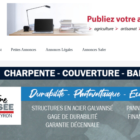
t
Petites Annonces
Annonces Légales
Annonces Safer