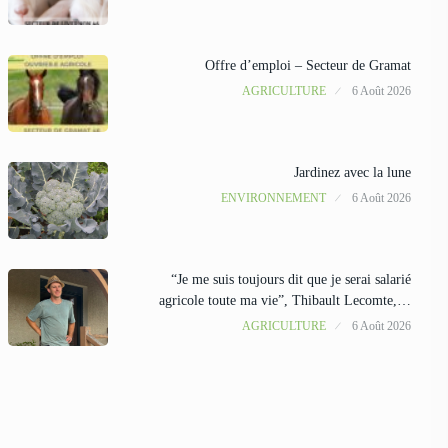
Offre d’emploi – Secteur de Gramat
AGRICULTURE
6 Août 2026
Jardinez avec la lune
ENVIRONNEMENT
6 Août 2026
“Je me suis toujours dit que je serai salarié
agricole toute ma vie”, Thibault Lecomte,…
AGRICULTURE
6 Août 2026