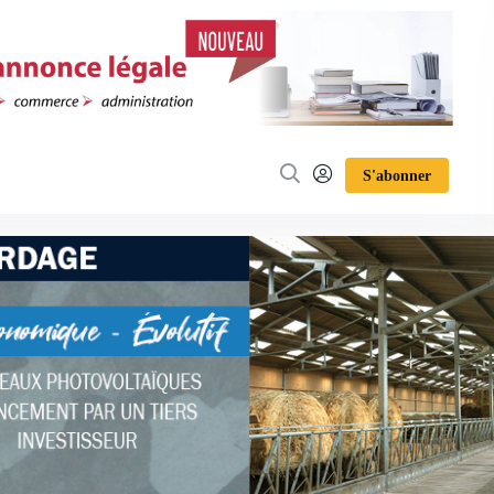
S'abonner