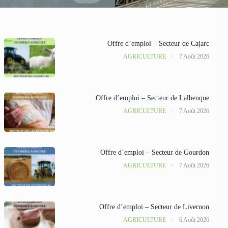
Offre d’emploi – Secteur de Cajarc
AGRICULTURE
7 Août 2026
Offre d’emploi – Secteur de Lalbenque
AGRICULTURE
7 Août 2026
Offre d’emploi – Secteur de Gourdon
AGRICULTURE
7 Août 2026
Offre d’emploi – Secteur de Livernon
AGRICULTURE
6 Août 2026