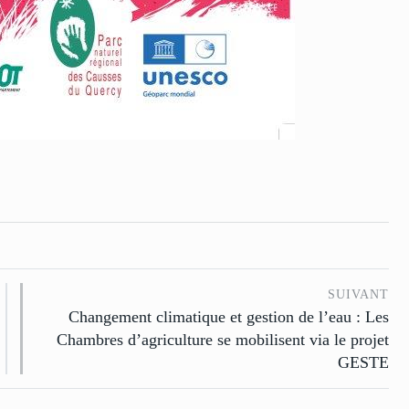
SUIVANT
Changement climatique et gestion de l’eau : Les
Chambres d’agriculture se mobilisent via le projet
GESTE