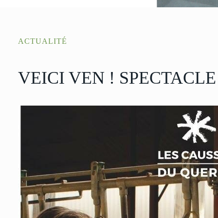
ACTUALITÉ
VEICI VEN ! SPECTACLE