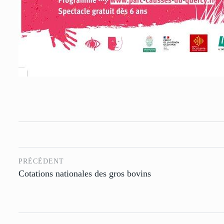
PRÉCÉDENT
Cotations nationales des gros bovins