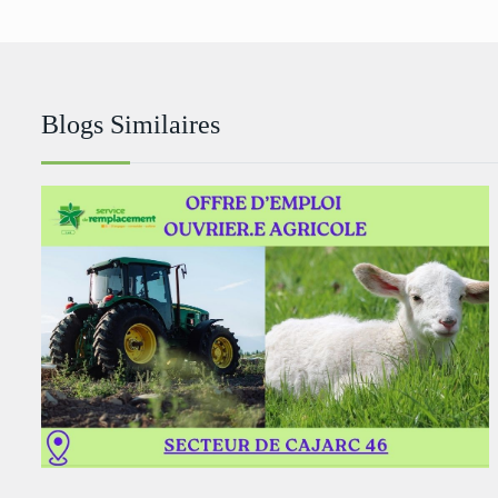
Blogs Similaires