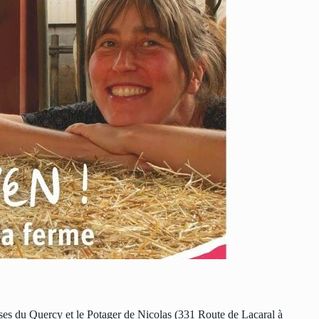
ses du Quercy et le Potager de Nicolas (331 Route de Lacaral à