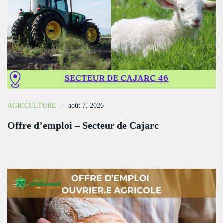
AGRICULTURE
août 7, 2026
Offre d’emploi – Secteur de Cajarc