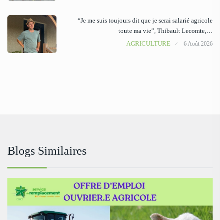
“Je me suis toujours dit que je serai salarié agricole
toute ma vie”, Thibault Lecomte,…
AGRICULTURE
6 Août 2026
Blogs Similaires