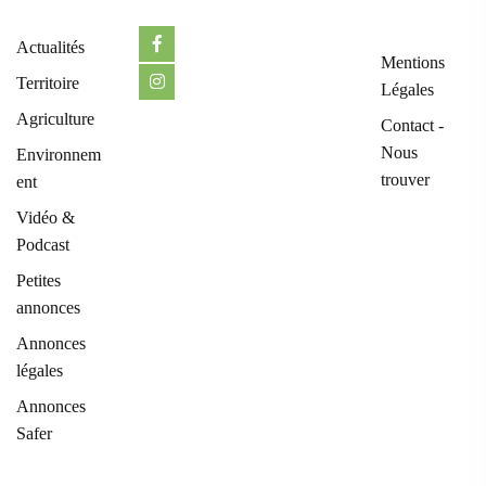
Actualités
Mentions
Territoire
Légales
Agriculture
Contact -
Nous
Environnem
trouver
ent
Vidéo &
Podcast
Petites
annonces
Annonces
légales
Annonces
Safer