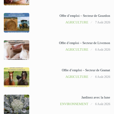
Offre d’emploi – Secteur de Gourdon
AGRICULTURE
7 Août 2026
Offre d’emploi – Secteur de Livernon
AGRICULTURE
6 Août 2026
Offre d’emploi – Secteur de Gramat
AGRICULTURE
6 Août 2026
Jardinez avec la lune
ENVIRONNEMENT
6 Août 2026