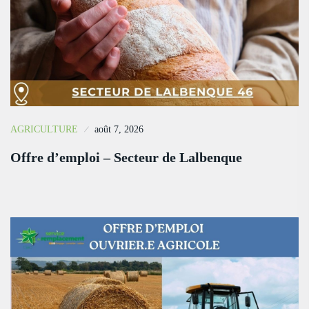
AGRICULTURE
août 7, 2026
Offre d’emploi – Secteur de Lalbenque