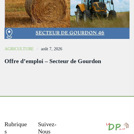
AGRICULTURE
août 7, 2026
Offre d’emploi – Secteur de Gourdon
Rubrique
Suivez-
S
Nous