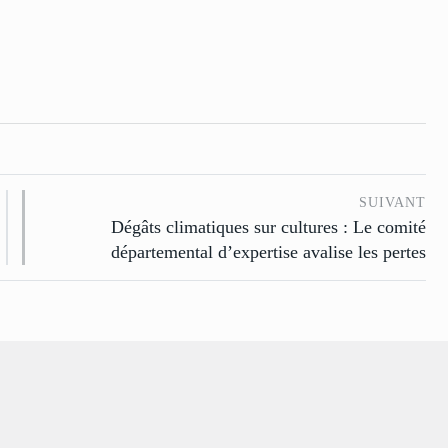
SUIVANT
Dégâts climatiques sur cultures : Le comité
départemental d’expertise avalise les pertes