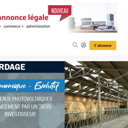
S'abonner