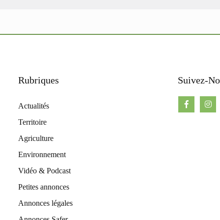
Rubriques
Suivez-No
Actualités
Territoire
Agriculture
Environnement
Vidéo & Podcast
Petites annonces
Annonces légales
Annonces Safer