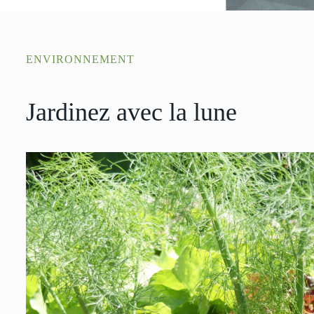
ENVIRONNEMENT
Jardinez avec la lune