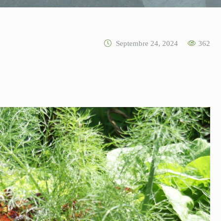
Septembre 24, 2024
362