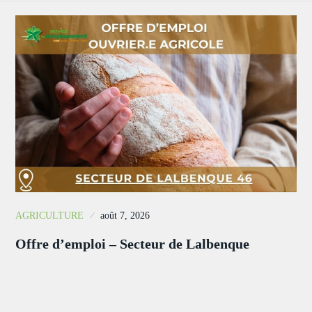
AGRICULTURE
août 7, 2026
Offre d’emploi – Secteur de Lalbenque