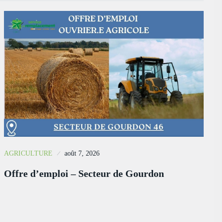
AGRICULTURE
août 7, 2026
Offre d’emploi – Secteur de Gourdon