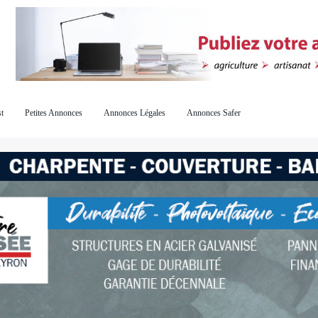
t
Petites Annonces
Annonces Légales
Annonces Safer