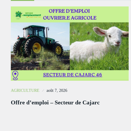
AGRICULTURE
août 7, 2026
Offre d’emploi – Secteur de Cajarc