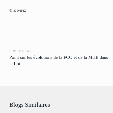
© P. Perez
PRÉCÉDENT
Point sur les évolutions de la FCO et de la MHE dans
le Lot
Blogs Similaires