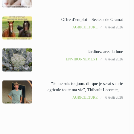
Offre d’emploi – Secteur de Gramat
AGRICULTURE
6 Août 2026
Jardinez avec la lune
ENVIRONNEMENT
6 Août 2026
“Je me suis toujours dit que je serai salarié
agricole toute ma vie”, Thibault Lecomte,…
AGRICULTURE
6 Août 2026