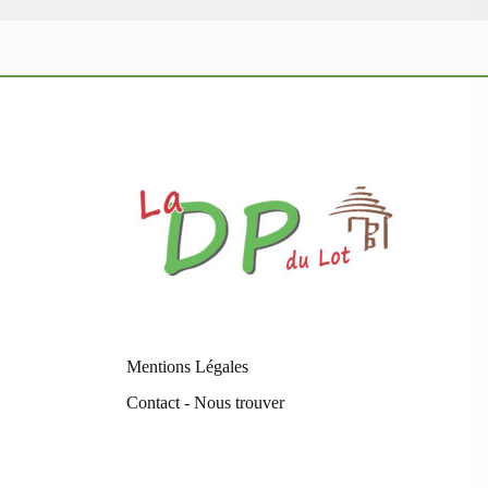
Mentions Légales
Contact - Nous trouver