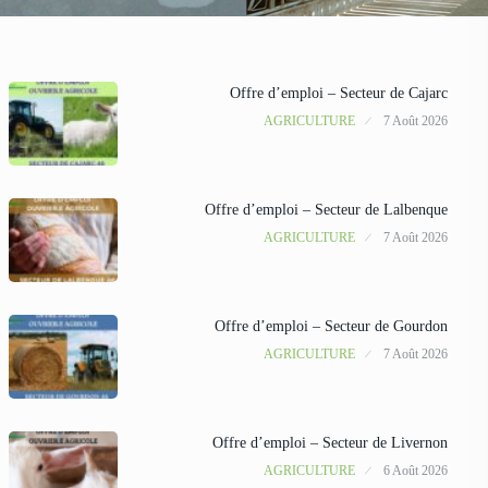
Offre d’emploi – Secteur de Cajarc
AGRICULTURE
7 Août 2026
Offre d’emploi – Secteur de Lalbenque
AGRICULTURE
7 Août 2026
Offre d’emploi – Secteur de Gourdon
AGRICULTURE
7 Août 2026
Offre d’emploi – Secteur de Livernon
AGRICULTURE
6 Août 2026